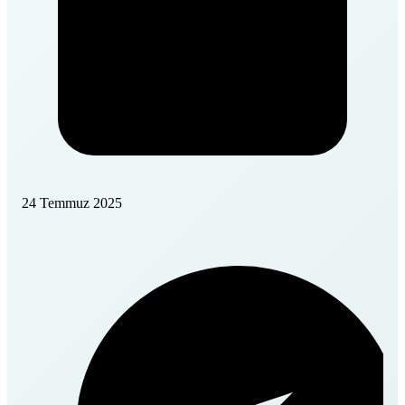
24 Temmuz 2025