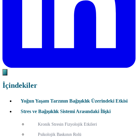
İçindekiler
Yoğun Yaşam Tarzının Bağışıklık Üzerindeki Etkisi
Stres ve Bağışıklık Sistemi Arasındaki İlişki
Kronik Stresin Fizyolojik Etkileri
Psikolojik Baskının Rolü