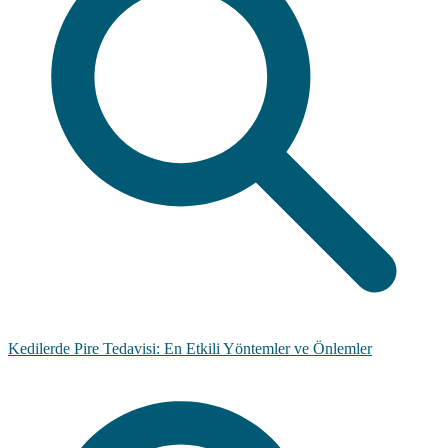
Kedilerde Pire Tedavisi: En Etkili Yöntemler ve Önlemler