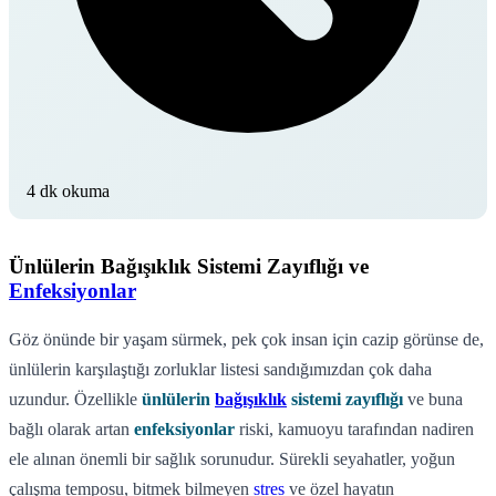
4 dk okuma
Ünlülerin Bağışıklık Sistemi Zayıflığı ve
Enfeksiyonlar
Göz önünde bir yaşam sürmek, pek çok insan için cazip görünse de,
ünlülerin karşılaştığı zorluklar listesi sandığımızdan çok daha
uzundur. Özellikle
ünlülerin
bağışıklık
sistemi zayıflığı
ve buna
bağlı olarak artan
enfeksiyonlar
riski, kamuoyu tarafından nadiren
ele alınan önemli bir sağlık sorunudur. Sürekli seyahatler, yoğun
çalışma temposu, bitmek bilmeyen
stres
ve özel hayatın