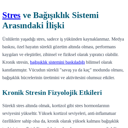
Stres
ve Bağışıklık Sistemi
Arasındaki İlişki
Ünlülerin yaşadığı stres, sadece iş yükünden kaynaklanmaz. Medya
baskısı, özel hayatın sürekli gözetim altında olması, performans
kaygıları ve eleştiriler, zihinsel ve fiziksel olarak yıpratıcı olabilir.
Kronik stresin,
bağışıklık sistemini baskıladığı
bilimsel olarak
kanıtlanmıştır. Vücudun sürekli "savaş ya da kaç" modunda olması,
bağışıklık hücrelerinin üretimini ve aktivitesini olumsuz etkiler.
Kronik Stresin Fizyolojik Etkileri
Sürekli stres altında olmak, kortizol gibi stres hormonlarının
seviyesini yükseltir. Yüksek kortizol seviyeleri, anti-inflamatuar
özelliklere sahip olsa da, kronik olarak yüksek kalması bağışıklık