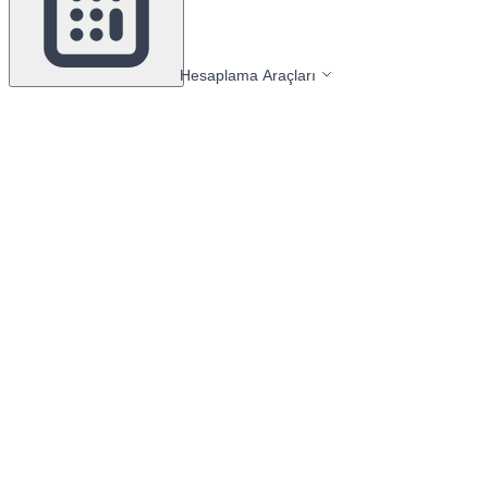
Hesaplama Araçları