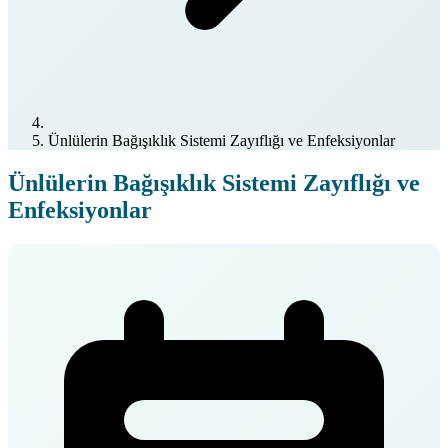
Ünlülerin Bağışıklık Sistemi Zayıflığı ve Enfeksiyonlar
Ünlülerin Bağışıklık Sistemi Zayıflığı ve
Enfeksiyonlar