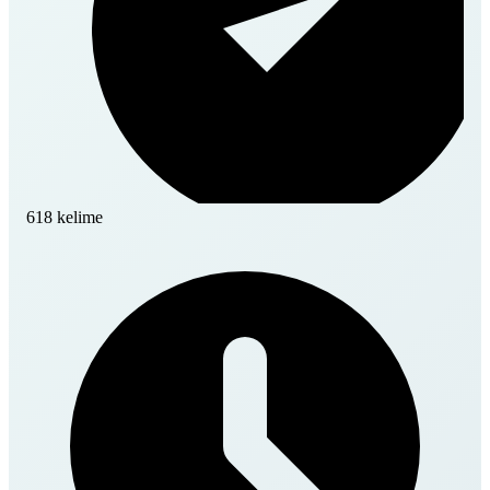
618 kelime