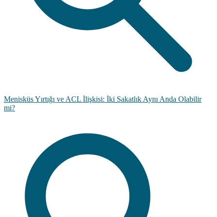
Menisküs Yırtığı ve ACL İlişkisi: İki Sakatlık Aynı Anda Olabilir
mi?