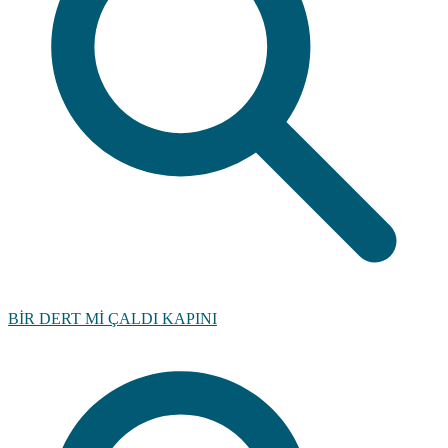
BİR DERT Mİ ÇALDI KAPINI