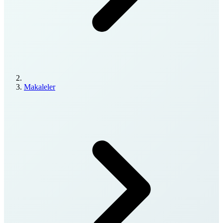
Makaleler