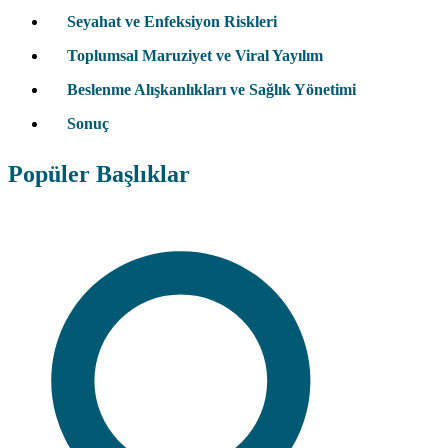
Seyahat ve Enfeksiyon Riskleri
Toplumsal Maruziyet ve Viral Yayılım
Beslenme Alışkanlıkları ve Sağlık Yönetimi
Sonuç
Popüler Başlıklar