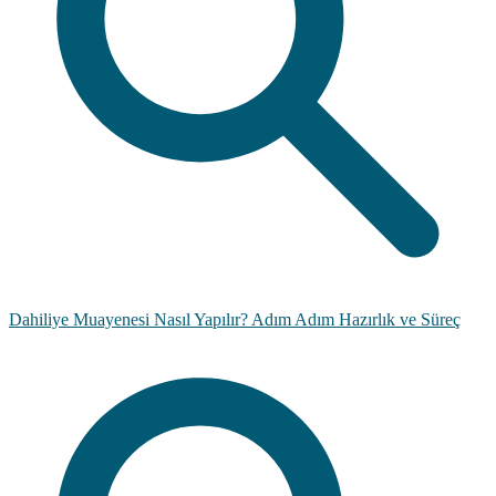
Dahiliye Muayenesi Nasıl Yapılır? Adım Adım Hazırlık ve Süreç