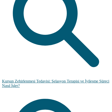
Kurşun Zehirlenmesi Tedavisi: Şelasyon Terapisi ve İyileşme Süreci
Nasıl İşler?