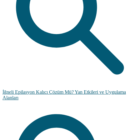
İğneli Epilasyon Kalıcı Çözüm Mü? Yan Etkileri ve Uygulama
Alanları