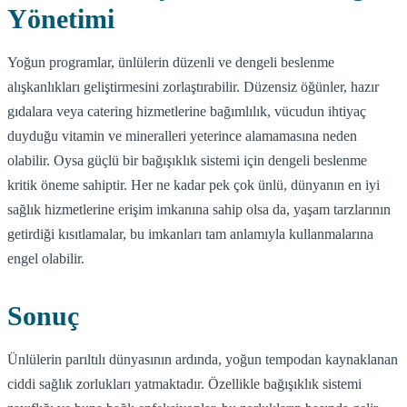
Yönetimi
Yoğun programlar, ünlülerin düzenli ve dengeli beslenme
alışkanlıkları geliştirmesini zorlaştırabilir. Düzensiz öğünler, hazır
gıdalara veya catering hizmetlerine bağımlılık, vücudun ihtiyaç
duyduğu vitamin ve mineralleri yeterince alamamasına neden
olabilir. Oysa güçlü bir bağışıklık sistemi için dengeli beslenme
kritik öneme sahiptir. Her ne kadar pek çok ünlü, dünyanın en iyi
sağlık hizmetlerine erişim imkanına sahip olsa da, yaşam tarzlarının
getirdiği kısıtlamalar, bu imkanları tam anlamıyla kullanmalarına
engel olabilir.
Sonuç
Ünlülerin parıltılı dünyasının ardında, yoğun tempodan kaynaklanan
ciddi sağlık zorlukları yatmaktadır. Özellikle bağışıklık sistemi