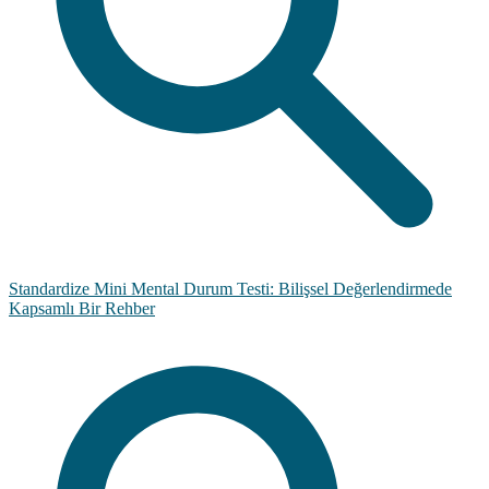
Standardize Mini Mental Durum Testi: Bilişsel Değerlendirmede
Kapsamlı Bir Rehber