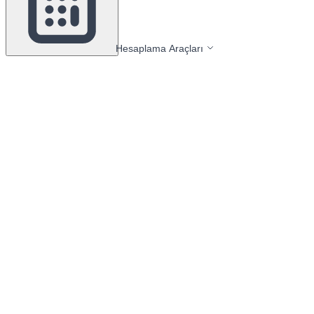
Hesaplama Araçları