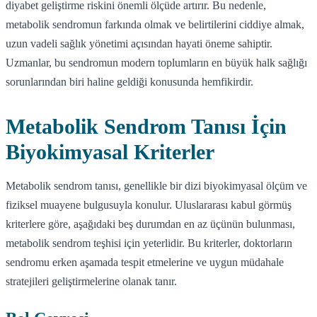
diyabet geliştirme riskini önemli ölçüde artırır. Bu nedenle,
metabolik sendromun farkında olmak ve belirtilerini ciddiye almak,
uzun vadeli sağlık yönetimi açısından hayati öneme sahiptir.
Uzmanlar, bu sendromun modern toplumların en büyük halk sağlığı
sorunlarından biri haline geldiği konusunda hemfikirdir.
Metabolik Sendrom Tanısı İçin
Biyokimyasal Kriterler
Metabolik sendrom tanısı, genellikle bir dizi biyokimyasal ölçüm ve
fiziksel muayene bulgusuyla konulur. Uluslararası kabul görmüş
kriterlere göre, aşağıdaki beş durumdan en az üçünün bulunması,
metabolik sendrom teşhisi için yeterlidir. Bu kriterler, doktorların
sendromu erken aşamada tespit etmelerine ve uygun müdahale
stratejileri geliştirmelerine olanak tanır.