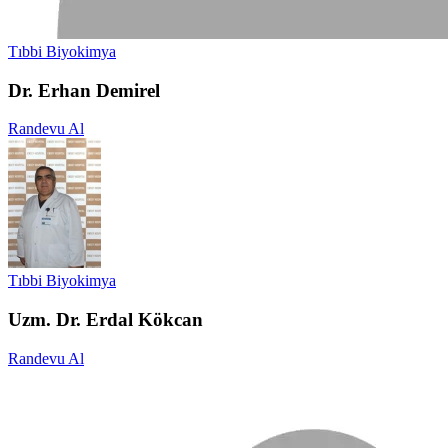
Tıbbi Biyokimya
Dr. Erhan Demirel
Randevu Al
Tıbbi Biyokimya
Uzm. Dr. Erdal Kökcan
Randevu Al