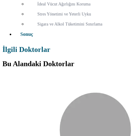
İdeal Vücut Ağırlığını Koruma
Stres Yönetimi ve Yeterli Uyku
Sigara ve Alkol Tüketimini Sınırlama
Sonuç
İlgili Doktorlar
Bu Alandaki Doktorlar