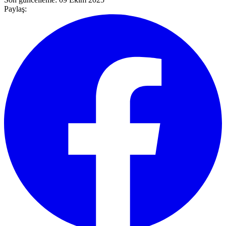
Paylaş: