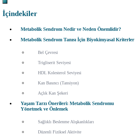
İçindekiler
Metabolik Sendrom Nedir ve Neden Önemlidir?
Metabolik Sendrom Tanısı İçin Biyokimyasal Kriterler
Bel Çevresi
Trigliserit Seviyesi
HDL Kolesterol Seviyesi
Kan Basıncı (Tansiyon)
Açlık Kan Şekeri
Yaşam Tarzı Önerileri: Metabolik Sendromu
Yönetmek ve Önlemek
Sağlıklı Beslenme Alışkanlıkları
Düzenli Fiziksel Aktivite