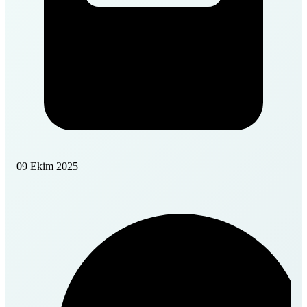
09 Ekim 2025