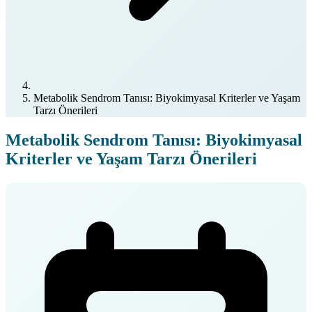
Metabolik Sendrom Tanısı: Biyokimyasal Kriterler ve Yaşam
Tarzı Önerileri
Metabolik Sendrom Tanısı: Biyokimyasal
Kriterler ve Yaşam Tarzı Önerileri