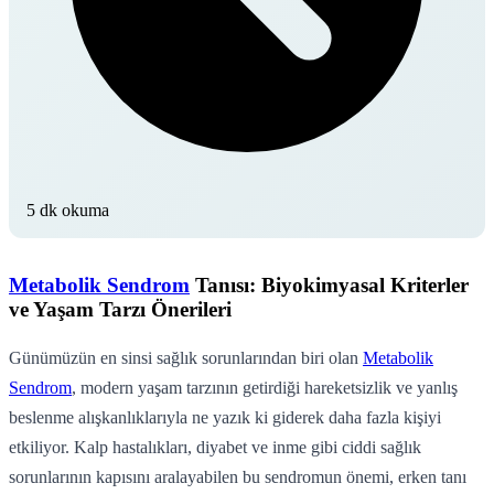
5 dk okuma
Metabolik Sendrom
Tanısı: Biyokimyasal Kriterler
ve Yaşam Tarzı Önerileri
Günümüzün en sinsi sağlık sorunlarından biri olan
Metabolik
Sendrom
, modern yaşam tarzının getirdiği hareketsizlik ve yanlış
beslenme alışkanlıklarıyla ne yazık ki giderek daha fazla kişiyi
etkiliyor. Kalp hastalıkları, diyabet ve inme gibi ciddi sağlık
sorunlarının kapısını aralayabilen bu sendromun önemi, erken tanı