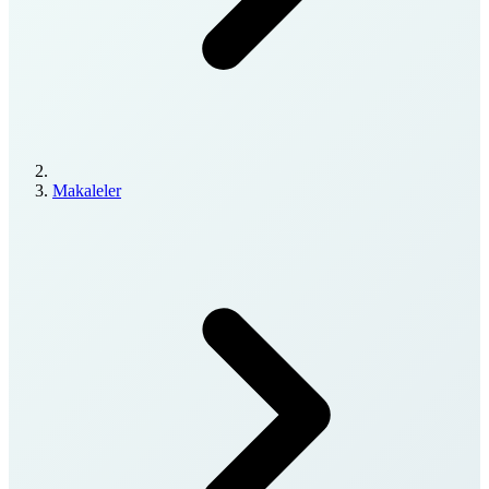
Makaleler