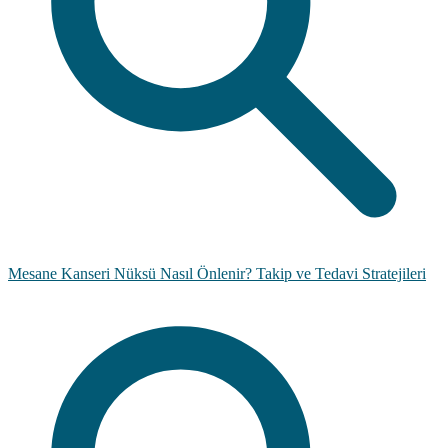
Mesane Kanseri Nüksü Nasıl Önlenir? Takip ve Tedavi Stratejileri