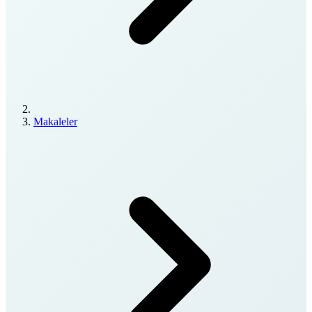
Makaleler