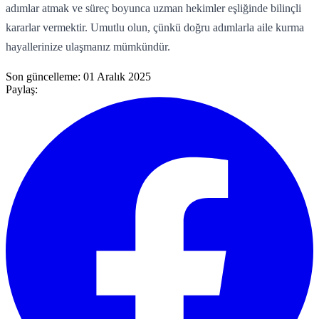
adımlar atmak ve süreç boyunca uzman hekimler eşliğinde bilinçli
kararlar vermektir. Umutlu olun, çünkü doğru adımlarla aile kurma
hayallerinize ulaşmanız mümkündür.
Son güncelleme:
01 Aralık 2025
Paylaş: