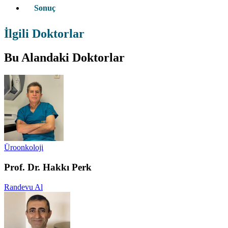
Sonuç
İlgili Doktorlar
Bu Alandaki Doktorlar
Üroonkoloji
Prof. Dr. Hakkı Perk
Randevu Al