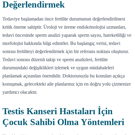
Değerlendirmek
Tedaviye başlamadan önce fertilite durumunun değerlendirilmesi
kritik öneme sahiptir. Üroloji ve üreme endokrinolojisi uzmanları,
tedavi öncesinde sperm analizi yaparak sperm sayısı, hareketliliği ve
morfolojisi hakkında bilgi edinirler. Bu başlangıç verisi, tedavi
sonrası fertiliteyi değerlendirmek için bir referans noktası oluşturur.
Tedavi sonrası düzenli takip ve sperm analizleri, fertilite
durumundaki değişiklikleri izlemek ve uygun müdahaleleri
planlamak açısından önemlidir. Doktorunuzla bu konuları açıkça
konuşmak, gelecekteki aile planlarınız için en doğru yolu çizmenize
yardımcı olacaktır.
Testis Kanseri Hastaları İçin
Çocuk Sahibi Olma Yöntemleri