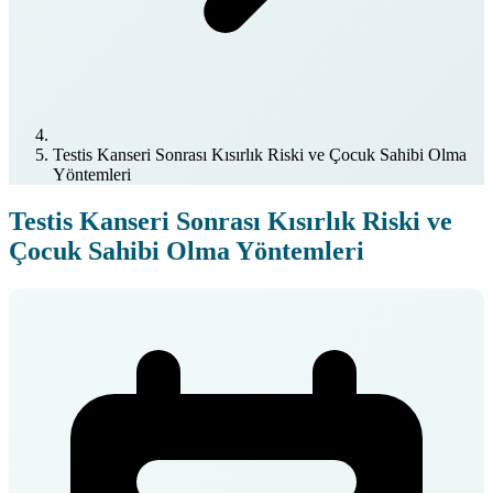
Testis Kanseri Sonrası Kısırlık Riski ve Çocuk Sahibi Olma
Yöntemleri
Testis Kanseri Sonrası Kısırlık Riski ve
Çocuk Sahibi Olma Yöntemleri