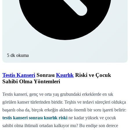
5 dk okuma
Testis Kanseri
Sonrası
Kısırlık
Riski ve Çocuk
Sahibi Olma Yöntemleri
Testis kanseri, genç ve orta yaş grubundaki erkeklerde en sık
görülen kanser türlerinden biridir. Teşhis ve tedavi süreçleri oldukça
başarılı olsa da, birçok erkeğin aklında önemli bir soru işareti belirir:
testis kanseri sonrası kısırlık riski
ne kadar yüksek ve çocuk
sahibi olma ihtimali ortadan kalkıyor mu? Bu endişe son derece