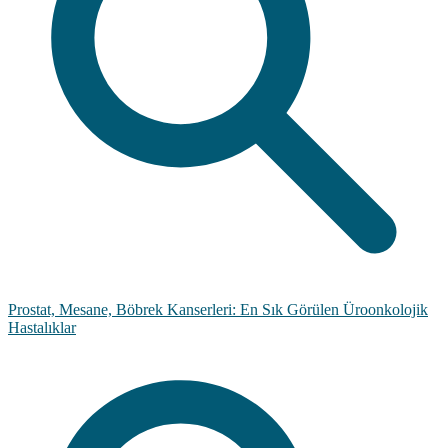
Prostat, Mesane, Böbrek Kanserleri: En Sık Görülen Üroonkolojik
Hastalıklar