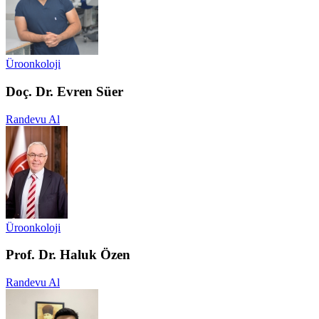
Üroonkoloji
Doç. Dr. Evren Süer
Randevu Al
Üroonkoloji
Prof. Dr. Haluk Özen
Randevu Al