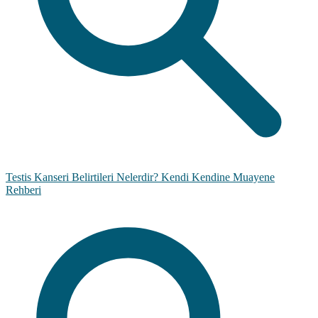
Testis Kanseri Belirtileri Nelerdir? Kendi Kendine Muayene
Rehberi