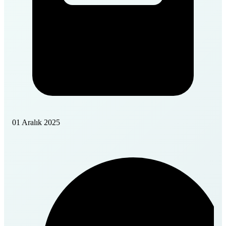
01 Aralık 2025