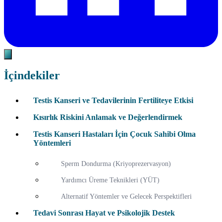
İçindekiler
Testis Kanseri ve Tedavilerinin Fertiliteye Etkisi
Kısırlık Riskini Anlamak ve Değerlendirmek
Testis Kanseri Hastaları İçin Çocuk Sahibi Olma
Yöntemleri
Sperm Dondurma (Kriyoprezervasyon)
Yardımcı Üreme Teknikleri (YÜT)
Alternatif Yöntemler ve Gelecek Perspektifleri
Tedavi Sonrası Hayat ve Psikolojik Destek