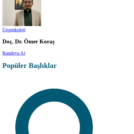
Üroonkoloji
Doç. Dr. Ömer Koraş
Randevu Al
Popüler Başlıklar