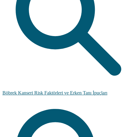
Böbrek Kanseri Risk Faktörleri ve Erken Tanı İpuçları