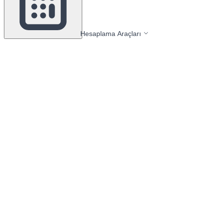
Hesaplama Araçları