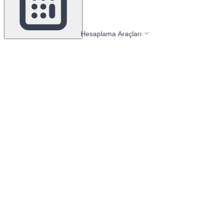
Hesaplama Araçları