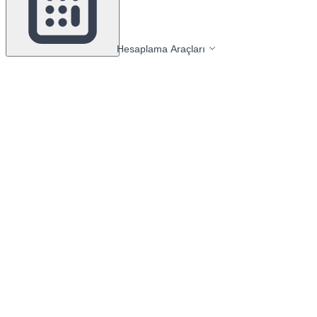
Hesaplama Araçları