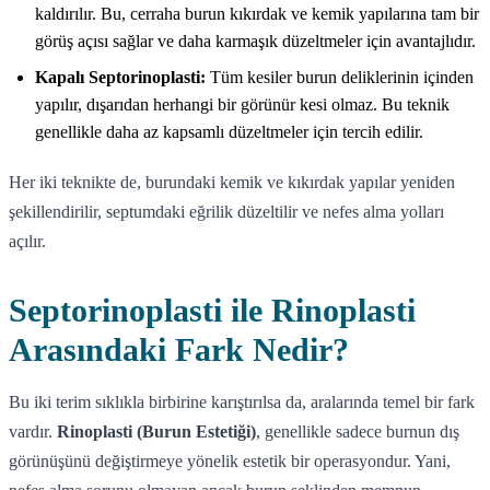
kaldırılır. Bu, cerraha burun kıkırdak ve kemik yapılarına tam bir
görüş açısı sağlar ve daha karmaşık düzeltmeler için avantajlıdır.
Kapalı Septorinoplasti:
Tüm kesiler burun deliklerinin içinden
yapılır, dışarıdan herhangi bir görünür kesi olmaz. Bu teknik
genellikle daha az kapsamlı düzeltmeler için tercih edilir.
Her iki teknikte de, burundaki kemik ve kıkırdak yapılar yeniden
şekillendirilir, septumdaki eğrilik düzeltilir ve nefes alma yolları
açılır.
Septorinoplasti ile Rinoplasti
Arasındaki Fark Nedir?
Bu iki terim sıklıkla birbirine karıştırılsa da, aralarında temel bir fark
vardır.
Rinoplasti (Burun Estetiği)
, genellikle sadece burnun dış
görünüşünü değiştirmeye yönelik estetik bir operasyondur. Yani,