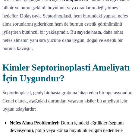
bilinir ve burun şeklini, boyutunu veya oranlarını değiştirmeyi
hedefler. Dolayısıyla Septorinoplasti, hem burundaki yapısal nefes
alma sorunlarını giderirken hem de burnun estetik görünümünü
iyileştiren bütüncül bir yaklaşımdır. Bu sayede hasta, daha rahat
nefes almanın yanı sıra yüzüne daha uygun, doğal ve estetik bir
buruna kavuşur.
Kimler Septorinoplasti Ameliyatı
İçin Uygundur?
Septorinoplasti, geniş bir hasta grubuna hitap eden bir operasyondur.
Genel olarak, aşağıdaki durumları yaşayan kişiler bu ameliyat için
uygun adaylardır:
Nefes Alma Problemleri:
Burun içindeki eğrilikler (septum
deviasyonu), polip veya konka büyüklükleri gibi nedenlerle