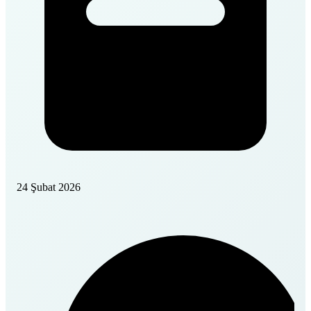
24 Şubat 2026