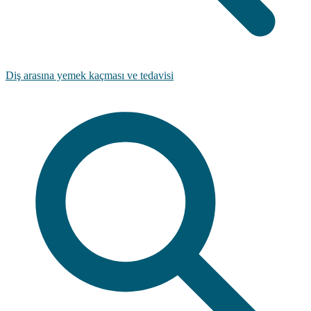
Diş arasına yemek kaçması ve tedavisi