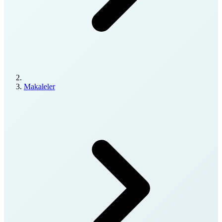
Makaleler