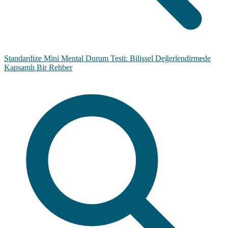
Standardize Mini Mental Durum Testi: Bilişsel Değerlendirmede
Kapsamlı Bir Rehber