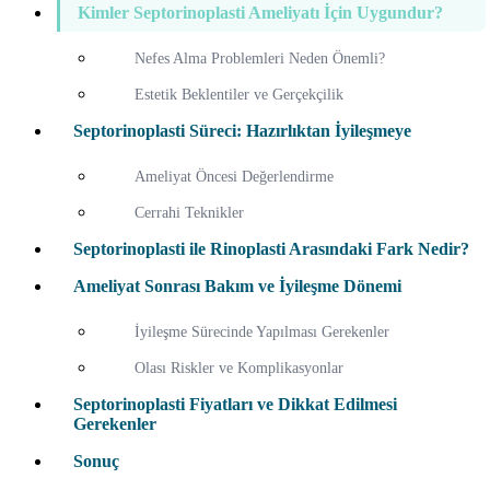
Kimler Septorinoplasti Ameliyatı İçin Uygundur?
Nefes Alma Problemleri Neden Önemli?
Estetik Beklentiler ve Gerçekçilik
Septorinoplasti Süreci: Hazırlıktan İyileşmeye
Ameliyat Öncesi Değerlendirme
Cerrahi Teknikler
Septorinoplasti ile Rinoplasti Arasındaki Fark Nedir?
Ameliyat Sonrası Bakım ve İyileşme Dönemi
İyileşme Sürecinde Yapılması Gerekenler
Olası Riskler ve Komplikasyonlar
Septorinoplasti Fiyatları ve Dikkat Edilmesi
Gerekenler
Sonuç