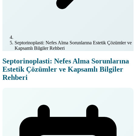
Septorinoplasti: Nefes Alma Sorunlarına Estetik Çözümler ve
Kapsamlı Bilgiler Rehberi
Septorinoplasti: Nefes Alma Sorunlarına
Estetik Çözümler ve Kapsamlı Bilgiler
Rehberi