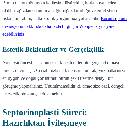
Burun tıkanıklığı; uyku kalitesini düşürebilir, horlamaya neden
olabilir, ağızdan solunuma bağlı boğaz kuruluğu ve enfeksiyon
riskini artırabilir, hatta kronik yorgunluğa yol açabilir.
Burun septum
deviasyonu hakkında daha fazla bilgi için Wikipedia'yı ziyaret
edebilirsiniz.
Estetik Beklentiler ve Gerçekçilik
Ameliyat öncesi, hastanın estetik beklentilerinin gerçekçi olması
büyük önem taşır. Cerrahınızla açık iletişim kurarak, yüz hatlarınıza
en uygun ve doğal görünümlü burun şekli üzerine detaylı bir
görüşme yapmalısınız. Unutulmamalıdır ki, amaç size özel, dengeli
ve estetik bir sonuç elde etmektir.
Septorinoplasti Süreci:
Hazırlıktan İyileşmeye