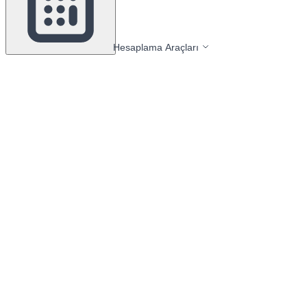
Hesaplama Araçları