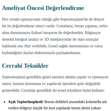
Ameliyat Öncesi Değerlendirme
Her cerrahi operasyonda olduğu gibi Septorinoplasti'de de detaylı
bir ön değerlendirme süreci vardır. Cerrahınız, burun yapınızı, nefes
alma durumunuzu fiziksel muayene ile değerlendirir. Bilgisayar
destekli fotoğraf analizi ve 3D simülasyonlar ile olası sonuçlar
hakkında size fikir verilebilir. Genel sağlık durumunuzu ve varsa
kullandığınız ilaçları doktorunuzla paylaşmalısınız.
Cerrahi Teknikler
Septorinoplasti genellikle genel anestezi altında yapılır ve operasyon
süresi, burnun durumuna ve yapılacak işlemlere göre değişiklik
gösterebilir. Cerrahlar genellikle iki temel teknikten birini kullanır:
Açık Septorinoplasti:
Burun delikleri arasındaki kolumella adı
verilen bölgeye küçük bir kesi yapılarak burun derisi yukarı