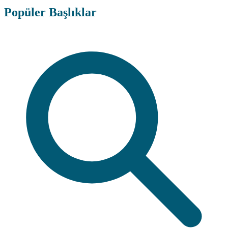
Popüler Başlıklar