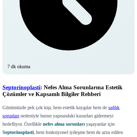
7 dk okuma
Septorinoplasti
: Nefes Alma Sorunlarına Estetik
Çözümler ve Kapsamlı Bilgiler Rehberi
Günümüzde pek çok kişi, hem estetik kaygılar hem de
sağlık
sorunları
nedeniyle burun yapısındaki kusurları gidermeyi
hedefliyor. Özellikle
nefes alma sorunları
yaşayanlar için
Septorinoplasti
, hem fonksiyonel iyileşme hem de arzu edilen