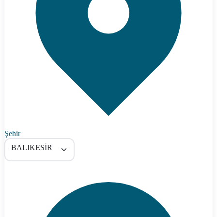
Şehir
BALIKESİR