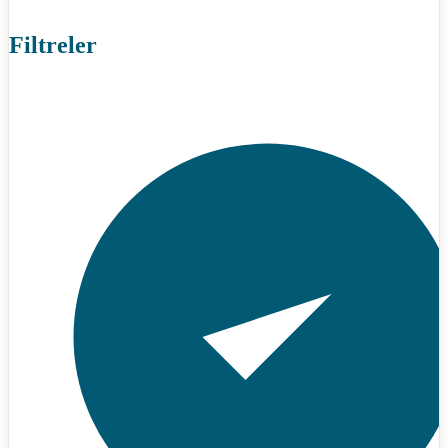
Filtreler