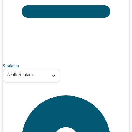
Sıralama
Akıllı Sıralama