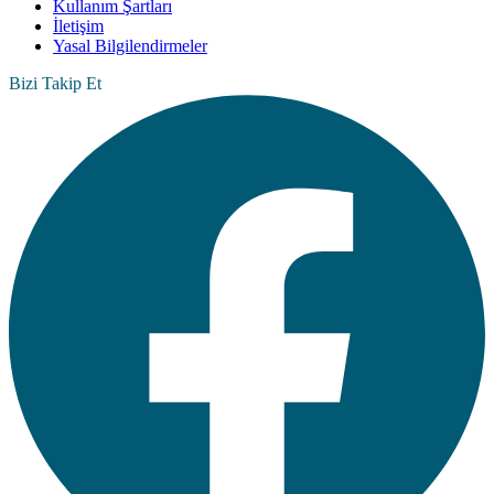
Kullanım Şartları
İletişim
Yasal Bilgilendirmeler
Bizi Takip Et