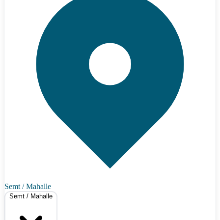
Semt / Mahalle
Semt / Mahalle