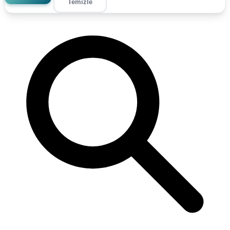
Temizle