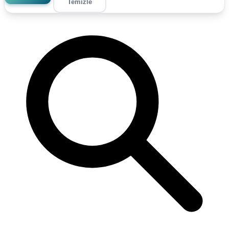
Temizle