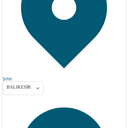
Şehir
BALIKESİR