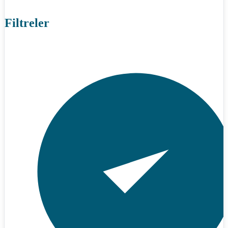
Filtreler