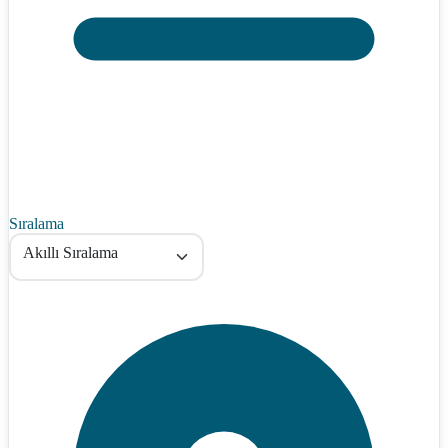
Sıralama
Akıllı Sıralama