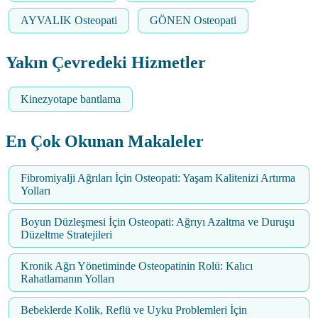
AYVALIK Osteopati
GÖNEN Osteopati
Yakın Çevredeki Hizmetler
Kinezyotape bantlama
En Çok Okunan Makaleler
Fibromiyalji Ağrıları İçin Osteopati: Yaşam Kalitenizi Artırma
Yolları
Boyun Düzleşmesi İçin Osteopati: Ağrıyı Azaltma ve Duruşu
Düzeltme Stratejileri
Kronik Ağrı Yönetiminde Osteopatinin Rolü: Kalıcı
Rahatlamanın Yolları
Bebeklerde Kolik, Reflü ve Uyku Problemleri İçin