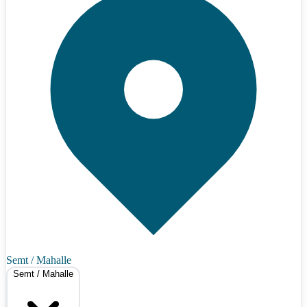
Semt / Mahalle
Semt / Mahalle