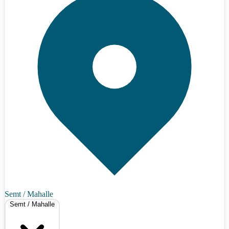
Semt / Mahalle
Semt / Mahalle