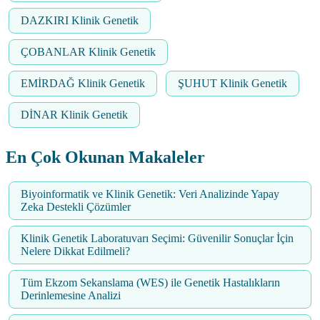
DAZKIRI Klinik Genetik
ÇOBANLAR Klinik Genetik
EMİRDAĞ Klinik Genetik
ŞUHUT Klinik Genetik
DİNAR Klinik Genetik
En Çok Okunan Makaleler
Biyoinformatik ve Klinik Genetik: Veri Analizinde Yapay
Zeka Destekli Çözümler
Klinik Genetik Laboratuvarı Seçimi: Güvenilir Sonuçlar İçin
Nelere Dikkat Edilmeli?
Tüm Ekzom Sekanslama (WES) ile Genetik Hastalıkların
Derinlemesine Analizi