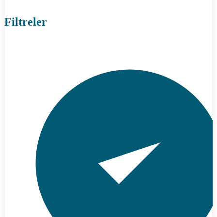
Filtreler