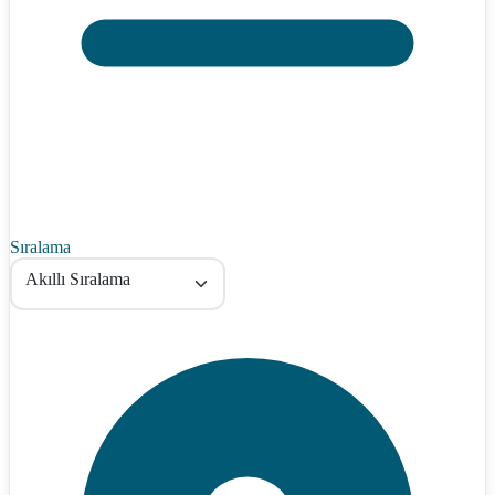
Sıralama
Akıllı Sıralama