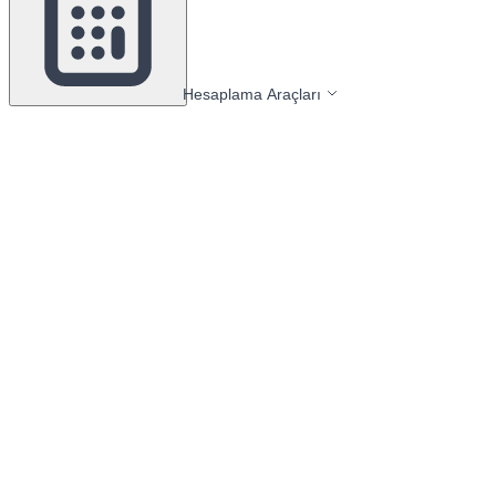
Hesaplama Araçları