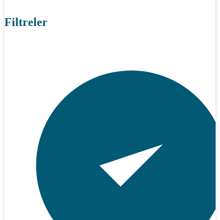
Filtreler