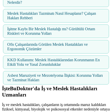
Nelerdir?
Meslek Hastalıkları Tazminatı Nasıl Hesaplanır? Çalışan
Hakları Rehberi
İşitme Kaybı Bir Meslek Hastalığı mı? Gürültülü Ortam
Riskleri ve Korunma Yolları
Ofis Çalışanlarında Görülen Meslek Hastalıkları ve
Ergonomik Çözümler
KKD Kullanımı: Meslek Hastalıklarından Korunmanın En
Etkili Yolu ve Yasal Zorunluluklar
Asbest Maruziyeti ve Mezotelyoma İlişkisi: Korunma Yolları
ve Tazminat Hakları
İşteBuDoktor'da İş ve Meslek Hastalıkları
Uzmanları
İş ve meslek hastalıkları, çalışanların iş ortamında maruz kaldıkları
fiziksel, kimyasal, biyolojik ve psikososyal etkenler nedeniyle ortaya