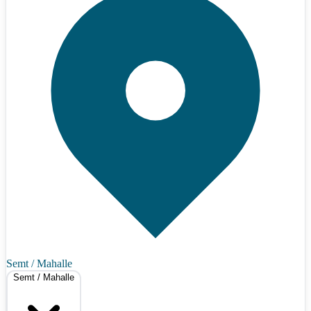
Semt / Mahalle
Semt / Mahalle