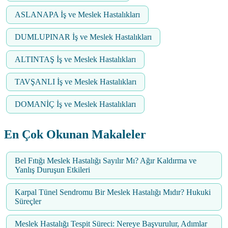
ASLANAPA İş ve Meslek Hastalıkları
DUMLUPINAR İş ve Meslek Hastalıkları
ALTINTAŞ İş ve Meslek Hastalıkları
TAVŞANLI İş ve Meslek Hastalıkları
DOMANİÇ İş ve Meslek Hastalıkları
En Çok Okunan Makaleler
Bel Fıtığı Meslek Hastalığı Sayılır Mı? Ağır Kaldırma ve
Yanlış Duruşun Etkileri
Karpal Tünel Sendromu Bir Meslek Hastalığı Mıdır? Hukuki
Süreçler
Meslek Hastalığı Tespit Süreci: Nereye Başvurulur, Adımlar