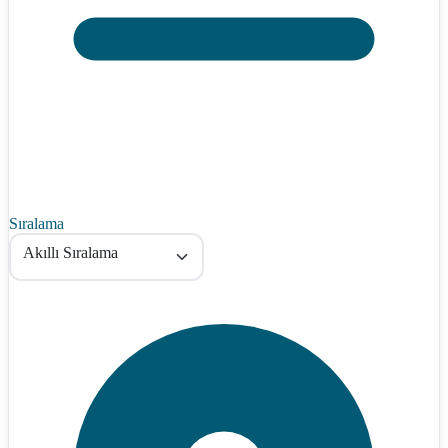
Sıralama
Akıllı Sıralama