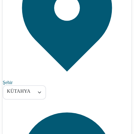
Şehir
KÜTAHYA