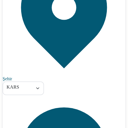
Şehir
KARS