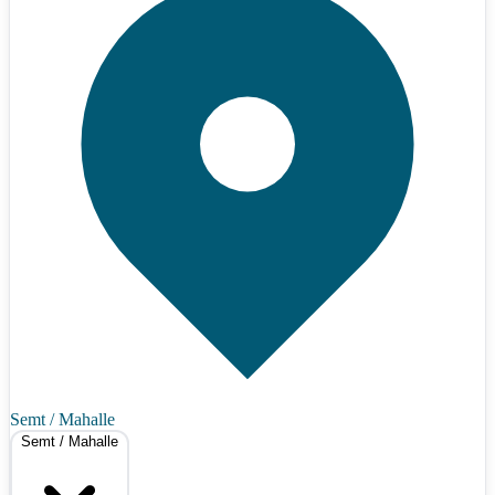
Semt / Mahalle
Semt / Mahalle