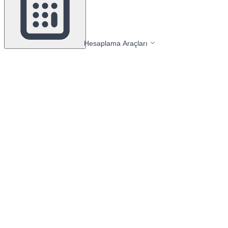
Hesaplama Araçları