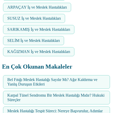
ARPAÇAY İş ve Meslek Hastalıkları
SUSUZ İş ve Meslek Hastalıkları
SARIKAMIŞ İş ve Meslek Hastalıkları
SELİM İş ve Meslek Hastalıkları
KAĞIZMAN İş ve Meslek Hastalıkları
En Çok Okunan Makaleler
Bel Fıtığı Meslek Hastalığı Sayılır Mı? Ağır Kaldırma ve
Yanlış Duruşun Etkileri
Karpal Tünel Sendromu Bir Meslek Hastalığı Mıdır? Hukuki
Süreçler
Meslek Hastalığı Tespit Süreci: Nereye Başvurulur, Adımlar