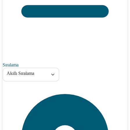
Sıralama
Akıllı Sıralama