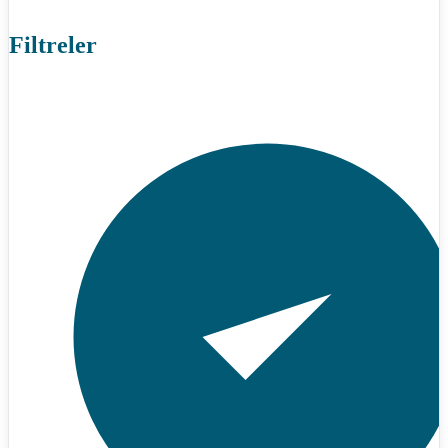
Filtreler