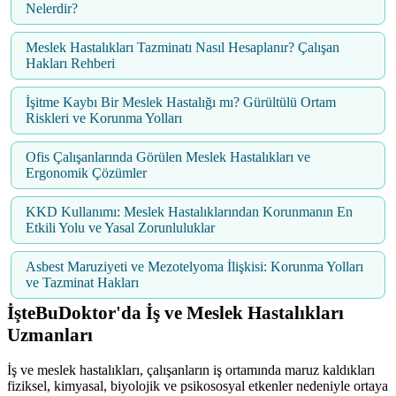
Nelerdir?
Meslek Hastalıkları Tazminatı Nasıl Hesaplanır? Çalışan
Hakları Rehberi
İşitme Kaybı Bir Meslek Hastalığı mı? Gürültülü Ortam
Riskleri ve Korunma Yolları
Ofis Çalışanlarında Görülen Meslek Hastalıkları ve
Ergonomik Çözümler
KKD Kullanımı: Meslek Hastalıklarından Korunmanın En
Etkili Yolu ve Yasal Zorunluluklar
Asbest Maruziyeti ve Mezotelyoma İlişkisi: Korunma Yolları
ve Tazminat Hakları
İşteBuDoktor'da İş ve Meslek Hastalıkları
Uzmanları
İş ve meslek hastalıkları, çalışanların iş ortamında maruz kaldıkları
fiziksel, kimyasal, biyolojik ve psikososyal etkenler nedeniyle ortaya