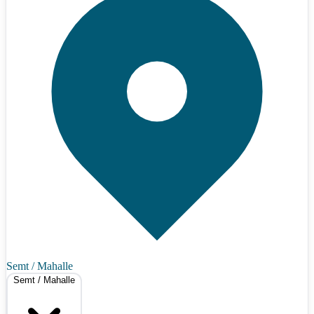
Semt / Mahalle
Semt / Mahalle