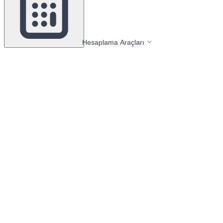
Hesaplama Araçları