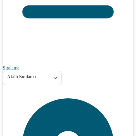
Sıralama
Akıllı Sıralama