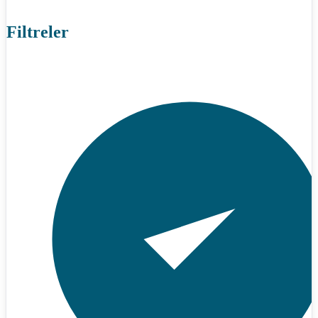
Filtreler