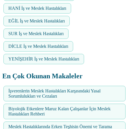
HANİ İş ve Meslek Hastalıkları
EĞİL İş ve Meslek Hastalıkları
SUR İş ve Meslek Hastalıkları
DİCLE İş ve Meslek Hastalıkları
YENİŞEHİR İş ve Meslek Hastalıkları
En Çok Okunan Makaleler
İşverenlerin Meslek Hastalıkları Karşısındaki Yasal
Sorumlulukları ve Cezaları
Biyolojik Etkenlere Maruz Kalan Çalışanlar İçin Meslek
Hastalıkları Rehberi
Meslek Hastalıklarında Erken Teşhisin Önemi ve Tarama