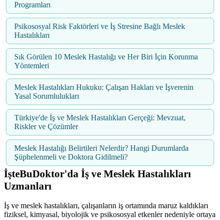
Programları
Psikososyal Risk Faktörleri ve İş Stresine Bağlı Meslek
Hastalıkları
Sık Görülen 10 Meslek Hastalığı ve Her Biri İçin Korunma
Yöntemleri
Meslek Hastalıkları Hukuku: Çalışan Hakları ve İşverenin
Yasal Sorumlulukları
Türkiye'de İş ve Meslek Hastalıkları Gerçeği: Mevzuat,
Riskler ve Çözümler
Meslek Hastalığı Belirtileri Nelerdir? Hangi Durumlarda
Şüphelenmeli ve Doktora Gidilmeli?
İşteBuDoktor'da İş ve Meslek Hastalıkları
Uzmanları
İş ve meslek hastalıkları, çalışanların iş ortamında maruz kaldıkları
fiziksel, kimyasal, biyolojik ve psikososyal etkenler nedeniyle ortaya