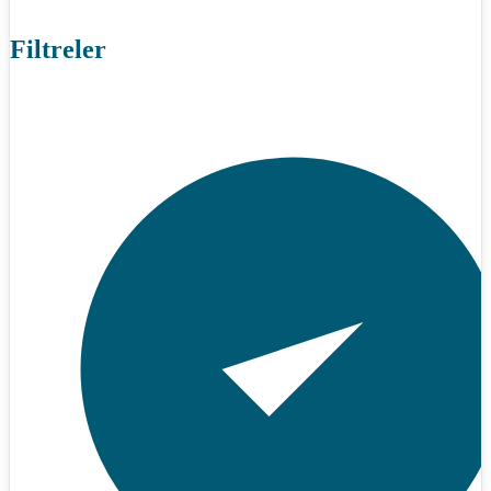
Filtreler