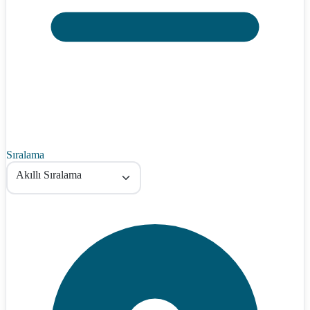
Sıralama
Akıllı Sıralama