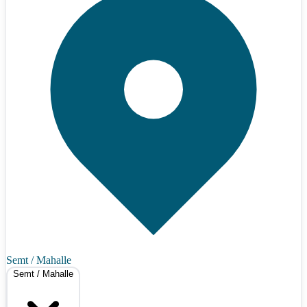
Semt / Mahalle
Semt / Mahalle