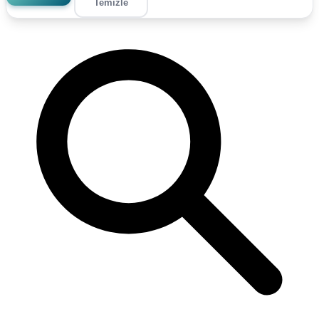
Temizle