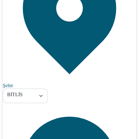
Şehir
BİTLİS