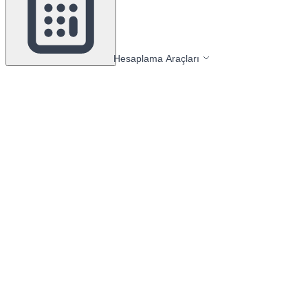
Hesaplama Araçları