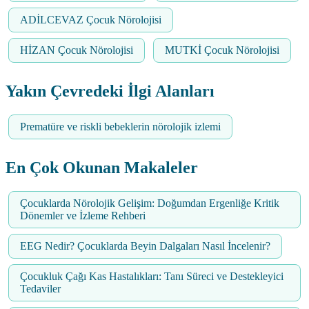
ADİLCEVAZ Çocuk Nörolojisi
HİZAN Çocuk Nörolojisi
MUTKİ Çocuk Nörolojisi
Yakın Çevredeki İlgi Alanları
Prematüre ve riskli bebeklerin nörolojik izlemi
En Çok Okunan Makaleler
Çocuklarda Nörolojik Gelişim: Doğumdan Ergenliğe Kritik
Dönemler ve İzleme Rehberi
EEG Nedir? Çocuklarda Beyin Dalgaları Nasıl İncelenir?
Çocukluk Çağı Kas Hastalıkları: Tanı Süreci ve Destekleyici
Tedaviler