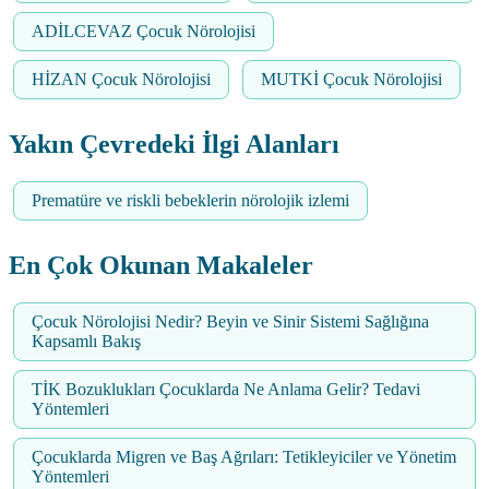
ADİLCEVAZ Çocuk Nörolojisi
HİZAN Çocuk Nörolojisi
MUTKİ Çocuk Nörolojisi
Yakın Çevredeki İlgi Alanları
Prematüre ve riskli bebeklerin nörolojik izlemi
En Çok Okunan Makaleler
Çocuk Nörolojisi Nedir? Beyin ve Sinir Sistemi Sağlığına
Kapsamlı Bakış
TİK Bozuklukları Çocuklarda Ne Anlama Gelir? Tedavi
Yöntemleri
Çocuklarda Migren ve Baş Ağrıları: Tetikleyiciler ve Yönetim
Yöntemleri