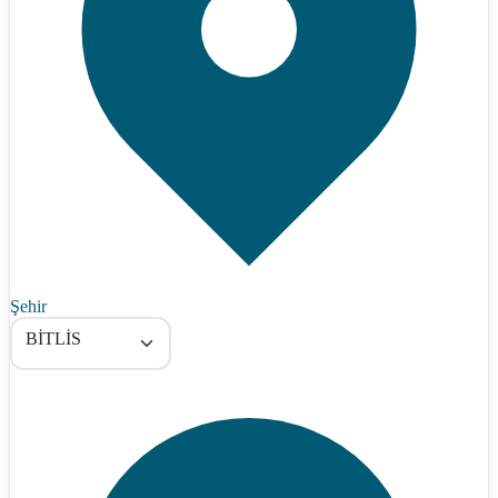
Şehir
BİTLİS