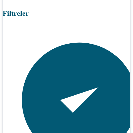
Filtreler