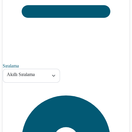
Sıralama
Akıllı Sıralama