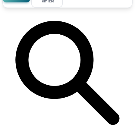
Temizle