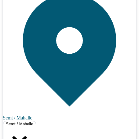
Semt / Mahalle
Semt / Mahalle