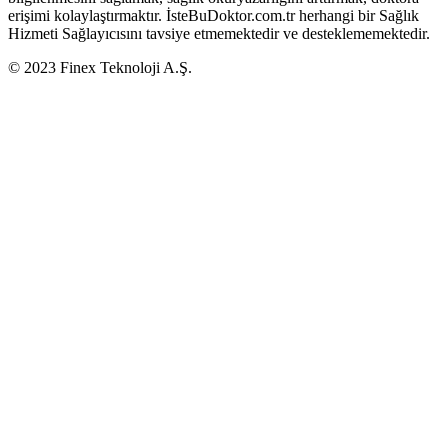
erişimi kolaylaştırmaktır. İsteBuDoktor.com.tr herhangi bir Sağlık
Hizmeti Sağlayıcısını tavsiye etmemektedir ve desteklememektedir.
© 2023 Finex Teknoloji A.Ş.