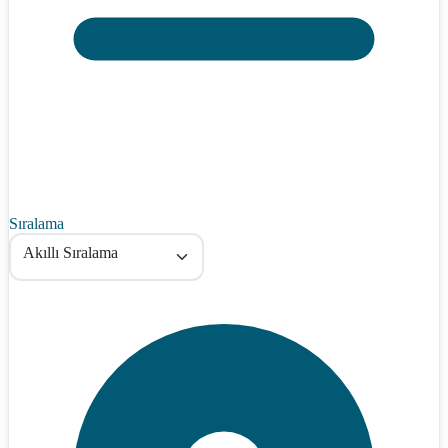
Sıralama
Akıllı Sıralama