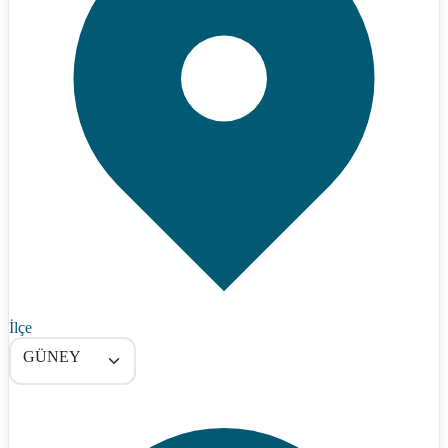
İlçe
GÜNEY