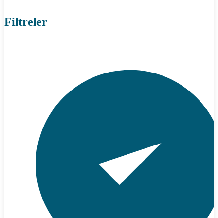
Filtreler