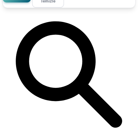
Temizle