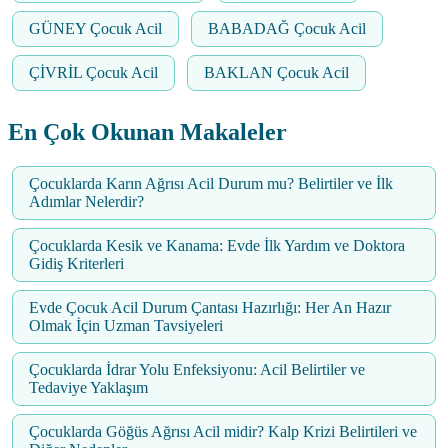
GÜNEY Çocuk Acil
BABADAĞ Çocuk Acil
ÇİVRİL Çocuk Acil
BAKLAN Çocuk Acil
En Çok Okunan Makaleler
Çocuklarda Karın Ağrısı Acil Durum mu? Belirtiler ve İlk
Adımlar Nelerdir?
Çocuklarda Kesik ve Kanama: Evde İlk Yardım ve Doktora
Gidiş Kriterleri
Evde Çocuk Acil Durum Çantası Hazırlığı: Her An Hazır
Olmak İçin Uzman Tavsiyeleri
Çocuklarda İdrar Yolu Enfeksiyonu: Acil Belirtiler ve
Tedaviye Yaklaşım
Çocuklarda Göğüs Ağrısı Acil midir? Kalp Krizi Belirtileri ve