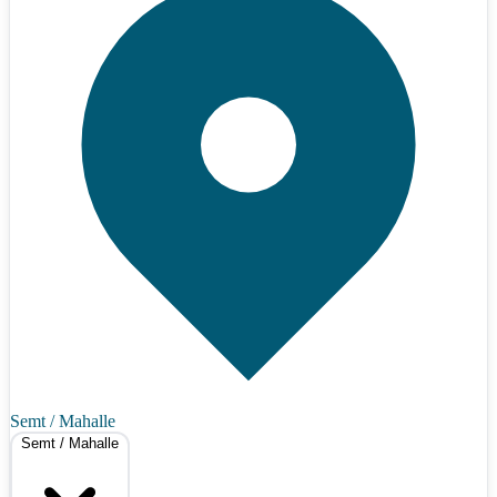
Semt / Mahalle
Semt / Mahalle