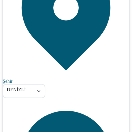
Şehir
DENİZLİ