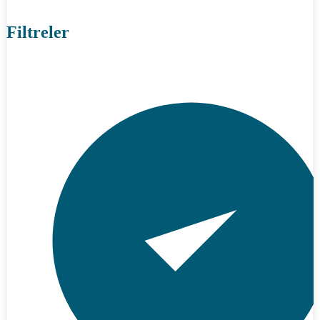
Filtreler