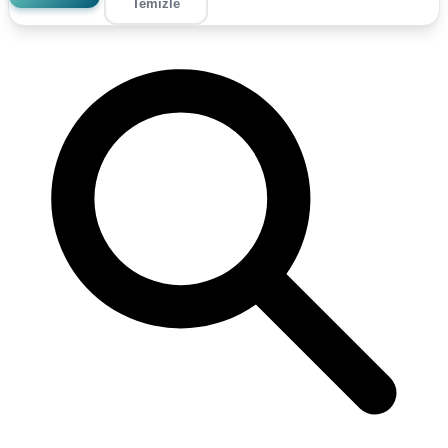
Temizle