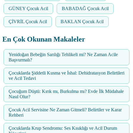
GÜNEY Çocuk Acil
BABADAĞ Çocuk Acil
ÇİVRİL Çocuk Acil
BAKLAN Çocuk Acil
En Çok Okunan Makaleler
Yenidoğan Bebeğin Sarılığı Tehlikeli mi? Ne Zaman Acile
Başvurmalı?
Çocuklarda Şiddetli Kusma ve İshal: Dehidratasyon Belirtileri
ve Acil Tedavi
Çocuğum Düştü: Kırık mı, Burkulma mı? Evde İlk Müdahale
Nasıl Olur?
Çocuk Acil Servisine Ne Zaman Gitmeli? Belirtiler ve Karar
Rehberi
Çocuklarda Krup Sendromu: Ses Kısıklığı ve Acil Durum