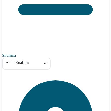
Sıralama
Akıllı Sıralama