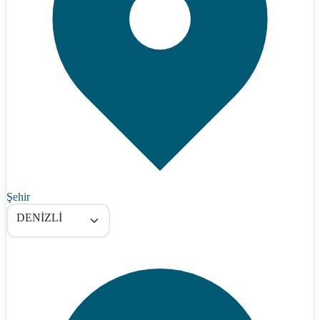
Şehir
DENİZLİ