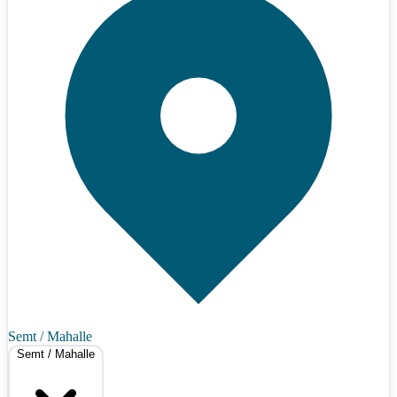
Semt / Mahalle
Semt / Mahalle