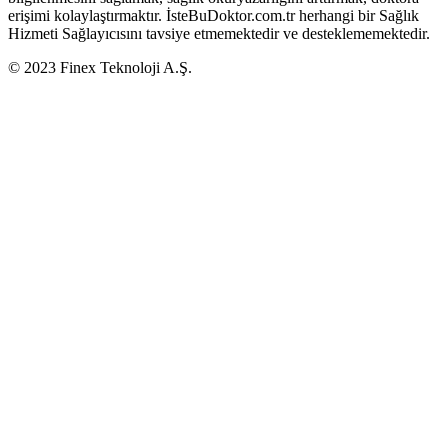
erişimi kolaylaştırmaktır. İsteBuDoktor.com.tr herhangi bir Sağlık
Hizmeti Sağlayıcısını tavsiye etmemektedir ve desteklememektedir.
© 2023 Finex Teknoloji A.Ş.