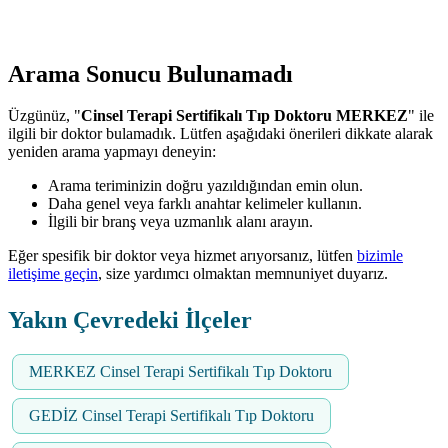
Arama Sonucu Bulunamadı
Üzgünüz, "
Cinsel Terapi Sertifikalı Tıp Doktoru MERKEZ
" ile
ilgili bir doktor bulamadık. Lütfen aşağıdaki önerileri dikkate alarak
yeniden arama yapmayı deneyin:
Arama teriminizin doğru yazıldığından emin olun.
Daha genel veya farklı anahtar kelimeler kullanın.
İlgili bir branş veya uzmanlık alanı arayın.
Eğer spesifik bir doktor veya hizmet arıyorsanız, lütfen
bizimle
iletişime geçin
, size yardımcı olmaktan memnuniyet duyarız.
Yakın Çevredeki İlçeler
MERKEZ Cinsel Terapi Sertifikalı Tıp Doktoru
GEDİZ Cinsel Terapi Sertifikalı Tıp Doktoru