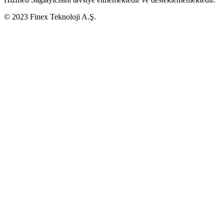
© 2023 Finex Teknoloji A.Ş.