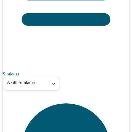
Sıralama
Akıllı Sıralama