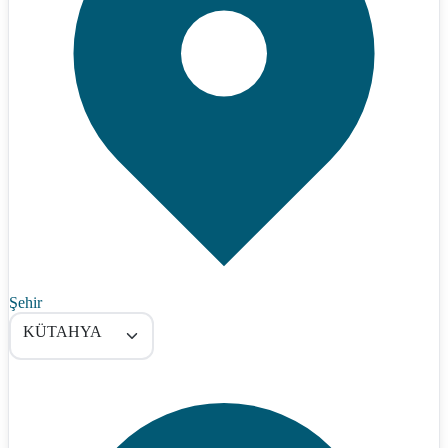
Şehir
KÜTAHYA