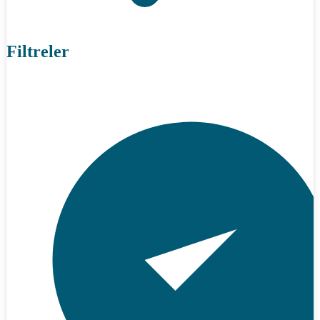
Filtreler