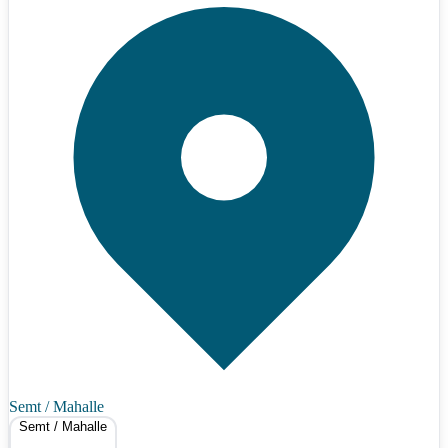
Semt / Mahalle
Semt / Mahalle