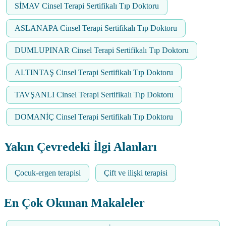
SİMAV Cinsel Terapi Sertifikalı Tıp Doktoru
ASLANAPA Cinsel Terapi Sertifikalı Tıp Doktoru
DUMLUPINAR Cinsel Terapi Sertifikalı Tıp Doktoru
ALTINTAŞ Cinsel Terapi Sertifikalı Tıp Doktoru
TAVŞANLI Cinsel Terapi Sertifikalı Tıp Doktoru
DOMANİÇ Cinsel Terapi Sertifikalı Tıp Doktoru
Yakın Çevredeki İlgi Alanları
Çocuk-ergen terapisi
Çift ve ilişki terapisi
En Çok Okunan Makaleler