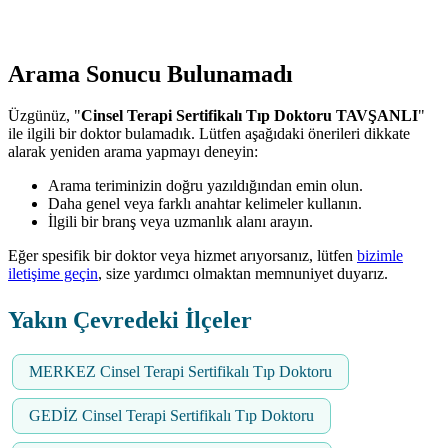
Arama Sonucu Bulunamadı
Üzgünüz, "
Cinsel Terapi Sertifikalı Tıp Doktoru TAVŞANLI
"
ile ilgili bir doktor bulamadık. Lütfen aşağıdaki önerileri dikkate
alarak yeniden arama yapmayı deneyin:
Arama teriminizin doğru yazıldığından emin olun.
Daha genel veya farklı anahtar kelimeler kullanın.
İlgili bir branş veya uzmanlık alanı arayın.
Eğer spesifik bir doktor veya hizmet arıyorsanız, lütfen
bizimle
iletişime geçin
, size yardımcı olmaktan memnuniyet duyarız.
Yakın Çevredeki İlçeler
MERKEZ Cinsel Terapi Sertifikalı Tıp Doktoru
GEDİZ Cinsel Terapi Sertifikalı Tıp Doktoru