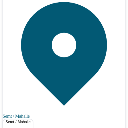
Semt / Mahalle
Semt / Mahalle