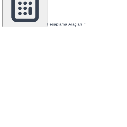
Hesaplama Araçları