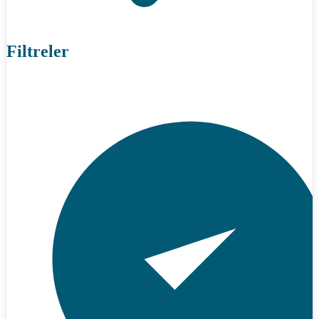
Filtreler