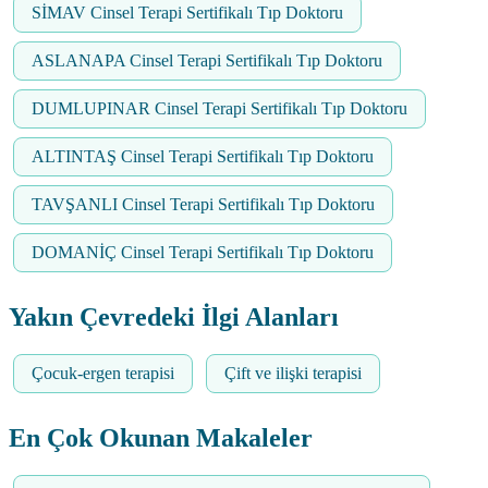
SİMAV Cinsel Terapi Sertifikalı Tıp Doktoru
ASLANAPA Cinsel Terapi Sertifikalı Tıp Doktoru
DUMLUPINAR Cinsel Terapi Sertifikalı Tıp Doktoru
ALTINTAŞ Cinsel Terapi Sertifikalı Tıp Doktoru
TAVŞANLI Cinsel Terapi Sertifikalı Tıp Doktoru
DOMANİÇ Cinsel Terapi Sertifikalı Tıp Doktoru
Yakın Çevredeki İlgi Alanları
Çocuk-ergen terapisi
Çift ve ilişki terapisi
En Çok Okunan Makaleler