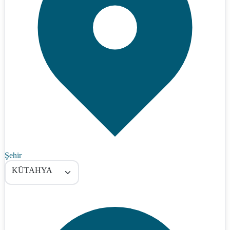
Şehir
KÜTAHYA