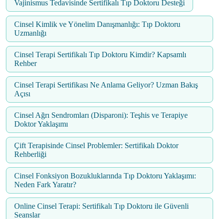
Vajinismus Tedavisinde Sertifikalı Tıp Doktoru Desteği
Cinsel Kimlik ve Yönelim Danışmanlığı: Tıp Doktoru
Uzmanlığı
Cinsel Terapi Sertifikalı Tıp Doktoru Kimdir? Kapsamlı
Rehber
Cinsel Terapi Sertifikası Ne Anlama Geliyor? Uzman Bakış
Açısı
Cinsel Ağrı Sendromları (Disparoni): Teşhis ve Terapiye
Doktor Yaklaşımı
Çift Terapisinde Cinsel Problemler: Sertifikalı Doktor
Rehberliği
Cinsel Fonksiyon Bozukluklarında Tıp Doktoru Yaklaşımı:
Neden Fark Yaratır?
Online Cinsel Terapi: Sertifikalı Tıp Doktoru ile Güvenli
Seanslar