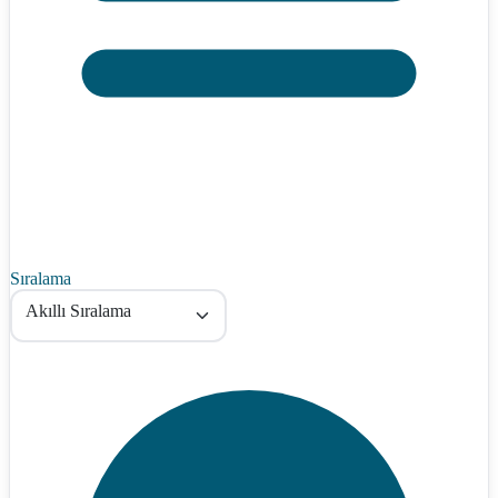
Sıralama
Akıllı Sıralama