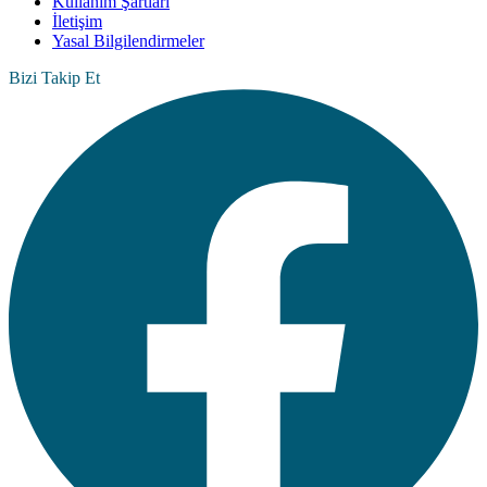
Kullanım Şartları
İletişim
Yasal Bilgilendirmeler
Bizi Takip Et