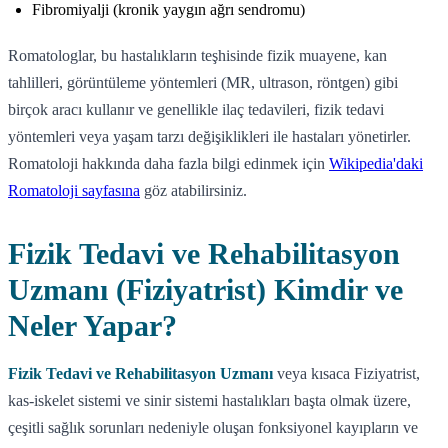
Fibromiyalji (kronik yaygın ağrı sendromu)
Romatologlar, bu hastalıkların teşhisinde fizik muayene, kan
tahlilleri, görüntüleme yöntemleri (MR, ultrason, röntgen) gibi
birçok aracı kullanır ve genellikle ilaç tedavileri, fizik tedavi
yöntemleri veya yaşam tarzı değişiklikleri ile hastaları yönetirler.
Romatoloji hakkında daha fazla bilgi edinmek için
Wikipedia'daki
Romatoloji sayfasına
göz atabilirsiniz.
Fizik Tedavi ve Rehabilitasyon
Uzmanı (Fiziyatrist) Kimdir ve
Neler Yapar?
Fizik Tedavi ve Rehabilitasyon Uzmanı
veya kısaca Fiziyatrist,
kas-iskelet sistemi ve sinir sistemi hastalıkları başta olmak üzere,
çeşitli sağlık sorunları nedeniyle oluşan fonksiyonel kayıpların ve