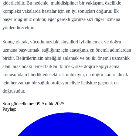
giderilebilir. Bu nedenle, multidisipliner bir yaklaşım, özellikle
kompleks vakalarda hastalar için en iyi sonuçları doğurur. İlk
başvurduğunuz doktor, eğer gerekli görürse sizi diğer uzmana
yönlendirecektir.
Sonuç olarak, vücudunuzdaki sinyalleri iyi dinlemek ve doğru
uzmana başvurmak, sağlığınız için atacağınız en önemli adımlardan
biridir. Belirtilerinizin niteliğini anlamak ve bu iki önemli uzmanlık
alanı arasındaki temel farkları bilmek, size doğru kapıyı açma
konusunda rehberlik edecektir. Unutmayın, en doğru kararı almak
için her zaman bir sağlık profesyoneliyle iletişime geçmek en
doğrusudur.
Son güncelleme:
09 Aralık 2025
Paylaş: