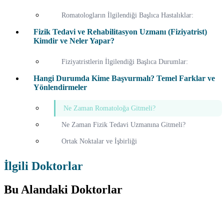
Romatologların İlgilendiği Başlıca Hastalıklar:
Fizik Tedavi ve Rehabilitasyon Uzmanı (Fiziyatrist)
Kimdir ve Neler Yapar?
Fiziyatristlerin İlgilendiği Başlıca Durumlar:
Hangi Durumda Kime Başvurmalı? Temel Farklar ve
Yönlendirmeler
Ne Zaman Romatoloğa Gitmeli?
Ne Zaman Fizik Tedavi Uzmanına Gitmeli?
Ortak Noktalar ve İşbirliği
İlgili Doktorlar
Bu Alandaki Doktorlar