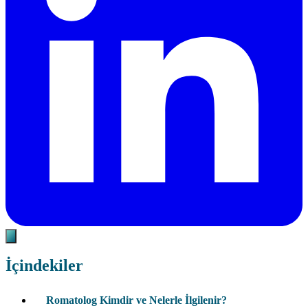
İçindekiler
Romatolog Kimdir ve Nelerle İlgilenir?