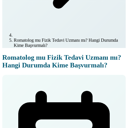
Romatolog mu Fizik Tedavi Uzmanı mı? Hangi Durumda
Kime Başvurmalı?
Romatolog mu Fizik Tedavi Uzmanı mı?
Hangi Durumda Kime Başvurmalı?