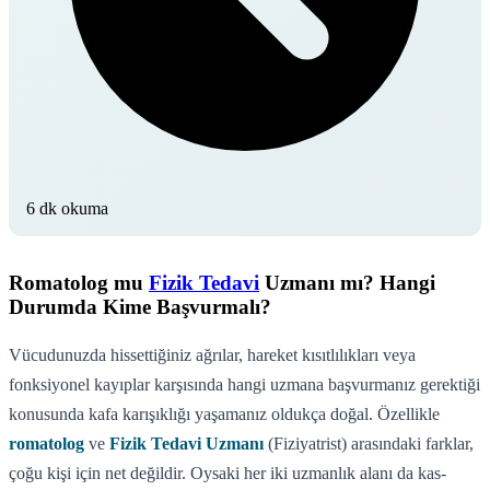
6 dk okuma
Romatolog mu
Fizik Tedavi
Uzmanı mı? Hangi
Durumda Kime Başvurmalı?
Vücudunuzda hissettiğiniz ağrılar, hareket kısıtlılıkları veya
fonksiyonel kayıplar karşısında hangi uzmana başvurmanız gerektiği
konusunda kafa karışıklığı yaşamanız oldukça doğal. Özellikle
romatolog
ve
Fizik Tedavi Uzmanı
(Fiziyatrist) arasındaki farklar,
çoğu kişi için net değildir. Oysaki her iki uzmanlık alanı da kas-