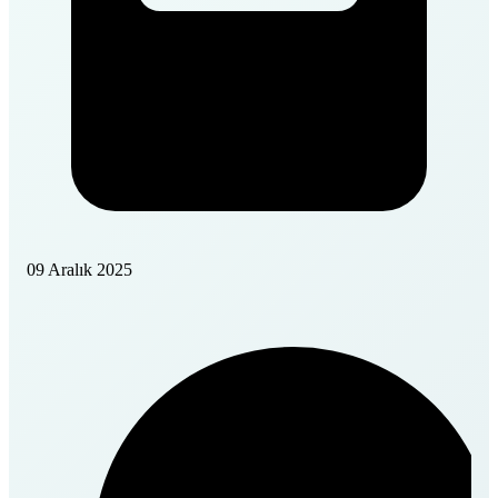
09 Aralık 2025