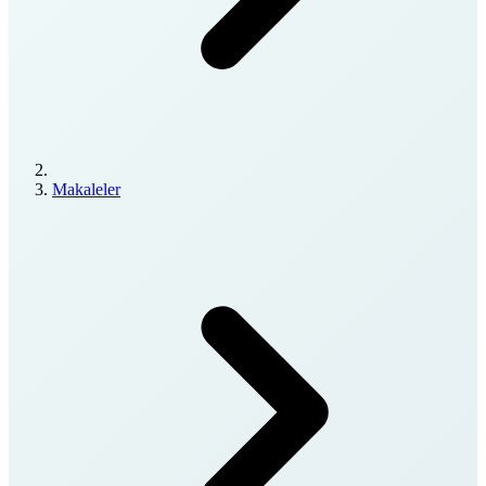
Makaleler