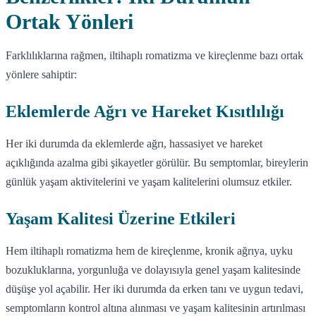
Ortak Yönleri
Farklılıklarına rağmen, iltihaplı romatizma ve kireçlenme bazı ortak
yönlere sahiptir:
Eklemlerde Ağrı ve Hareket Kısıtlılığı
Her iki durumda da eklemlerde ağrı, hassasiyet ve hareket
açıklığında azalma gibi şikayetler görülür. Bu semptomlar, bireylerin
günlük yaşam aktivitelerini ve yaşam kalitelerini olumsuz etkiler.
Yaşam Kalitesi Üzerine Etkileri
Hem iltihaplı romatizma hem de kireçlenme, kronik ağrıya, uyku
bozukluklarına, yorgunluğa ve dolayısıyla genel yaşam kalitesinde
düşüşe yol açabilir. Her iki durumda da erken tanı ve uygun tedavi,
semptomların kontrol altına alınması ve yaşam kalitesinin artırılması