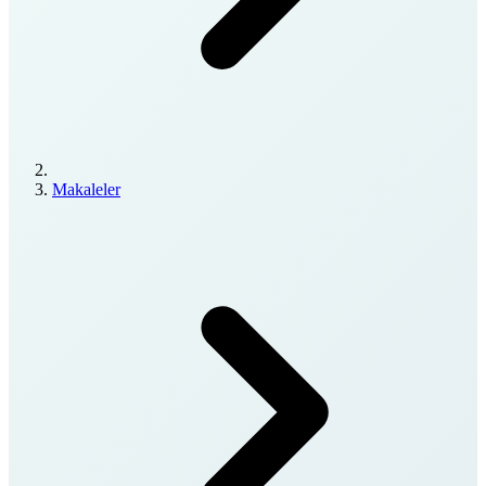
Makaleler