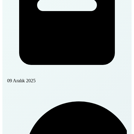
09 Aralık 2025