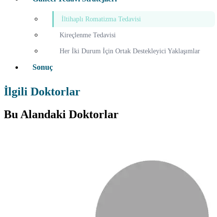
İltihaplı Romatizma Tedavisi
Kireçlenme Tedavisi
Her İki Durum İçin Ortak Destekleyici Yaklaşımlar
Sonuç
İlgili Doktorlar
Bu Alandaki Doktorlar