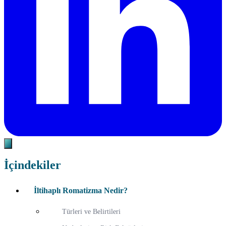
İçindekiler
İltihaplı Romatizma Nedir?
Türleri ve Belirtileri