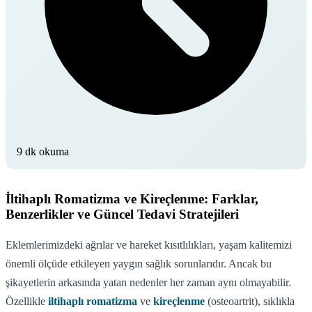
9 dk okuma
İltihaplı Romatizma ve Kireçlenme: Farklar,
Benzerlikler ve Güncel Tedavi Stratejileri
Eklemlerimizdeki ağrılar ve hareket kısıtlılıkları, yaşam kalitemizi
önemli ölçüde etkileyen yaygın sağlık sorunlarıdır. Ancak bu
şikayetlerin arkasında yatan nedenler her zaman aynı olmayabilir.
Özellikle
iltihaplı romatizma
ve
kireçlenme
(osteoartrit), sıklıkla