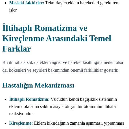
Mesleki faktörler:
Tekrarlayıcı eklem hareketleri gerektiren
işler.
İltihaplı Romatizma ve
Kireçlenme Arasındaki Temel
Farklar
Bu iki rahatsızlık da eklem ağrısı ve hareket kısıtlılığına neden olsa
da, kökenleri ve seyirleri bakımından önemli farklılıklar gösterir.
Hastalığın Mekanizması
İltihaplı Romatizma:
Vücudun kendi bağışıklık sisteminin
eklem dokusuna saldırmasıyla oluşan bir otoimmün iltihabi
reaksiyondur.
Kireçlenme:
Eklem kıkırdağının zamanla aşınması, yıpranması