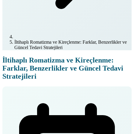
İltihaplı Romatizma ve Kireçlenme: Farklar, Benzerlikler ve
Güncel Tedavi Stratejileri
İltihaplı Romatizma ve Kireçlenme:
Farklar, Benzerlikler ve Güncel Tedavi
Stratejileri