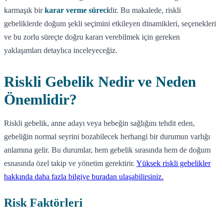
karmaşık bir
karar verme süreci
dir. Bu makalede, riskli
gebeliklerde doğum şekli seçimini etkileyen dinamikleri, seçenekleri
ve bu zorlu süreçte doğru kararı verebilmek için gereken
yaklaşımları detaylıca inceleyeceğiz.
Riskli Gebelik Nedir ve Neden
Önemlidir?
Riskli gebelik, anne adayı veya bebeğin sağlığını tehdit eden,
gebeliğin normal seyrini bozabilecek herhangi bir durumun varlığı
anlamına gelir. Bu durumlar, hem gebelik sırasında hem de doğum
esnasında özel takip ve yönetim gerektirir.
Yüksek riskli gebelikler
hakkında daha fazla bilgiye buradan ulaşabilirsiniz.
Risk Faktörleri