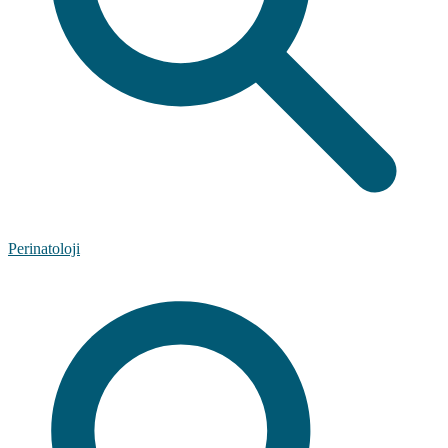
Perinatoloji