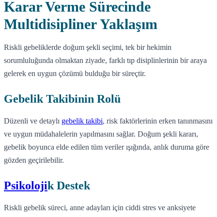
Karar Verme Sürecinde
Multidisipliner Yaklaşım
Riskli gebeliklerde doğum şekli seçimi, tek bir hekimin
sorumluluğunda olmaktan ziyade, farklı tıp disiplinlerinin bir araya
gelerek en uygun çözümü bulduğu bir süreçtir.
Gebelik Takibinin Rolü
Düzenli ve detaylı
gebelik takibi
, risk faktörlerinin erken tanınmasını
ve uygun müdahalelerin yapılmasını sağlar. Doğum şekli kararı,
gebelik boyunca elde edilen tüm veriler ışığında, anlık duruma göre
gözden geçirilebilir.
Psikoloji
k Destek
Riskli gebelik süreci, anne adayları için ciddi stres ve anksiyete