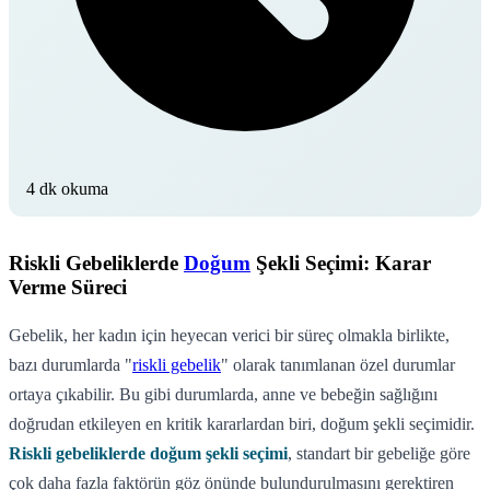
4 dk okuma
Riskli Gebeliklerde
Doğum
Şekli Seçimi: Karar
Verme Süreci
Gebelik, her kadın için heyecan verici bir süreç olmakla birlikte,
bazı durumlarda "
riskli gebelik
" olarak tanımlanan özel durumlar
ortaya çıkabilir. Bu gibi durumlarda, anne ve bebeğin sağlığını
doğrudan etkileyen en kritik kararlardan biri, doğum şekli seçimidir.
Riskli gebeliklerde doğum şekli seçimi
, standart bir gebeliğe göre
çok daha fazla faktörün göz önünde bulundurulmasını gerektiren