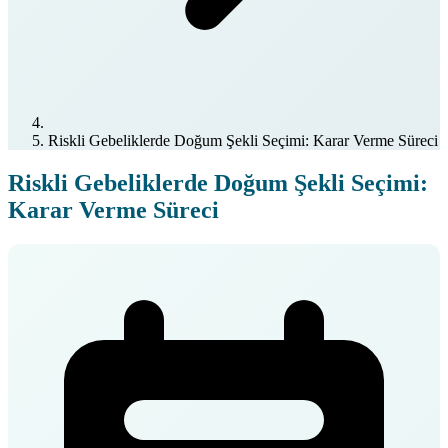
Riskli Gebeliklerde Doğum Şekli Seçimi: Karar Verme Süreci
Riskli Gebeliklerde Doğum Şekli Seçimi:
Karar Verme Süreci