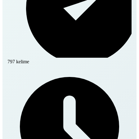
797 kelime