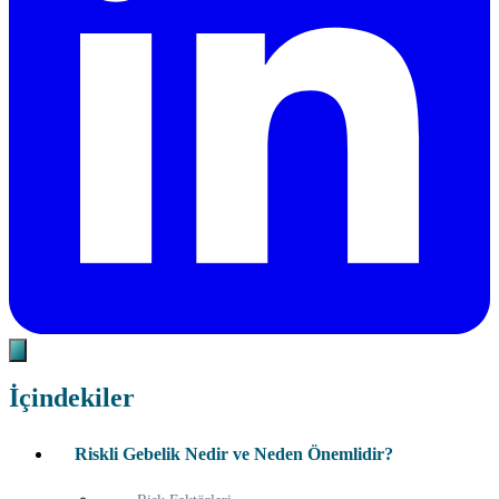
İçindekiler
Riskli Gebelik Nedir ve Neden Önemlidir?