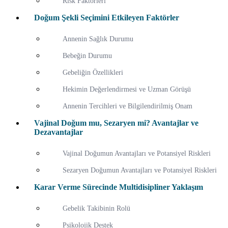
Risk Faktörleri
Doğum Şekli Seçimini Etkileyen Faktörler
Annenin Sağlık Durumu
Bebeğin Durumu
Gebeliğin Özellikleri
Hekimin Değerlendirmesi ve Uzman Görüşü
Annenin Tercihleri ve Bilgilendirilmiş Onam
Vajinal Doğum mu, Sezaryen mi? Avantajlar ve
Dezavantajlar
Vajinal Doğumun Avantajları ve Potansiyel Riskleri
Sezaryen Doğumun Avantajları ve Potansiyel Riskleri
Karar Verme Sürecinde Multidisipliner Yaklaşım
Gebelik Takibinin Rolü
Psikolojik Destek