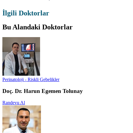
İlgili Doktorlar
Bu Alandaki Doktorlar
Perinatoloji - Riskli Gebelikler
Doç. Dr. Harun Egemen Tolunay
Randevu Al