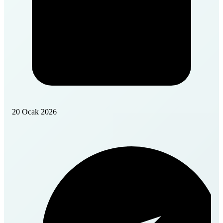
20 Ocak 2026