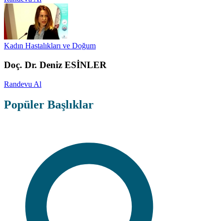
Kadın Hastalıkları ve Doğum
Doç. Dr. Deniz ESİNLER
Randevu Al
Popüler Başlıklar