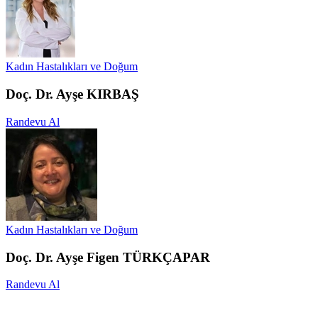
Kadın Hastalıkları ve Doğum
Doç. Dr. Ayşe KIRBAŞ
Randevu Al
Kadın Hastalıkları ve Doğum
Doç. Dr. Ayşe Figen TÜRKÇAPAR
Randevu Al