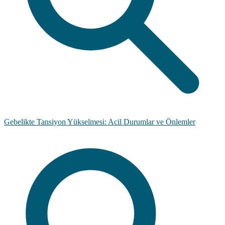
Gebelikte Tansiyon Yükselmesi: Acil Durumlar ve Önlemler