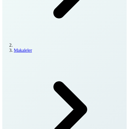
Makaleler