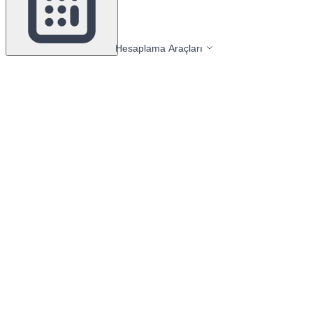
Hesaplama Araçları