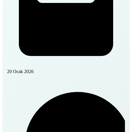
20 Ocak 2026