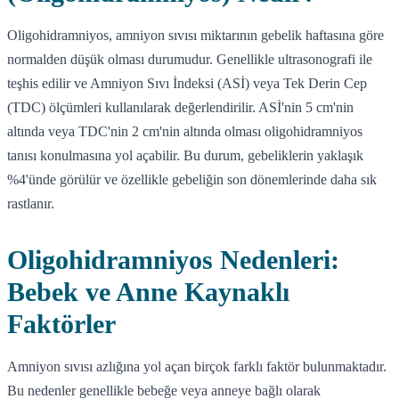
Oligohidramniyos, amniyon sıvısı miktarının gebelik haftasına göre
normalden düşük olması durumudur. Genellikle ultrasonografi ile
teşhis edilir ve Amniyon Sıvı İndeksi (ASİ) veya Tek Derin Cep
(TDC) ölçümleri kullanılarak değerlendirilir. ASİ'nin 5 cm'nin
altında veya TDC'nin 2 cm'nin altında olması oligohidramniyos
tanısı konulmasına yol açabilir. Bu durum, gebeliklerin yaklaşık
%4'ünde görülür ve özellikle gebeliğin son dönemlerinde daha sık
rastlanır.
Oligohidramniyos Nedenleri:
Bebek ve Anne Kaynaklı
Faktörler
Amniyon sıvısı azlığına yol açan birçok farklı faktör bulunmaktadır.
Bu nedenler genellikle bebeğe veya anneye bağlı olarak