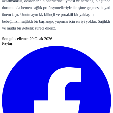
aksatmaması, doktorlarının önerilerine uyması ve herhangi bir şüphe
durumunda hemen sağlık profesyonelleriyle iletişime geçmesi hayati
önem taşır. Unutmayın ki, bilinçli ve proaktif bir yaklaşım,
bebeğinizin sağlıklı bir başlangıç yapması için en iyi yoldur. Sağlıklı
ve mutlu bir gebelik süreci dileriz.
Son güncelleme:
20 Ocak 2026
Paylaş: