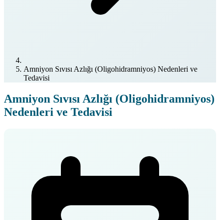
Amniyon Sıvısı Azlığı (Oligohidramniyos) Nedenleri ve
Tedavisi
Amniyon Sıvısı Azlığı (Oligohidramniyos)
Nedenleri ve Tedavisi