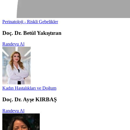
Perinatoloji - Riskli Gebelikler
Doç. Dr. Betül Yakıştıran
Randevu Al
Kadın Hastalıkları ve Doğum
Doç. Dr. Ayşe KIRBAŞ
Randevu Al