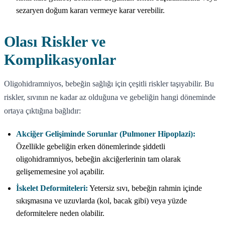
sezaryen doğum kararı vermeye karar verebilir.
Olası Riskler ve
Komplikasyonlar
Oligohidramniyos, bebeğin sağlığı için çeşitli riskler taşıyabilir. Bu
riskler, sıvının ne kadar az olduğuna ve gebeliğin hangi döneminde
ortaya çıktığına bağlıdır:
Akciğer Gelişiminde Sorunlar (Pulmoner Hipoplazi):
Özellikle gebeliğin erken dönemlerinde şiddetli
oligohidramniyos, bebeğin akciğerlerinin tam olarak
gelişememesine yol açabilir.
İskelet Deformiteleri:
Yetersiz sıvı, bebeğin rahmin içinde
sıkışmasına ve uzuvlarda (kol, bacak gibi) veya yüzde
deformitelere neden olabilir.