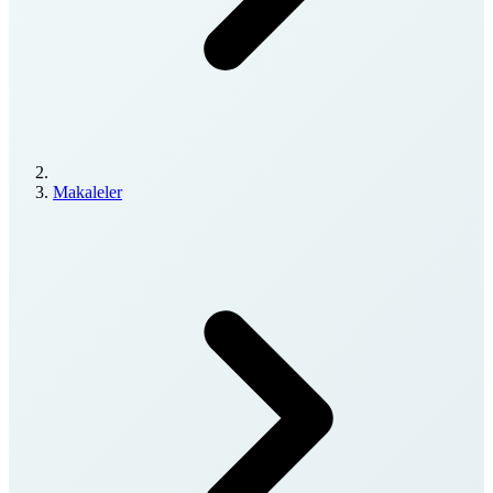
Makaleler