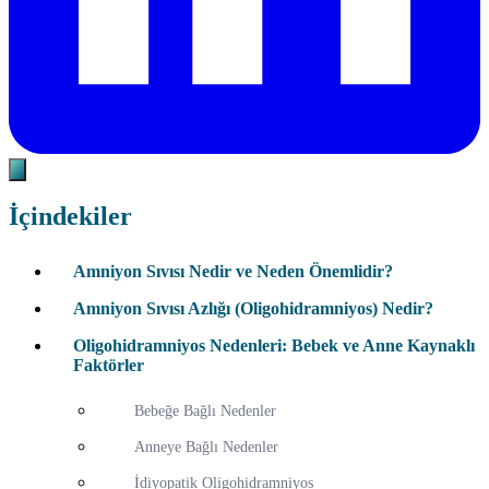
İçindekiler
Amniyon Sıvısı Nedir ve Neden Önemlidir?
Amniyon Sıvısı Azlığı (Oligohidramniyos) Nedir?
Oligohidramniyos Nedenleri: Bebek ve Anne Kaynaklı
Faktörler
Bebeğe Bağlı Nedenler
Anneye Bağlı Nedenler
İdiyopatik Oligohidramniyos