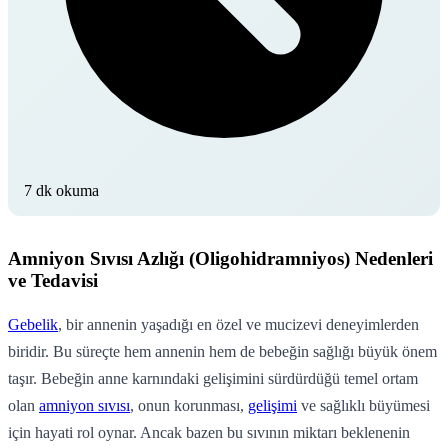
7 dk okuma
Amniyon Sıvısı Azlığı (Oligohidramniyos) Nedenleri
ve Tedavisi
Gebelik
, bir annenin yaşadığı en özel ve mucizevi deneyimlerden
biridir. Bu süreçte hem annenin hem de bebeğin sağlığı büyük önem
taşır. Bebeğin anne karnındaki gelişimini sürdürdüğü temel ortam
olan
amniyon sıvısı
, onun korunması,
gelişimi
ve sağlıklı büyümesi
için hayati rol oynar. Ancak bazen bu sıvının miktarı beklenenin