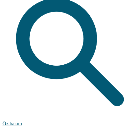
Öz bakım