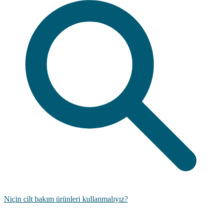
Niçin cilt bakım ürünleri kullanmalıyız?