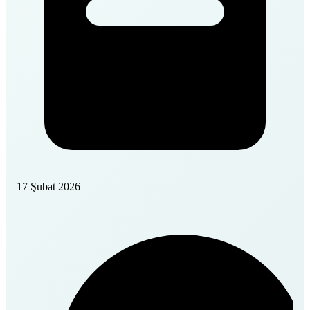
17 Şubat 2026