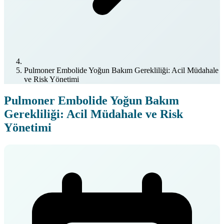
Pulmoner Embolide Yoğun Bakım Gerekliliği: Acil Müdahale
ve Risk Yönetimi
Pulmoner Embolide Yoğun Bakım
Gerekliliği: Acil Müdahale ve Risk
Yönetimi