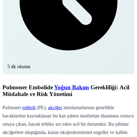
5 dk okuma
Pulmoner Embolide
Yoğun Bakım
Gerekliliği: Acil
Müdahale ve Risk Yönetimi
Pulmoner
emboli
(PE),
akciğer
atardamarlarının genellikle
bacaklardan kaynaklanan bir kan pıhtısı tarafından tıkanması sonucu
ortaya çıkan, hayati tehlike arz eden acil bir durumdur. Bu pıhtılar
akciğerlere ulaştığında, kanın oksijenlenmesini engeller ve kalbin