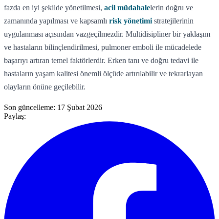
fazda en iyi şekilde yönetilmesi,
acil müdahale
lerin doğru ve
zamanında yapılması ve kapsamlı
risk yönetimi
stratejilerinin
uygulanması açısından vazgeçilmezdir. Multidisipliner bir yaklaşım
ve hastaların bilinçlendirilmesi, pulmoner emboli ile mücadelede
başarıyı artıran temel faktörlerdir. Erken tanı ve doğru tedavi ile
hastaların yaşam kalitesi önemli ölçüde artırılabilir ve tekrarlayan
olayların önüne geçilebilir.
Son güncelleme:
17 Şubat 2026
Paylaş: