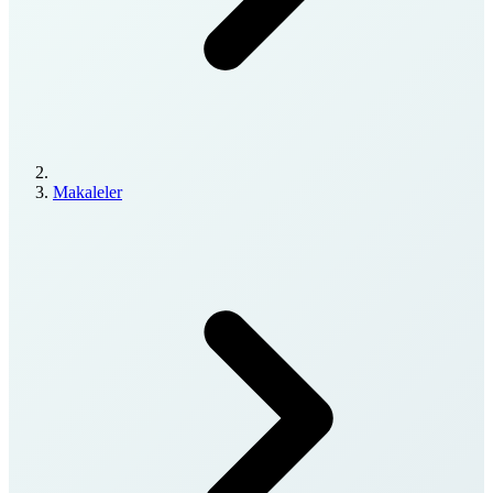
Makaleler