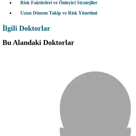
Risk Faktörleri ve Önleyici Stratejiler
Uzun Dönem Takip ve Risk Yönetimi
İlgili Doktorlar
Bu Alandaki Doktorlar