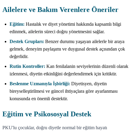
Ailelere ve Bakım Verenlere Öneriler
Eğitim:
Hastalık ve diyet yönetimi hakkında kapsamlı bilgi
edinmek, ailelerin süreci doğru yönetmesini sağlar.
Destek Grupları:
Benzer durumu yaşayan ailelerle bir araya
gelmek, deneyim paylaşımı ve duygusal destek açısından çok
değerlidir.
Rutin Kontroller:
Kan fenilalanin seviyelerinin düzenli olarak
izlenmesi, diyetin etkinliğini değerlendirmek için kritiktir.
Beslenme Uzmanıyla İşbirliği:
Diyetisyen, diyetin
bireyselleştirilmesi ve güncel ihtiyaçlara göre ayarlanması
konusunda en önemli destektir.
Eğitim ve Psikososyal Destek
PKU'lu çocuklar, doğru diyetle normal bir eğitim hayatı