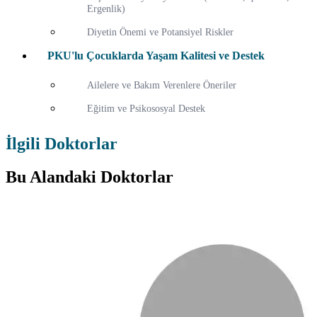
Ergenlik)
Diyetin Önemi ve Potansiyel Riskler
PKU'lu Çocuklarda Yaşam Kalitesi ve Destek
Ailelere ve Bakım Verenlere Öneriler
Eğitim ve Psikososyal Destek
İlgili Doktorlar
Bu Alandaki Doktorlar