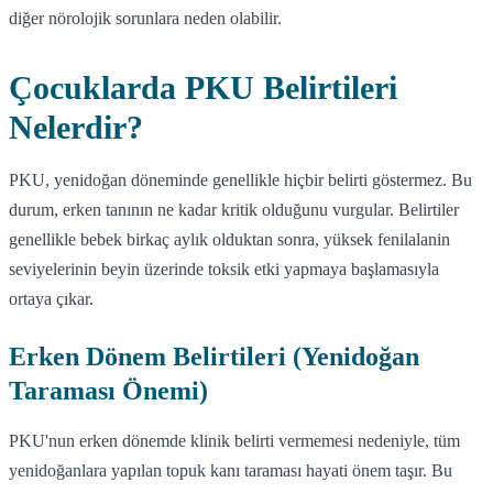
diğer nörolojik sorunlara neden olabilir.
Çocuklarda PKU Belirtileri
Nelerdir?
PKU, yenidoğan döneminde genellikle hiçbir belirti göstermez. Bu
durum, erken tanının ne kadar kritik olduğunu vurgular. Belirtiler
genellikle bebek birkaç aylık olduktan sonra, yüksek fenilalanin
seviyelerinin beyin üzerinde toksik etki yapmaya başlamasıyla
ortaya çıkar.
Erken Dönem Belirtileri (Yenidoğan
Taraması Önemi)
PKU'nun erken dönemde klinik belirti vermemesi nedeniyle, tüm
yenidoğanlara yapılan topuk kanı taraması hayati önem taşır. Bu