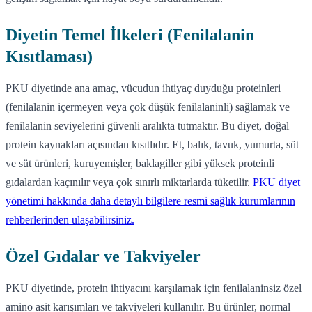
Diyetin Temel İlkeleri (Fenilalanin
Kısıtlaması)
PKU diyetinde ana amaç, vücudun ihtiyaç duyduğu proteinleri
(fenilalanin içermeyen veya çok düşük fenilalaninli) sağlamak ve
fenilalanin seviyelerini güvenli aralıkta tutmaktır. Bu diyet, doğal
protein kaynakları açısından kısıtlıdır. Et, balık, tavuk, yumurta, süt
ve süt ürünleri, kuruyemişler, baklagiller gibi yüksek proteinli
gıdalardan kaçınılır veya çok sınırlı miktarlarda tüketilir.
PKU diyet
yönetimi hakkında daha detaylı bilgilere resmi sağlık kurumlarının
rehberlerinden ulaşabilirsiniz.
Özel Gıdalar ve Takviyeler
PKU diyetinde, protein ihtiyacını karşılamak için fenilalaninsiz özel
amino asit karışımları ve takviyeleri kullanılır. Bu ürünler, normal