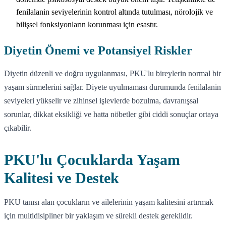
fenilalanin seviyelerinin kontrol altında tutulması, nörolojik ve
bilişsel fonksiyonların korunması için esastır.
Diyetin Önemi ve Potansiyel Riskler
Diyetin düzenli ve doğru uygulanması, PKU'lu bireylerin normal bir
yaşam sürmelerini sağlar. Diyete uyulmaması durumunda fenilalanin
seviyeleri yükselir ve zihinsel işlevlerde bozulma, davranışsal
sorunlar, dikkat eksikliği ve hatta nöbetler gibi ciddi sonuçlar ortaya
çıkabilir.
PKU'lu Çocuklarda Yaşam
Kalitesi ve Destek
PKU tanısı alan çocukların ve ailelerinin yaşam kalitesini artırmak
için multidisipliner bir yaklaşım ve sürekli destek gereklidir.