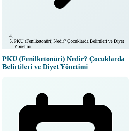
PKU (Fenilketonüri) Nedir? Çocuklarda Belirtileri ve Diyet
Yönetimi
PKU (Fenilketonüri) Nedir? Çocuklarda
Belirtileri ve Diyet Yönetimi