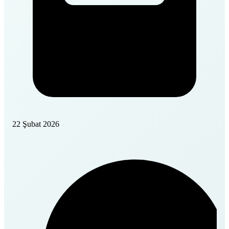
22 Şubat 2026