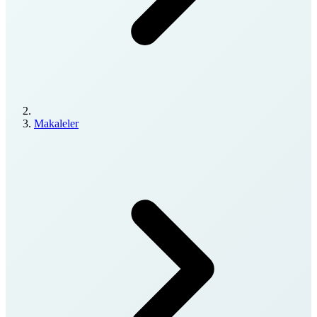
Makaleler