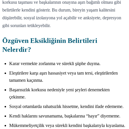
korkusu taşıması ve başkalarının onayına aşırı bağımlı olması gibi
belirtilerle kendini gösterir. Bu durum, bireyin yaşam kalitesini
düşürebilir, sosyal izolasyona yol açabilir ve anksiyete, depresyon
gibi sorunları tetikleyebilir.
Özgüven Eksikliğinin Belirtileri
Nelerdir?
Karar vermekte zorlanma ve sürekli şüphe duyma.
Eleştirilere karşı aşırı hassasiyet veya tam tersi, eleştirilerden
tamamen kaçınma.
Başarısızlık korkusu nedeniyle yeni şeyleri denemekten
çekinme.
Sosyal ortamlarda rahatsızlık hissetme, kendini ifade edememe.
Kendi haklarını savunamama, başkalarına “hayır” diyememe.
Mükemmeliyetçilik veya sürekli kendini başkalarıyla kıyaslama.