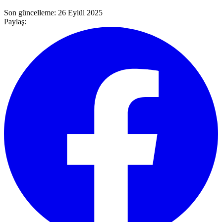
Son güncelleme:
26 Eylül 2025
Paylaş: