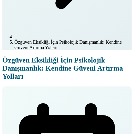
Özgüven Eksikliği İçin Psikolojik Danışmanlık: Kendine
Güveni Artırma Yolları
Özgüven Eksikliği İçin Psikolojik
Danışmanlık: Kendine Güveni Artırma
Yolları