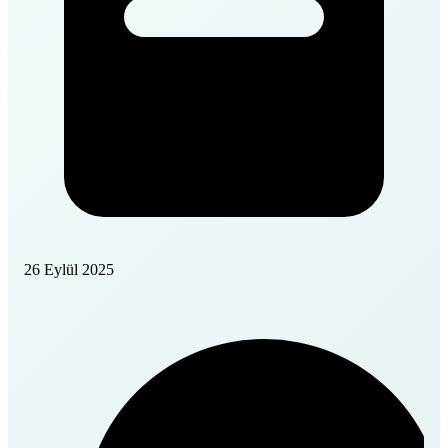
26 Eylül 2025