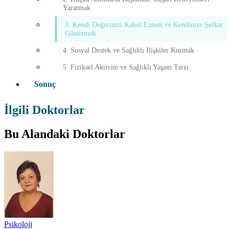
Yaratmak
3. Kendi Değerinizi Kabul Etmek ve Kendinize Şefkat
Göstermek
4. Sosyal Destek ve Sağlıklı İlişkiler Kurmak
5. Fiziksel Aktivite ve Sağlıklı Yaşam Tarzı
Sonuç
İlgili Doktorlar
Bu Alandaki Doktorlar
Psikoloji