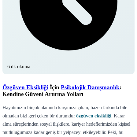
6 dk okuma
Özgüven Eksikliği
İçin
Psikolojik Danışmanlık
:
Kendine Güveni Artırma Yolları
Hayatımızın birçok alanında karşımıza çıkan, bazen farkında bile
olmadan bizi geri çeken bir durumdur
özgüven eksikliği
. Karar
alma süreçlerinden sosyal ilişkilere, kariyer hedeflerimizden kişisel
mutluluğumuza kadar geniş bir yelpazeyi etkileyebilir. Peki, bu