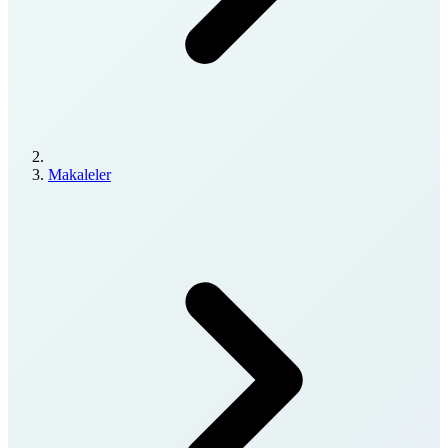
Makaleler