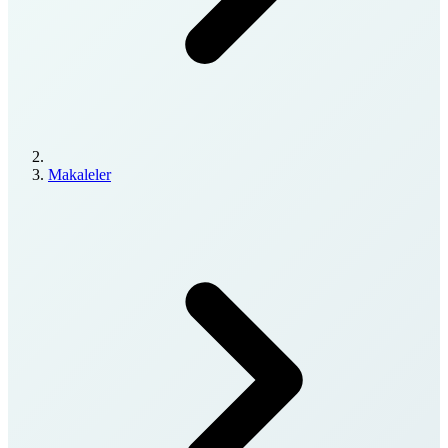
Makaleler