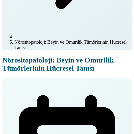
Nörositopatoloji: Beyin ve Omurilik Tümörlerinin Hücresel
Tanısı
Nörositopatoloji: Beyin ve Omurilik
Tümörlerinin Hücresel Tanısı