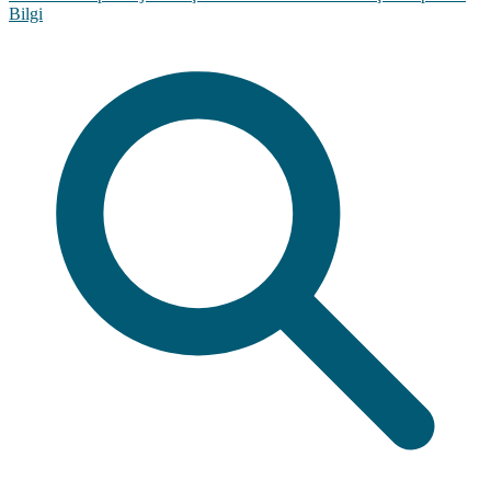
Bilgi