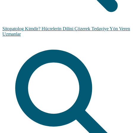
Sitopatolog Kimdir? Hücrelerin Dilini Çözerek Tedaviye Yön Veren
Uzmanlar