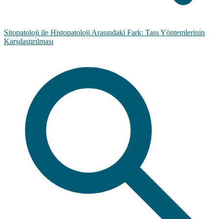
Sitopatoloji ile Histopatoloji Arasındaki Fark: Tanı Yöntemlerinin
Karşılaştırılması