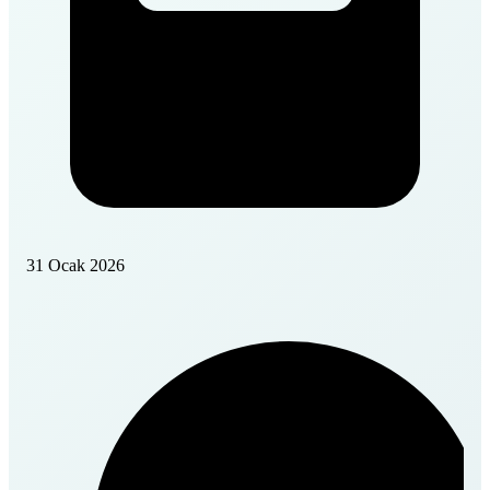
31 Ocak 2026