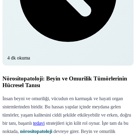
4 dk okuma
Nörositopatoloji: Beyin ve Omurilik Tümörlerinin
Hücresel Tanısı
İnsan beyni ve omuriliği, vücudun en karmaşık ve hayati organ
sistemlerinden biridir. Bu hassas yapılar içinde meydana gelen
tümörler, yaşam kalitesini ciddi şekilde etkileyebilir ve erken, doğru
bir tanı, başarılı
tedavi
stratejileri için kilit rol oynar. İşte tam da bu
noktada,
nörositopatoloji
devreye girer. Beyin ve omurilik