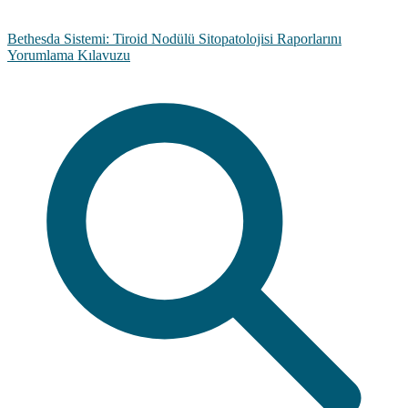
Bethesda Sistemi: Tiroid Nodülü Sitopatolojisi Raporlarını
Yorumlama Kılavuzu