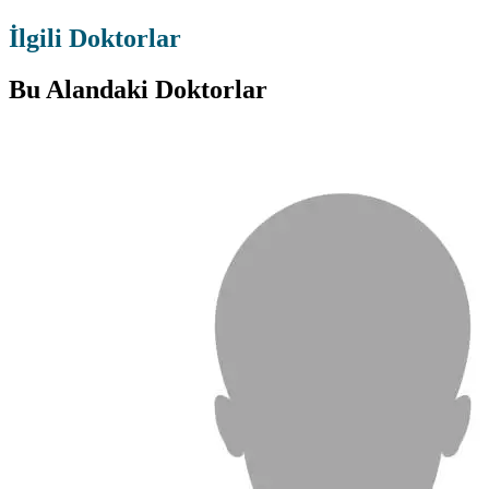
İlgili Doktorlar
Bu Alandaki Doktorlar