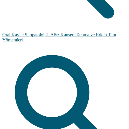
Oral Kavite Sitopatolojisi: Ağız Kanseri Tarama ve Erken Tanı
Yöntemleri