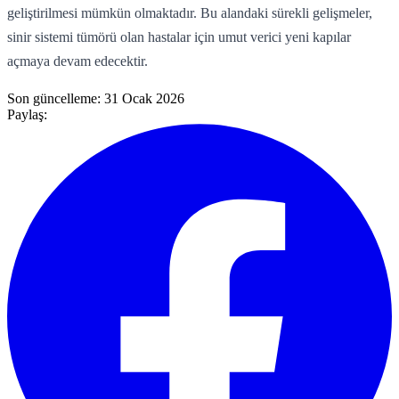
geliştirilmesi mümkün olmaktadır. Bu alandaki sürekli gelişmeler,
sinir sistemi tümörü olan hastalar için umut verici yeni kapılar
açmaya devam edecektir.
Son güncelleme:
31 Ocak 2026
Paylaş: