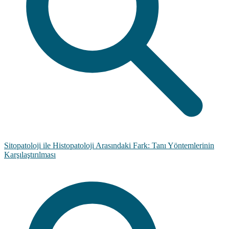
Sitopatoloji ile Histopatoloji Arasındaki Fark: Tanı Yöntemlerinin
Karşılaştırılması