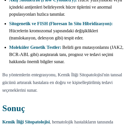
içindeki antijenleri belirleyerek hücre tiplerini ve anormal
populasyonları hızlıca tanımlar.
Sitogenetik ve FISH (Floresan In Situ Hibridizasyon):
Hücrelerin kromozomal yapısındaki değişiklikleri
(translokasyon, delesyon gibi) tespit eder.
Moleküler Genetik Testler:
Belirli gen mutasyonlarını (JAK2,
BCR-ABL gibi) araştırarak tanı, prognoz ve tedavi seçimi
hakkında önemli bilgiler sunar.
Bu yöntemlerin entegrasyonu, Kemik İliği Sitopatolojisi'nin tanısal
gücünü artırarak hastalara en doğru ve kişiselleştirilmiş tedavi
seçeneklerini sunar.
Sonuç
Kemik İliği Sitopatolojisi
, hematolojik hastalıkların tanısında