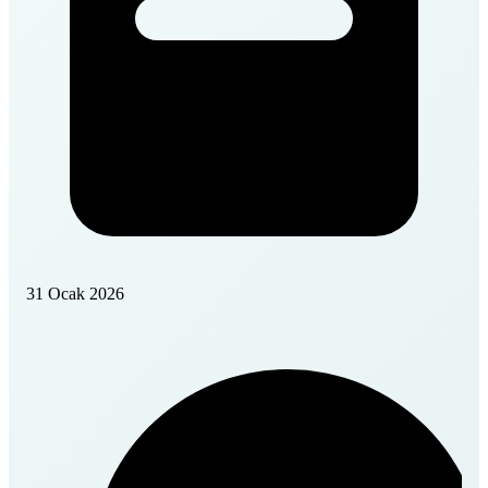
31 Ocak 2026