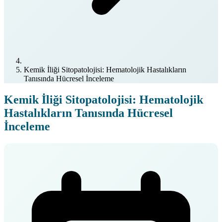
Kemik İliği Sitopatolojisi: Hematolojik Hastalıkların
Tanısında Hücresel İnceleme
Kemik İliği Sitopatolojisi: Hematolojik
Hastalıkların Tanısında Hücresel
İnceleme