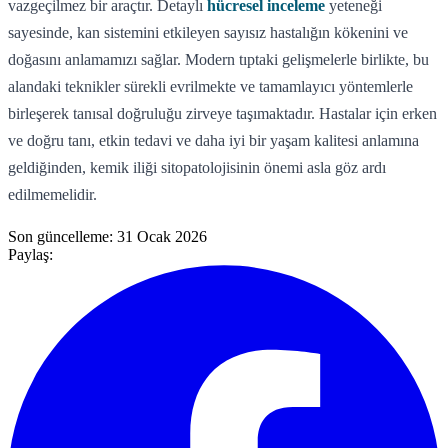
vazgeçilmez bir araçtır. Detaylı
hücresel inceleme
yeteneği
sayesinde, kan sistemini etkileyen sayısız hastalığın kökenini ve
doğasını anlamamızı sağlar. Modern tıptaki gelişmelerle birlikte, bu
alandaki teknikler sürekli evrilmekte ve tamamlayıcı yöntemlerle
birleşerek tanısal doğruluğu zirveye taşımaktadır. Hastalar için erken
ve doğru tanı, etkin tedavi ve daha iyi bir yaşam kalitesi anlamına
geldiğinden, kemik iliği sitopatolojisinin önemi asla göz ardı
edilmemelidir.
Son güncelleme:
31 Ocak 2026
Paylaş: