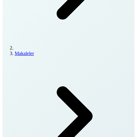
Makaleler