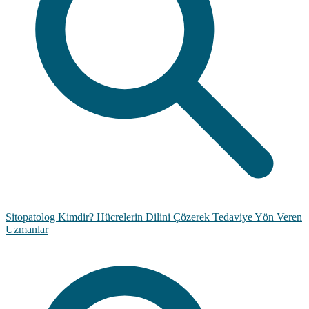
Sitopatolog Kimdir? Hücrelerin Dilini Çözerek Tedaviye Yön Veren
Uzmanlar