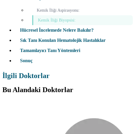
Kemik İliği Aspirasyonu:
Kemik İliği Biyopsisi:
Hücresel İncelemede Nelere Bakılır?
Sık Tanı Konulan Hematolojik Hastalıklar
Tamamlayıcı Tanı Yöntemleri
Sonuç
İlgili Doktorlar
Bu Alandaki Doktorlar