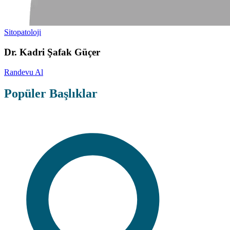
Sitopatoloji
Dr. Kadri Şafak Güçer
Randevu Al
Popüler Başlıklar