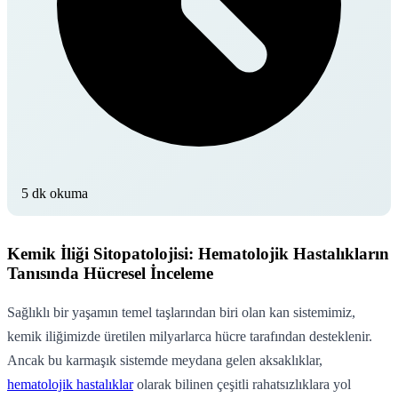
5 dk okuma
Kemik İliği Sitopatolojisi: Hematolojik Hastalıkların
Tanısında Hücresel İnceleme
Sağlıklı bir yaşamın temel taşlarından biri olan kan sistemimiz,
kemik iliğimizde üretilen milyarlarca hücre tarafından desteklenir.
Ancak bu karmaşık sistemde meydana gelen aksaklıklar,
hematolojik hastalıklar
olarak bilinen çeşitli rahatsızlıklara yol