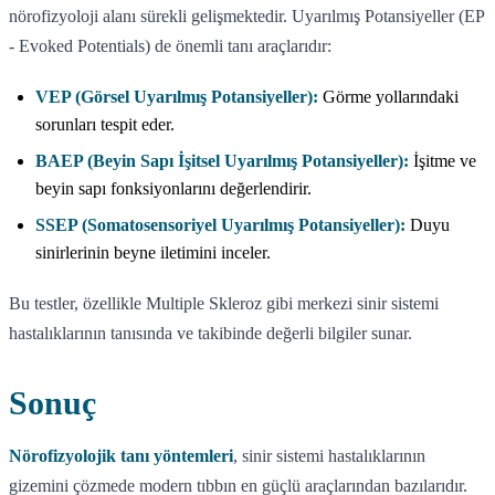
nörofizyoloji alanı sürekli gelişmektedir. Uyarılmış Potansiyeller (EP
- Evoked Potentials) de önemli tanı araçlarıdır:
VEP (Görsel Uyarılmış Potansiyeller):
Görme yollarındaki
sorunları tespit eder.
BAEP (Beyin Sapı İşitsel Uyarılmış Potansiyeller):
İşitme ve
beyin sapı fonksiyonlarını değerlendirir.
SSEP (Somatosensoriyel Uyarılmış Potansiyeller):
Duyu
sinirlerinin beyne iletimini inceler.
Bu testler, özellikle Multiple Skleroz gibi merkezi sinir sistemi
hastalıklarının tanısında ve takibinde değerli bilgiler sunar.
Sonuç
Nörofizyolojik tanı yöntemleri
, sinir sistemi hastalıklarının
gizemini çözmede modern tıbbın en güçlü araçlarından bazılarıdır.