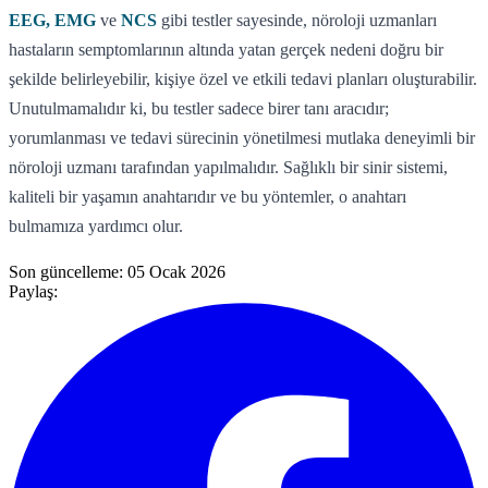
EEG, EMG
ve
NCS
gibi testler sayesinde, nöroloji uzmanları
hastaların semptomlarının altında yatan gerçek nedeni doğru bir
şekilde belirleyebilir, kişiye özel ve etkili tedavi planları oluşturabilir.
Unutulmamalıdır ki, bu testler sadece birer tanı aracıdır;
yorumlanması ve tedavi sürecinin yönetilmesi mutlaka deneyimli bir
nöroloji uzmanı tarafından yapılmalıdır. Sağlıklı bir sinir sistemi,
kaliteli bir yaşamın anahtarıdır ve bu yöntemler, o anahtarı
bulmamıza yardımcı olur.
Son güncelleme:
05 Ocak 2026
Paylaş: