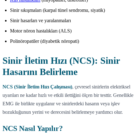
Sinir sıkışmaları (karpal tünel sendromu, siyatik)
Sinir hasarları ve yaralanmaları
Motor nöron hastalıkları (ALS)
Polinöropatiler (diyabetik nöropati)
Sinir İletim Hızı (NCS): Sinir
Hasarını Belirleme
NCS (Sinir İletim Hızı Çalışması)
, çevresel sinirlerin elektriksel
uyarıları ne kadar hızlı ve etkili ilettiğini ölçen bir testtir. Genellikle
EMG ile birlikte uygulanır ve sinirlerdeki hasarın veya işlev
bozukluğunun yerini ve derecesini belirlemeye yardımcı olur.
NCS Nasıl Yapılır?