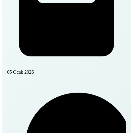
05 Ocak 2026