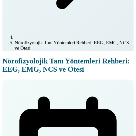
Nörofizyolojik Tanı Yöntemleri Rehberi: EEG, EMG, NCS
ve Ötesi
Nörofizyolojik Tanı Yöntemleri Rehberi:
EEG, EMG, NCS ve Ötesi