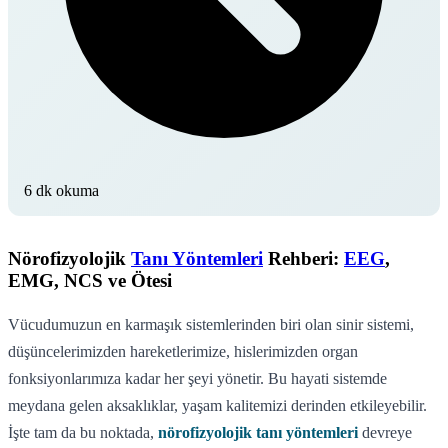
6 dk okuma
Nörofizyolojik
Tanı Yöntemleri
Rehberi:
EEG
,
EMG, NCS ve Ötesi
Vücudumuzun en karmaşık sistemlerinden biri olan sinir sistemi,
düşüncelerimizden hareketlerimize, hislerimizden organ
fonksiyonlarımıza kadar her şeyi yönetir. Bu hayati sistemde
meydana gelen aksaklıklar, yaşam kalitemizi derinden etkileyebilir.
İşte tam da bu noktada,
nörofizyolojik tanı yöntemleri
devreye