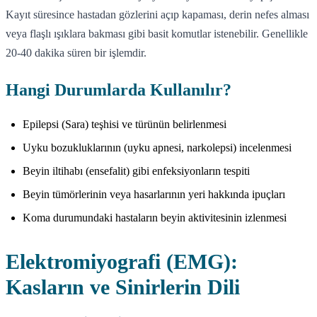
Kayıt süresince hastadan gözlerini açıp kapaması, derin nefes alması
veya flaşlı ışıklara bakması gibi basit komutlar istenebilir. Genellikle
20-40 dakika süren bir işlemdir.
Hangi Durumlarda Kullanılır?
Epilepsi (Sara) teşhisi ve türünün belirlenmesi
Uyku bozukluklarının (uyku apnesi, narkolepsi) incelenmesi
Beyin iltihabı (ensefalit) gibi enfeksiyonların tespiti
Beyin tümörlerinin veya hasarlarının yeri hakkında ipuçları
Koma durumundaki hastaların beyin aktivitesinin izlenmesi
Elektromiyografi (EMG):
Kasların ve Sinirlerin Dili