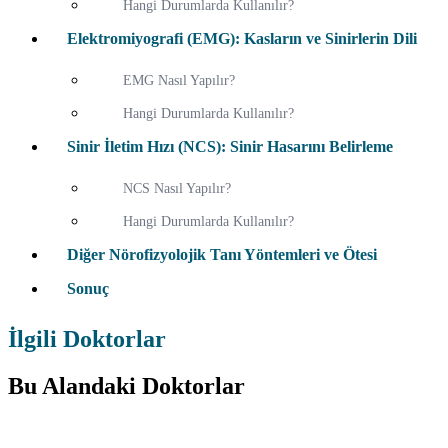
Hangi Durumlarda Kullanılır?
Elektromiyografi (EMG): Kasların ve Sinirlerin Dili
EMG Nasıl Yapılır?
Hangi Durumlarda Kullanılır?
Sinir İletim Hızı (NCS): Sinir Hasarını Belirleme
NCS Nasıl Yapılır?
Hangi Durumlarda Kullanılır?
Diğer Nörofizyolojik Tanı Yöntemleri ve Ötesi
Sonuç
İlgili Doktorlar
Bu Alandaki Doktorlar