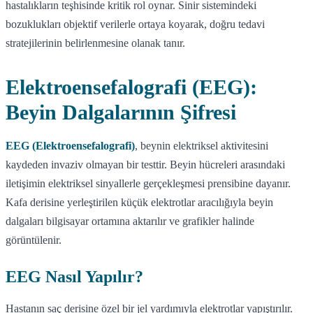
hastalıkların teşhisinde kritik rol oynar. Sinir sistemindeki
bozuklukları objektif verilerle ortaya koyarak, doğru tedavi
stratejilerinin belirlenmesine olanak tanır.
Elektroensefalografi (EEG):
Beyin Dalgalarının Şifresi
EEG (Elektroensefalografi)
, beynin elektriksel aktivitesini
kaydeden invaziv olmayan bir testtir. Beyin hücreleri arasındaki
iletişimin elektriksel sinyallerle gerçekleşmesi prensibine dayanır.
Kafa derisine yerleştirilen küçük elektrotlar aracılığıyla beyin
dalgaları bilgisayar ortamına aktarılır ve grafikler halinde
görüntülenir.
EEG Nasıl Yapılır?
Hastanın saç derisine özel bir jel yardımıyla elektrotlar yapıştırılır.