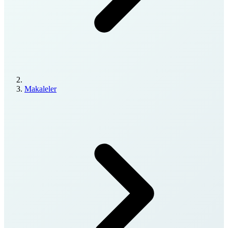
Makaleler