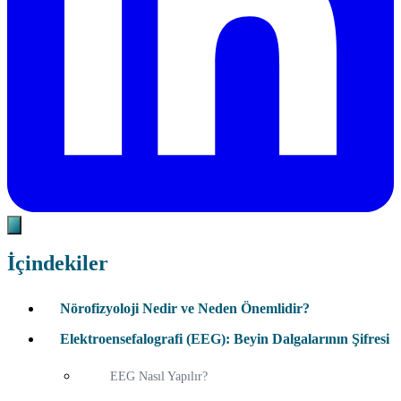
İçindekiler
Nörofizyoloji Nedir ve Neden Önemlidir?
Elektroensefalografi (EEG): Beyin Dalgalarının Şifresi
EEG Nasıl Yapılır?