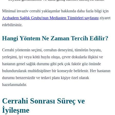
Minimal invaziv cerrahi yaklaşımlar hakkında daha fazla bilgi için
Acıbadem Sağlık Grubu'nun Mediasten Tümörleri sayfasını
ziyaret
edebilirsiniz.
Hangi Yöntem Ne Zaman Tercih Edilir?
Cerrahi yöntemin seçimi, cerrahın deneyimi, tümörün boyutu,
yerleşimi, iyi veya kötü huylu oluşu, çevre dokularla ilişkisi ve
hastanın genel sağlık durumu gibi pek çok faktör göz önünde
bulundurularak multidisipliner bir konseyde belirlenir. Her hastanın
durumu benzersizdir ve tedavi planı kişiye özel olarak
hazırlanmalıdır.
Cerrahi Sonrası Süreç ve
İyileşme