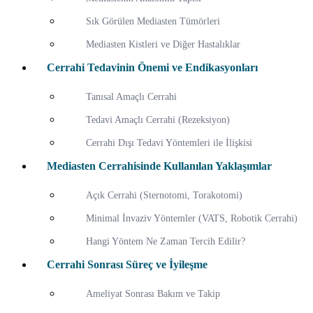
Sık Görülen Mediasten Tümörleri
Mediasten Kistleri ve Diğer Hastalıklar
Cerrahi Tedavinin Önemi ve Endikasyonları
Tanısal Amaçlı Cerrahi
Tedavi Amaçlı Cerrahi (Rezeksiyon)
Cerrahi Dışı Tedavi Yöntemleri ile İlişkisi
Mediasten Cerrahisinde Kullanılan Yaklaşımlar
Açık Cerrahi (Sternotomi, Torakotomi)
Minimal İnvaziv Yöntemler (VATS, Robotik Cerrahi)
Hangi Yöntem Ne Zaman Tercih Edilir?
Cerrahi Sonrası Süreç ve İyileşme
Ameliyat Sonrası Bakım ve Takip