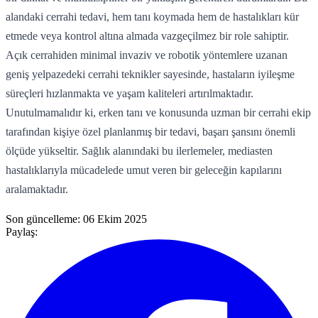
alandaki cerrahi tedavi, hem tanı koymada hem de hastalıkları kür
etmede veya kontrol altına almada vazgeçilmez bir role sahiptir.
Açık cerrahiden minimal invaziv ve robotik yöntemlere uzanan
geniş yelpazedeki cerrahi teknikler sayesinde, hastaların iyileşme
süreçleri hızlanmakta ve yaşam kaliteleri artırılmaktadır.
Unutulmamalıdır ki, erken tanı ve konusunda uzman bir cerrahi ekip
tarafından kişiye özel planlanmış bir tedavi, başarı şansını önemli
ölçüde yükseltir. Sağlık alanındaki bu ilerlemeler, mediasten
hastalıklarıyla mücadelede umut veren bir geleceğin kapılarını
aralamaktadır.
Son güncelleme:
06 Ekim 2025
Paylaş: