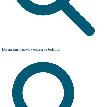
Diş arasına yemek kaçması ve tedavisi