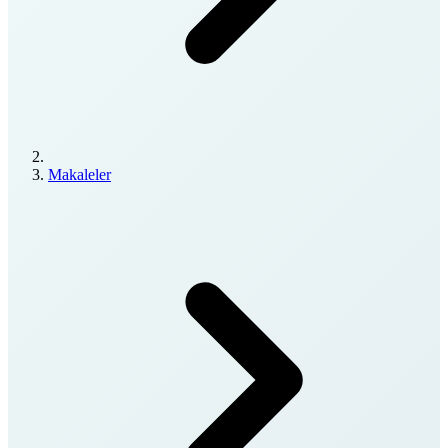
Makaleler