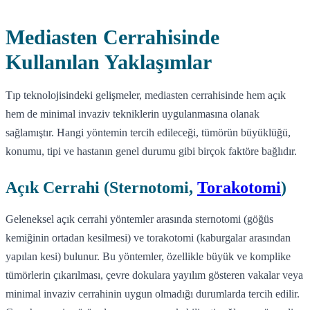
Mediasten Cerrahisinde
Kullanılan Yaklaşımlar
Tıp teknolojisindeki gelişmeler, mediasten cerrahisinde hem açık
hem de minimal invaziv tekniklerin uygulanmasına olanak
sağlamıştır. Hangi yöntemin tercih edileceği, tümörün büyüklüğü,
konumu, tipi ve hastanın genel durumu gibi birçok faktöre bağlıdır.
Açık Cerrahi (Sternotomi,
Torakotomi
)
Geleneksel açık cerrahi yöntemler arasında sternotomi (göğüs
kemiğinin ortadan kesilmesi) ve torakotomi (kaburgalar arasından
yapılan kesi) bulunur. Bu yöntemler, özellikle büyük ve komplike
tümörlerin çıkarılması, çevre dokulara yayılım gösteren vakalar veya
minimal invaziv cerrahinin uygun olmadığı durumlarda tercih edilir.