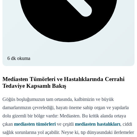
6 dk okuma
Mediasten Tümörleri ve Hastalıklarında Cerrahi
Tedaviye Kapsamlı Bakış
Göğüs boşluğumuzun tam ortasında, kalbimizin ve büyük
damarlarımızın çevrelediği, hayatı öneme sahip organ ve yapılarla
dolu gizemli bir bölge vardır: Mediasten. Bu kritik alanda ortaya
çıkan
mediasten tümörleri
ve çeşitli
mediasten hastalıkları
, ciddi
sağlık sorunlarına yol açabilir. Neyse ki, tıp dünyasındaki ilerlemeler