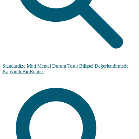
Standardize Mini Mental Durum Testi: Bilişsel Değerlendirmede
Kapsamlı Bir Rehber