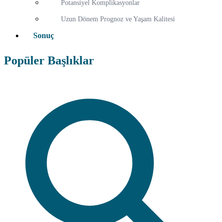
Potansiyel Komplikasyonlar
Uzun Dönem Prognoz ve Yaşam Kalitesi
Sonuç
Popüler Başlıklar