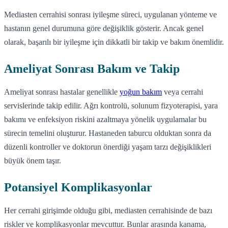
Mediasten cerrahisi sonrası iyileşme süreci, uygulanan yönteme ve
hastanın genel durumuna göre değişiklik gösterir. Ancak genel
olarak, başarılı bir iyileşme için dikkatli bir takip ve bakım önemlidir.
Ameliyat Sonrası Bakım ve Takip
Ameliyat sonrası hastalar genellikle
yoğun bakım
veya cerrahi
servislerinde takip edilir. Ağrı kontrolü, solunum fizyoterapisi, yara
bakımı ve enfeksiyon riskini azaltmaya yönelik uygulamalar bu
sürecin temelini oluşturur. Hastaneden taburcu olduktan sonra da
düzenli kontroller ve doktorun önerdiği yaşam tarzı değişiklikleri
büyük önem taşır.
Potansiyel Komplikasyonlar
Her cerrahi girişimde olduğu gibi, mediasten cerrahisinde de bazı
riskler ve komplikasyonlar mevcuttur. Bunlar arasında kanama,