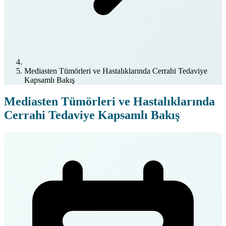
Mediasten Tümörleri ve Hastalıklarında Cerrahi Tedaviye
Kapsamlı Bakış
Mediasten Tümörleri ve Hastalıklarında
Cerrahi Tedaviye Kapsamlı Bakış