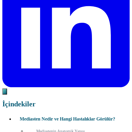
İçindekiler
Mediasten Nedir ve Hangi Hastalıklar Görülür?
Mediastenin Anatomik Yapısı