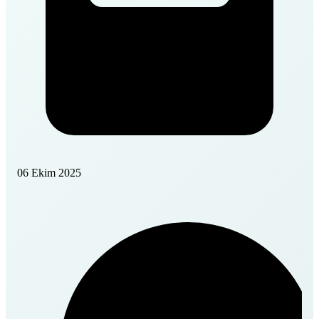
06 Ekim 2025