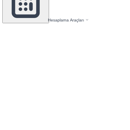
Hesaplama Araçları