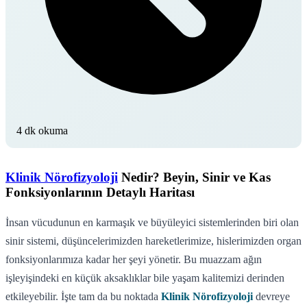
4 dk okuma
Klinik Nörofizyoloji
Nedir? Beyin, Sinir ve Kas
Fonksiyonlarının Detaylı Haritası
İnsan vücudunun en karmaşık ve büyüleyici sistemlerinden biri olan
sinir sistemi, düşüncelerimizden hareketlerimize, hislerimizden organ
fonksiyonlarımıza kadar her şeyi yönetir. Bu muazzam ağın
işleyişindeki en küçük aksaklıklar bile yaşam kalitemizi derinden
etkileyebilir. İşte tam da bu noktada
Klinik Nörofizyoloji
devreye