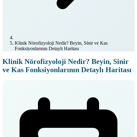
Klinik Nörofizyoloji Nedir? Beyin, Sinir ve Kas
Fonksiyonlarının Detaylı Haritası
Klinik Nörofizyoloji Nedir? Beyin, Sinir
ve Kas Fonksiyonlarının Detaylı Haritası