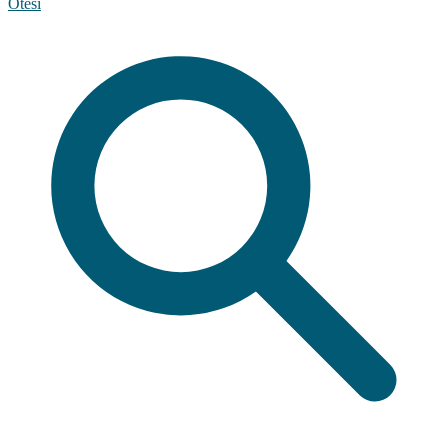
Ötesi