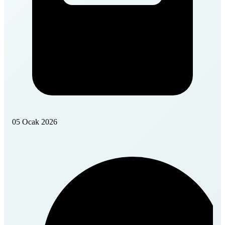
05 Ocak 2026