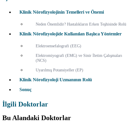
Klinik Nörofizyolojinin Temelleri ve Önemi
Neden Önemlidir? Hastalıkların Erken Teşhisinde Rolü
Klinik Nörofizyolojide Kullanılan Başlıca Yöntemler
Elektroensefalografi (EEG)
Elektromiyografi (EMG) ve Sinir İletim Çalışmaları
(NCS)
Uyarılmış Potansiyeller (EP)
Klinik Nörofizyoloji Uzmanının Rolü
Sonuç
İlgili Doktorlar
Bu Alandaki Doktorlar