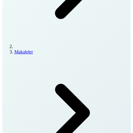
Makaleler