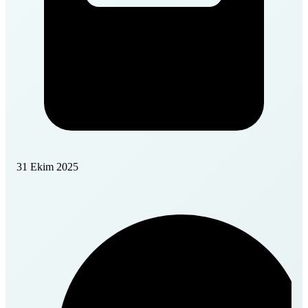
31 Ekim 2025