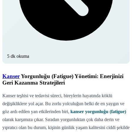
5 dk okuma
Kanser
Yorgunluğu (Fatigue) Yönetimi: Enerjinizi
Geri Kazanma Stratejileri
Kanser teşhisi ve tedavisi süreci, bireylerin hayatında köklü
değişikliklere yol açar. Bu zorlu yolculuğun belki de en yaygın ve
göz ardı edilen yan etkilerinden biri,
kanser yorgunluğu (fatigue)
olarak karşımıza çıkar. Sıradan yorgunluktan çok daha derin ve
yıpratıcı olan bu durum, kişinin günlük yaşam kalitesini ciddi şekilde