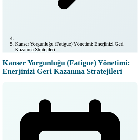
Kanser Yorgunluğu (Fatigue) Yönetimi: Enerjinizi Geri
Kazanma Stratejileri
Kanser Yorgunluğu (Fatigue) Yönetimi:
Enerjinizi Geri Kazanma Stratejileri