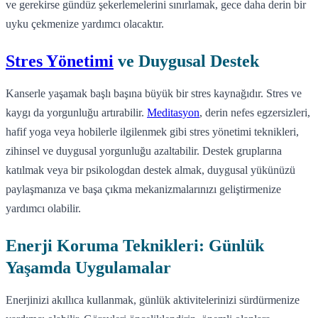
ve gerekirse gündüz şekerlemelerini sınırlamak, gece daha derin bir
uyku çekmenize yardımcı olacaktır.
Stres Yönetimi
ve Duygusal Destek
Kanserle yaşamak başlı başına büyük bir stres kaynağıdır. Stres ve
kaygı da yorgunluğu artırabilir.
Meditasyon
, derin nefes egzersizleri,
hafif yoga veya hobilerle ilgilenmek gibi stres yönetimi teknikleri,
zihinsel ve duygusal yorgunluğu azaltabilir. Destek gruplarına
katılmak veya bir psikologdan destek almak, duygusal yükünüzü
paylaşmanıza ve başa çıkma mekanizmalarınızı geliştirmenize
yardımcı olabilir.
Enerji Koruma Teknikleri: Günlük
Yaşamda Uygulamalar
Enerjinizi akıllıca kullanmak, günlük aktivitelerinizi sürdürmenize