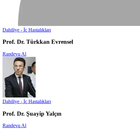
Dahiliye - İç Hastalıkları
Prof. Dr. Türkkan Evrensel
Randevu Al
Dahiliye - İç Hastalıkları
Prof. Dr. Şuayip Yalçın
Randevu Al