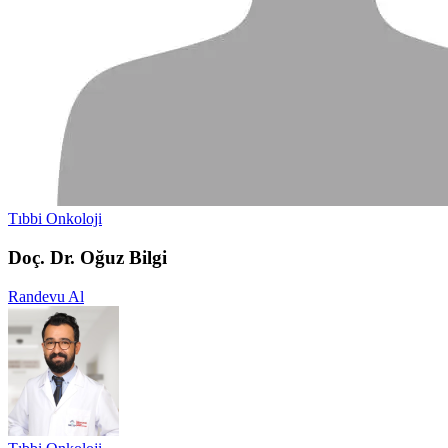
Tıbbi Onkoloji
Doç. Dr. Oğuz Bilgi
Randevu Al