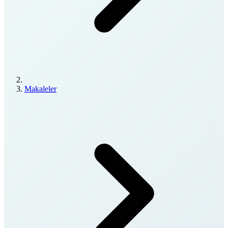
Makaleler