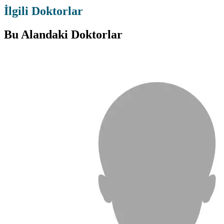
İlgili Doktorlar
Bu Alandaki Doktorlar