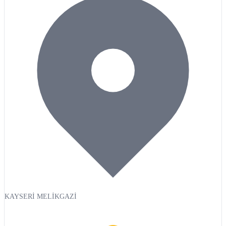
KAYSERİ MELİKGAZİ