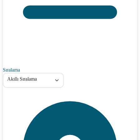
Sıralama
Akıllı Sıralama