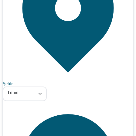
Şehir
Tümü