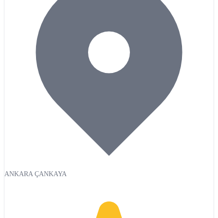
ANKARA ÇANKAYA