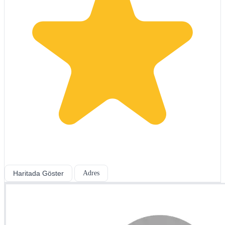
Haritada Göster
Adres