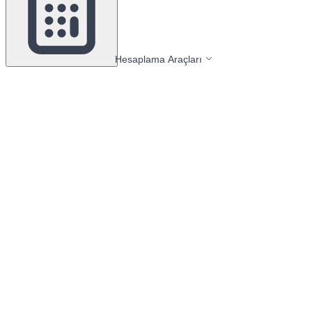
Hesaplama Araçları