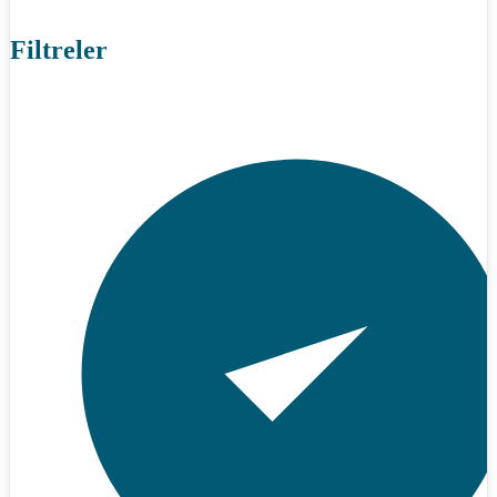
Filtreler