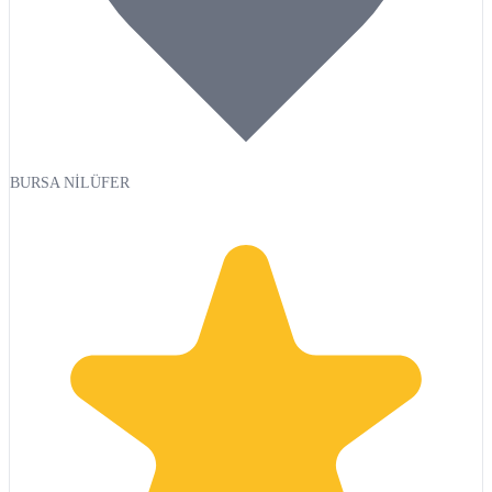
BURSA NİLÜFER