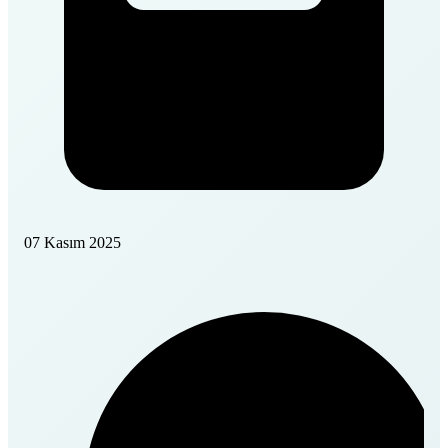
07 Kasım 2025