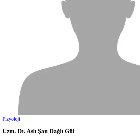
Fizyoloji
Uzm. Dr. Aslı Şan Dağlı Gül