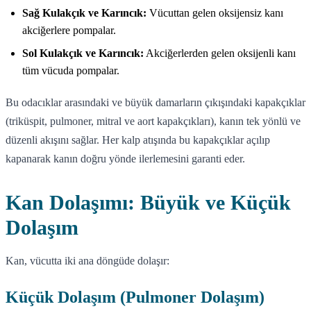
Sağ Kulakçık ve Karıncık:
Vücuttan gelen oksijensiz kanı
akciğerlere pompalar.
Sol Kulakçık ve Karıncık:
Akciğerlerden gelen oksijenli kanı
tüm vücuda pompalar.
Bu odacıklar arasındaki ve büyük damarların çıkışındaki kapakçıklar
(triküspit, pulmoner, mitral ve aort kapakçıkları), kanın tek yönlü ve
düzenli akışını sağlar. Her kalp atışında bu kapakçıklar açılıp
kapanarak kanın doğru yönde ilerlemesini garanti eder.
Kan Dolaşımı: Büyük ve Küçük
Dolaşım
Kan, vücutta iki ana döngüde dolaşır:
Küçük Dolaşım (Pulmoner Dolaşım)