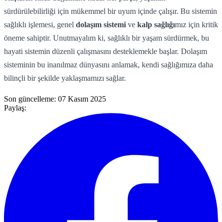
sürdürülebilirliği için mükemmel bir uyum içinde çalışır. Bu sistemin
sağlıklı işlemesi, genel
dolaşım sistemi
ve
kalp sağlığı
mız için kritik
öneme sahiptir. Unutmayalım ki, sağlıklı bir yaşam sürdürmek, bu
hayati sistemin düzenli çalışmasını desteklemekle başlar. Dolaşım
sisteminin bu inanılmaz dünyasını anlamak, kendi sağlığımıza daha
bilinçli bir şekilde yaklaşmamızı sağlar.
Son güncelleme:
07 Kasım 2025
Paylaş: