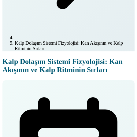
Kalp Dolaşım Sistemi Fizyolojisi: Kan Akışının ve Kalp
Ritminin Sırları
Kalp Dolaşım Sistemi Fizyolojisi: Kan
Akışının ve Kalp Ritminin Sırları