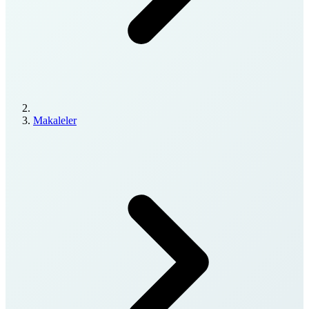
Makaleler