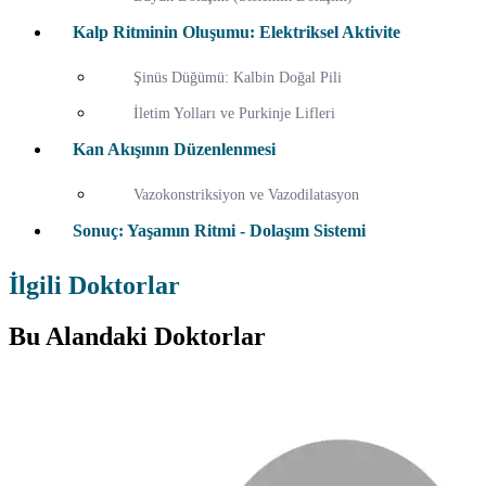
Kalp Ritminin Oluşumu: Elektriksel Aktivite
Şinüs Düğümü: Kalbin Doğal Pili
İletim Yolları ve Purkinje Lifleri
Kan Akışının Düzenlenmesi
Vazokonstriksiyon ve Vazodilatasyon
Sonuç: Yaşamın Ritmi - Dolaşım Sistemi
İlgili Doktorlar
Bu Alandaki Doktorlar