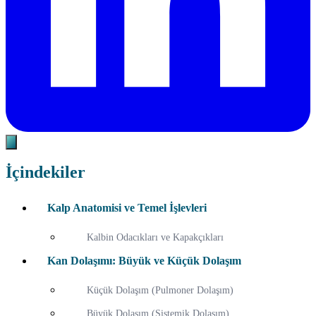
İçindekiler
Kalp Anatomisi ve Temel İşlevleri
Kalbin Odacıkları ve Kapakçıkları
Kan Dolaşımı: Büyük ve Küçük Dolaşım
Küçük Dolaşım (Pulmoner Dolaşım)
Büyük Dolaşım (Sistemik Dolaşım)