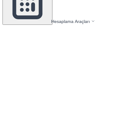
Hesaplama Araçları