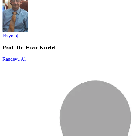
Fizyoloji
Prof. Dr. Hızır Kurtel
Randevu Al