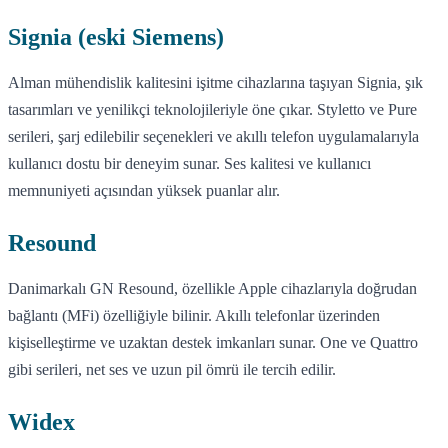
Signia (eski Siemens)
Alman mühendislik kalitesini işitme cihazlarına taşıyan Signia, şık
tasarımları ve yenilikçi teknolojileriyle öne çıkar. Styletto ve Pure
serileri, şarj edilebilir seçenekleri ve akıllı telefon uygulamalarıyla
kullanıcı dostu bir deneyim sunar. Ses kalitesi ve kullanıcı
memnuniyeti açısından yüksek puanlar alır.
Resound
Danimarkalı GN Resound, özellikle Apple cihazlarıyla doğrudan
bağlantı (MFi) özelliğiyle bilinir. Akıllı telefonlar üzerinden
kişiselleştirme ve uzaktan destek imkanları sunar. One ve Quattro
gibi serileri, net ses ve uzun pil ömrü ile tercih edilir.
Widex