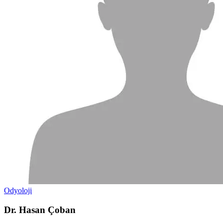
Odyoloji
Dr. Hasan Çoban