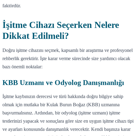
faktördür.
İşitme Cihazı Seçerken Nelere
Dikkat Edilmeli?
Doğru işitme cihazını seçmek, kapsamlı bir araştırma ve profesyonel
rehberlik gerektirir. İşte karar verme sürecinde size yardımcı olacak
bazı önemli noktalar:
KBB Uzmanı ve Odyolog Danışmanlığı
İşitme kaybınızın derecesi ve türü hakkında doğru bilgiye sahip
olmak için mutlaka bir Kulak Burun Boğaz (KBB) uzmanına
başvurmalısınız. Ardından, bir odyolog (işitme uzmanı) işitme
testlerinizi yapacak ve sonuçlara göre size en uygun işitme cihazı tipi
ve ayarları konusunda danışmanlık verecektir. Kendi başınıza karar