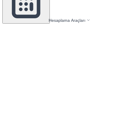
Hesaplama Araçları