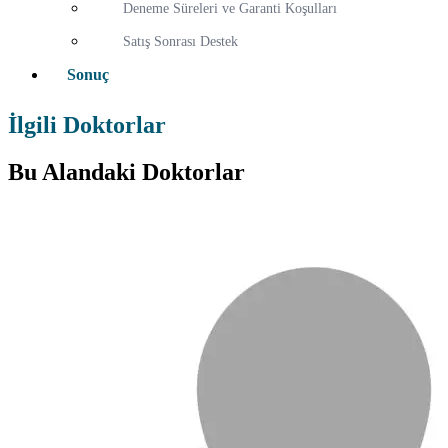
Deneme Süreleri ve Garanti Koşulları
Satış Sonrası Destek
Sonuç
İlgili Doktorlar
Bu Alandaki Doktorlar