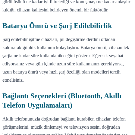
gürültüsünü ne kadar iyi filtrelediği ve konuşmayı ne kadar anlaşılır
kıldığı, cihazın kalitesini belirleyen önemli bir faktördür.
Batarya Ömrü ve Şarj Edilebilirlik
Şarj edilebilir işitme cihazları, pil değiştirme derdini ortadan
kaldırarak günlük kullanımı kolaylaştırır. Batarya ömrü, cihazın tek
şarjla ne kadar süre kullanılabileceğini gösterir. Eğer sık seyahat
ediyorsanız veya gün içinde uzun süre kullanmanız gerekiyorsa,
uzun batarya ömrü veya hızlı şarj özelliği olan modelleri tercih
etmelisiniz.
Bağlantı Seçenekleri (Bluetooth, Akıllı
Telefon Uygulamaları)
Akıllı telefonunuzla doğrudan bağlantı kurabilen cihazlar, telefon
görüşmelerini, müzik dinlemeyi ve televizyon sesini doğrudan