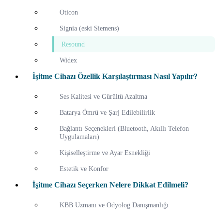
Oticon
Signia (eski Siemens)
Resound
Widex
İşitme Cihazı Özellik Karşılaştırması Nasıl Yapılır?
Ses Kalitesi ve Gürültü Azaltma
Batarya Ömrü ve Şarj Edilebilirlik
Bağlantı Seçenekleri (Bluetooth, Akıllı Telefon
Uygulamaları)
Kişiselleştirme ve Ayar Esnekliği
Estetik ve Konfor
İşitme Cihazı Seçerken Nelere Dikkat Edilmeli?
KBB Uzmanı ve Odyolog Danışmanlığı