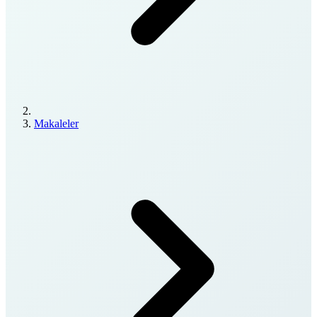
Makaleler