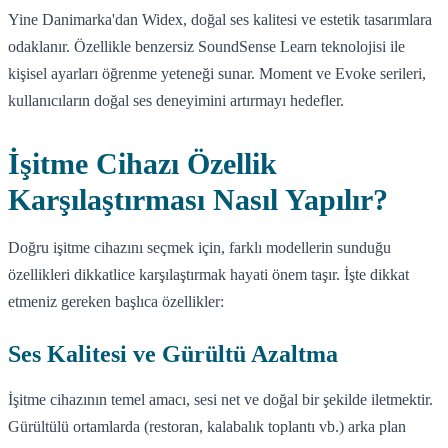
Yine Danimarka'dan Widex, doğal ses kalitesi ve estetik tasarımlara
odaklanır. Özellikle benzersiz SoundSense Learn teknolojisi ile
kişisel ayarları öğrenme yeteneği sunar. Moment ve Evoke serileri,
kullanıcıların doğal ses deneyimini artırmayı hedefler.
İşitme Cihazı Özellik
Karşılaştırması Nasıl Yapılır?
Doğru işitme cihazını seçmek için, farklı modellerin sunduğu
özellikleri dikkatlice karşılaştırmak hayati önem taşır. İşte dikkat
etmeniz gereken başlıca özellikler:
Ses Kalitesi ve Gürültü Azaltma
İşitme cihazının temel amacı, sesi net ve doğal bir şekilde iletmektir.
Gürültülü ortamlarda (restoran, kalabalık toplantı vb.) arka plan