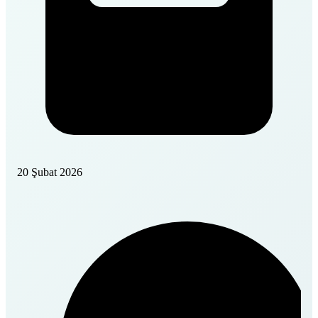
20 Şubat 2026