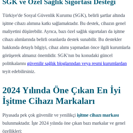
SGK ve Özel Sağlık Sigortası Desteği
Türkiye'de Sosyal Güvenlik Kurumu (SGK), belirli şartlar altında
işitme cihazı alımına katkı sağlamaktadır. Bu destek, cihazın genel
maliyetini düşürebilir. Ayrıca, bazı özel sağlık sigortaları da işitme
cihazı alımlarında belirli oranlarda destek sunabilir. Bu destekler
hakkında detaylı bilgiyi, cihaz alımı yapmadan önce ilgili kurumlarla
görüşerek almanız önemlidir. SGK'nın bu konudaki güncel
politikalarını
güvenilir sağlık bloglarından veya resmi kurumlardan
teyit edebilirsiniz.
2024 Yılında Öne Çıkan En İyi
İşitme Cihazı Markaları
Piyasada pek çok güvenilir ve yenilikçi
işitme cihazı markası
bulunmaktadır. İşte 2024 yılında öne çıkan bazı markalar ve genel
özellikleri: