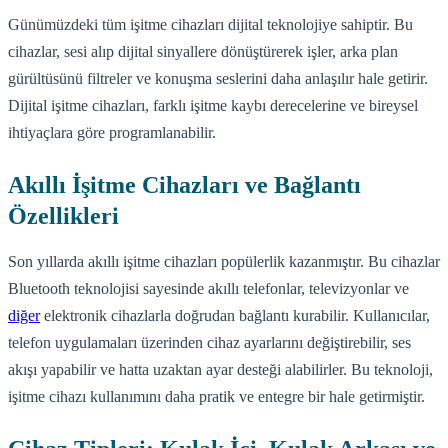
Günümüzdeki tüm işitme cihazları dijital teknolojiye sahiptir. Bu
cihazlar, sesi alıp dijital sinyallere dönüştürerek işler, arka plan
gürültüsünü filtreler ve konuşma seslerini daha anlaşılır hale getirir.
Dijital işitme cihazları, farklı işitme kaybı derecelerine ve bireysel
ihtiyaçlara göre programlanabilir.
Akıllı İşitme Cihazları ve Bağlantı
Özellikleri
Son yıllarda akıllı işitme cihazları popülerlik kazanmıştır. Bu cihazlar
Bluetooth teknolojisi sayesinde akıllı telefonlar, televizyonlar ve
diğer
elektronik cihazlarla doğrudan bağlantı kurabilir. Kullanıcılar,
telefon uygulamaları üzerinden cihaz ayarlarını değiştirebilir, ses
akışı yapabilir ve hatta uzaktan ayar desteği alabilirler. Bu teknoloji,
işitme cihazı kullanımını daha pratik ve entegre bir hale getirmiştir.