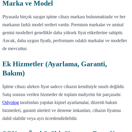
Marka ve Model
Piyasada birçok saygın işitme cihazı markası bulunmaktadır ve her
markanın farklı model serileri vardır. Premium markalar ve amiral
gemisi modelleri genellikle daha yüksek fiyat etiketlerine sahiptir.
Ancak, daha uygun fiyatlı, performans odaklı markalar ve modeller
de mevcuttur.
Ek Hizmetler (Ayarlama, Garanti,
Bakım)
İşitme cihazı alırken fiyat sadece cihazın kendisiyle sınırlı değildir.
Satış sonrası verilen hizmetler de toplam maliyetin bir parçasıdır.
Odyolog
tarafından yapılan kişisel ayarlamalar, düzenli bakım
hizmetleri, garanti süreleri ve deneme imkanları, cihazın fiyatına
dahil olabilir veya ayrı ücretlendirilebilir.