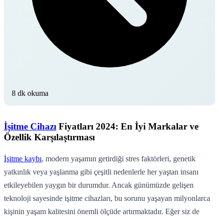
8 dk okuma
İşitme Cihazı
Fiyatları 2024: En İyi Markalar ve
Özellik Karşılaştırması
İşitme kaybı
, modern yaşamın getirdiği stres faktörleri, genetik
yatkınlık veya yaşlanma gibi çeşitli nedenlerle her yaştan insanı
etkileyebilen yaygın bir durumdur. Ancak günümüzde gelişen
teknoloji sayesinde işitme cihazları, bu sorunu yaşayan milyonlarca
kişinin yaşam kalitesini önemli ölçüde artırmaktadır. Eğer siz de