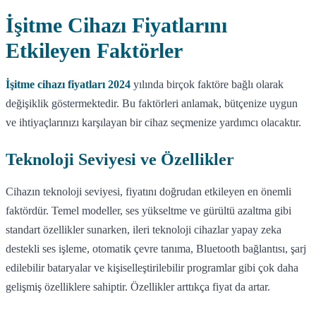
İşitme Cihazı Fiyatlarını
Etkileyen Faktörler
İşitme cihazı fiyatları 2024
yılında birçok faktöre bağlı olarak
değişiklik göstermektedir. Bu faktörleri anlamak, bütçenize uygun
ve ihtiyaçlarınızı karşılayan bir cihaz seçmenize yardımcı olacaktır.
Teknoloji Seviyesi ve Özellikler
Cihazın teknoloji seviyesi, fiyatını doğrudan etkileyen en önemli
faktördür. Temel modeller, ses yükseltme ve gürültü azaltma gibi
standart özellikler sunarken, ileri teknoloji cihazlar yapay zeka
destekli ses işleme, otomatik çevre tanıma, Bluetooth bağlantısı, şarj
edilebilir bataryalar ve kişiselleştirilebilir programlar gibi çok daha
gelişmiş özelliklere sahiptir. Özellikler arttıkça fiyat da artar.