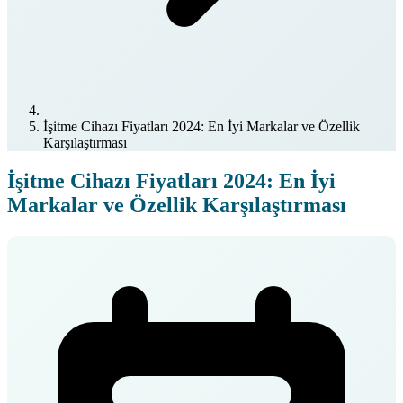
İşitme Cihazı Fiyatları 2024: En İyi Markalar ve Özellik
Karşılaştırması
İşitme Cihazı Fiyatları 2024: En İyi
Markalar ve Özellik Karşılaştırması