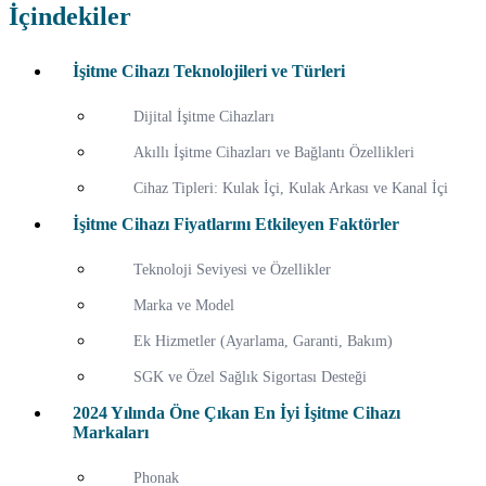
İçindekiler
İşitme Cihazı Teknolojileri ve Türleri
Dijital İşitme Cihazları
Akıllı İşitme Cihazları ve Bağlantı Özellikleri
Cihaz Tipleri: Kulak İçi, Kulak Arkası ve Kanal İçi
İşitme Cihazı Fiyatlarını Etkileyen Faktörler
Teknoloji Seviyesi ve Özellikler
Marka ve Model
Ek Hizmetler (Ayarlama, Garanti, Bakım)
SGK ve Özel Sağlık Sigortası Desteği
2024 Yılında Öne Çıkan En İyi İşitme Cihazı
Markaları
Phonak