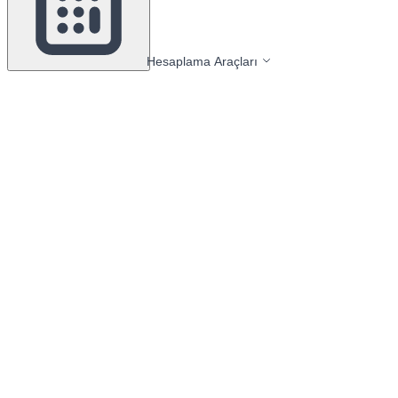
Hesaplama Araçları