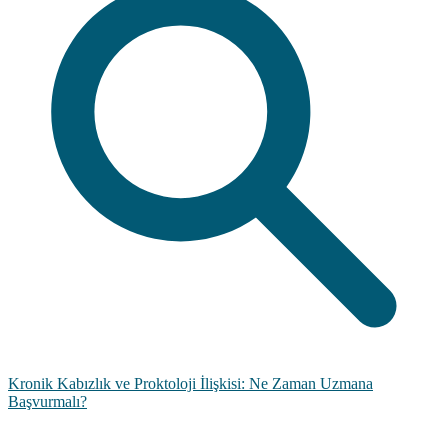
Kronik Kabızlık ve Proktoloji İlişkisi: Ne Zaman Uzmana
Başvurmalı?