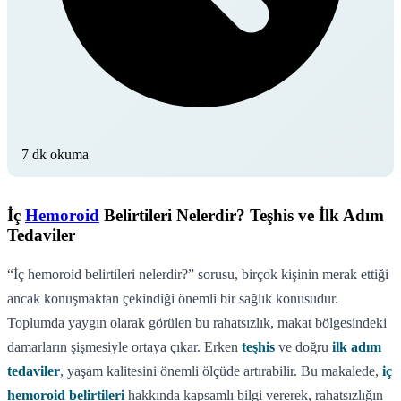
7 dk okuma
İç
Hemoroid
Belirtileri Nelerdir? Teşhis ve İlk Adım
Tedaviler
“İç hemoroid belirtileri nelerdir?” sorusu, birçok kişinin merak ettiği
ancak konuşmaktan çekindiği önemli bir sağlık konusudur.
Toplumda yaygın olarak görülen bu rahatsızlık, makat bölgesindeki
damarların şişmesiyle ortaya çıkar. Erken
teşhis
ve doğru
ilk adım
tedaviler
, yaşam kalitesini önemli ölçüde artırabilir. Bu makalede,
iç
hemoroid belirtileri
hakkında kapsamlı bilgi vererek, rahatsızlığın