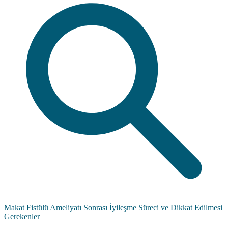
Makat Fistülü Ameliyatı Sonrası İyileşme Süreci ve Dikkat Edilmesi
Gerekenler