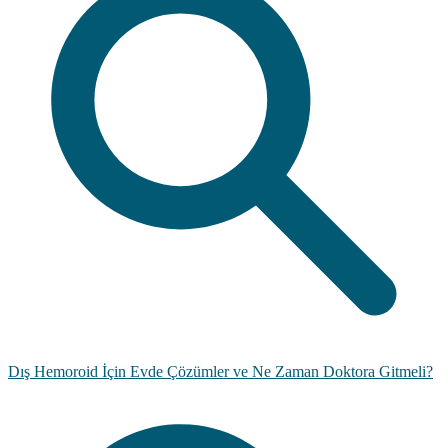
Dış Hemoroid İçin Evde Çözümler ve Ne Zaman Doktora Gitmeli?