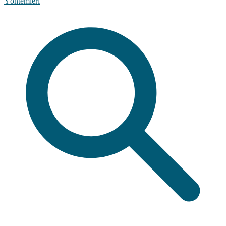
Yöntemleri