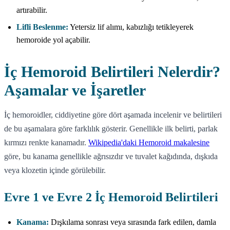
artırabilir.
Lifli Beslenme:
Yetersiz lif alımı, kabızlığı tetikleyerek
hemoroide yol açabilir.
İç Hemoroid Belirtileri Nelerdir?
Aşamalar ve İşaretler
İç hemoroidler, ciddiyetine göre dört aşamada incelenir ve belirtileri
de bu aşamalara göre farklılık gösterir. Genellikle ilk belirti, parlak
kırmızı renkte kanamadır.
Wikipedia'daki Hemoroid makalesine
göre, bu kanama genellikle ağrısızdır ve tuvalet kağıdında, dışkıda
veya klozetin içinde görülebilir.
Evre 1 ve Evre 2 İç Hemoroid Belirtileri
Kanama:
Dışkılama sonrası veya sırasında fark edilen, damla