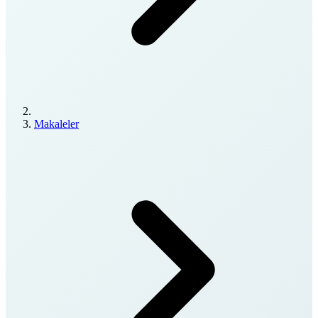
Makaleler