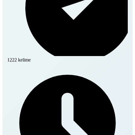
1222 kelime