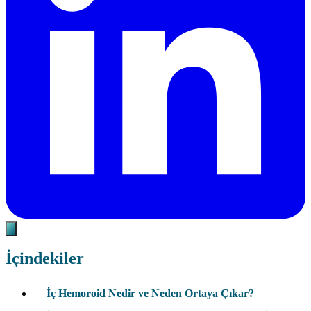
İçindekiler
İç Hemoroid Nedir ve Neden Ortaya Çıkar?