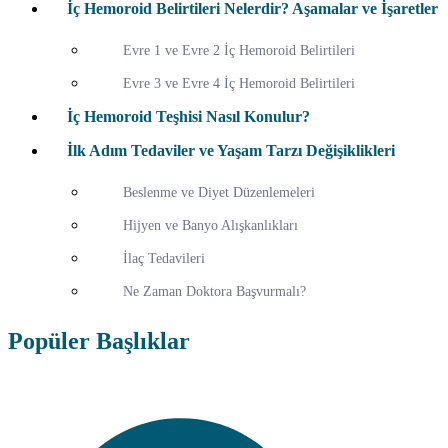
İç Hemoroid Belirtileri Nelerdir? Aşamalar ve İşaretler
Evre 1 ve Evre 2 İç Hemoroid Belirtileri
Evre 3 ve Evre 4 İç Hemoroid Belirtileri
İç Hemoroid Teşhisi Nasıl Konulur?
İlk Adım Tedaviler ve Yaşam Tarzı Değişiklikleri
Beslenme ve Diyet Düzenlemeleri
Hijyen ve Banyo Alışkanlıkları
İlaç Tedavileri
Ne Zaman Doktora Başvurmalı?
Popüler Başlıklar