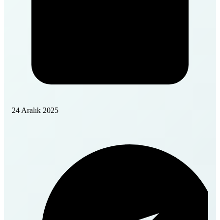
24 Aralık 2025