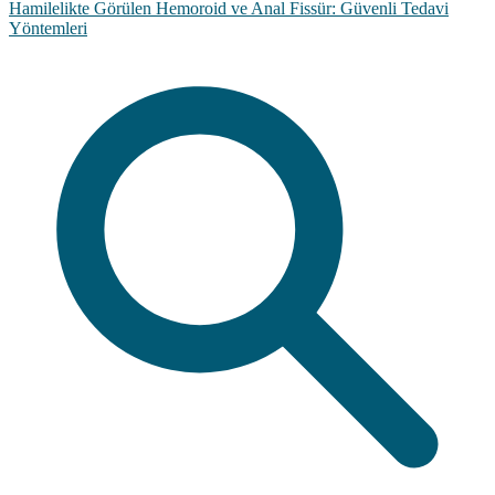
Hamilelikte Görülen Hemoroid ve Anal Fissür: Güvenli Tedavi
Yöntemleri