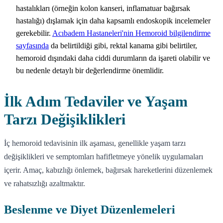
hastalıkları (örneğin kolon kanseri, inflamatuar bağırsak
hastalığı) dışlamak için daha kapsamlı endoskopik incelemeler
gerekebilir.
Acıbadem Hastaneleri'nin Hemoroid bilgilendirme
sayfasında
da belirtildiği gibi, rektal kanama gibi belirtiler,
hemoroid dışındaki daha ciddi durumların da işareti olabilir ve
bu nedenle detaylı bir değerlendirme önemlidir.
İlk Adım Tedaviler ve Yaşam
Tarzı Değişiklikleri
İç hemoroid tedavisinin ilk aşaması, genellikle yaşam tarzı
değişiklikleri ve semptomları hafifletmeye yönelik uygulamaları
içerir. Amaç, kabızlığı önlemek, bağırsak hareketlerini düzenlemek
ve rahatsızlığı azaltmaktır.
Beslenme ve Diyet Düzenlemeleri