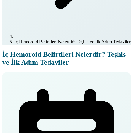
İç Hemoroid Belirtileri Nelerdir? Teşhis ve İlk Adım Tedaviler
İç Hemoroid Belirtileri Nelerdir? Teşhis
ve İlk Adım Tedaviler