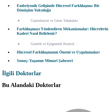
Embriyonik Gelişimde Hücresel Farklılaşma: Bir
Dönüşüm Yolculuğu
Gastrulasyon ve Germ Tabakaları
Farklılaşmayı Yönlendiren Mekanizmalar: Hücrelerin
Kaderi Nasıl Belirlenir?
Genetik ve Epigenetik Kontrol
Hücresel Farklılaşmanın Önemi ve Uygulamaları
Sonuç: Yaşamın Mimari Şaheseri
İlgili Doktorlar
Bu Alandaki Doktorlar