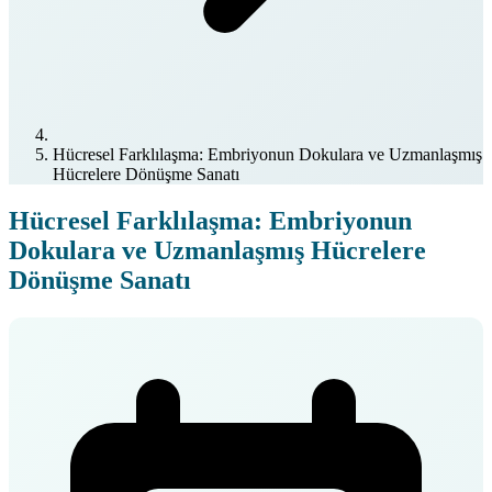
Hücresel Farklılaşma: Embriyonun Dokulara ve Uzmanlaşmış
Hücrelere Dönüşme Sanatı
Hücresel Farklılaşma: Embriyonun
Dokulara ve Uzmanlaşmış Hücrelere
Dönüşme Sanatı