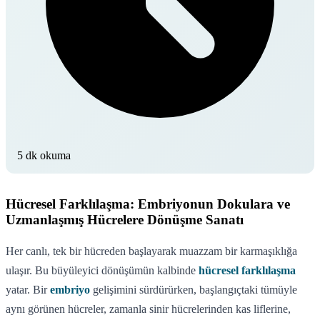
5 dk okuma
Hücresel Farklılaşma: Embriyonun Dokulara ve
Uzmanlaşmış Hücrelere Dönüşme Sanatı
Her canlı, tek bir hücreden başlayarak muazzam bir karmaşıklığa
ulaşır. Bu büyüleyici dönüşümün kalbinde
hücresel farklılaşma
yatar. Bir
embriyo
gelişimini sürdürürken, başlangıçtaki tümüyle
aynı görünen hücreler, zamanla sinir hücrelerinden kas liflerine,