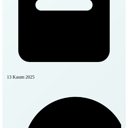
13 Kasım 2025