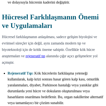
ve dolayısıyla hücrenin kaderini değiştirir.
Hücresel Farklılaşmanın Önemi
ve Uygulamaları
Hücresel farklılaşmanın anlaşılması, sadece gelişim biyolojisi ve
evrimsel süreçler için değil, aynı zamanda modern tıp ve
biyoteknoloji için de kritik öneme sahiptir. Özellikle kök hücre
araştırmaları ve
rejeneratif tıp
alanında çığır açıcı gelişmelere yol
açmıştır.
Rejeneratif Tıp:
Kök hücrelerin farklılaşma yeteneği
kullanılarak, kalp krizi sonrası hasar gören kalp kası, omurilik
yaralanmaları, diyabet, Parkinson hastalığı veya yanıklar gibi
durumlarda yeni hücre ve dokuların oluşturulması veya
hasarlıların onarılması hedeflenir. Bu, organ nakillerine alternatif
veya tamamlayıcı bir çözüm sunabilir.