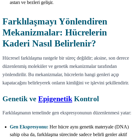
astarı ve bezleri gelişir.
Farklılaşmayı Yönlendiren
Mekanizmalar: Hücrelerin
Kaderi Nasıl Belirlenir?
Hücresel farklılaşma rastgele bir süreç değildir; aksine, son derece
düzenlenmiş moleküler ve genetik mekanizmalar tarafından
yönlendirilir. Bu mekanizmalar, hücrelerin hangi genleri açıp
kapatacağını belirleyerek onların kimliğini ve işlevini şekillendirir.
Genetik ve
Epigenetik
Kontrol
Farklılaşmanın temelinde gen ekspresyonunun düzenlenmesi yatar:
Gen Ekspresyonu:
Her hücre aynı genetik materyale (DNA)
sahip olsa da, farklılaşma sürecinde sadece belirli genler aktif