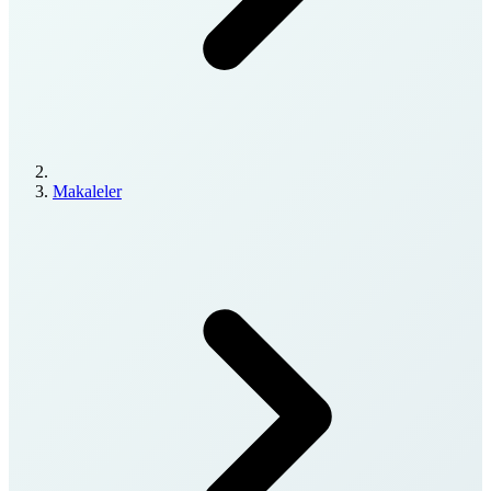
Makaleler