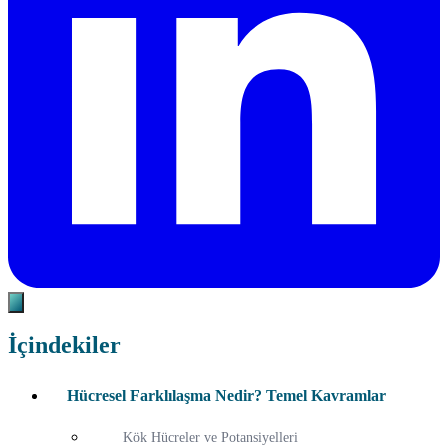
İçindekiler
Hücresel Farklılaşma Nedir? Temel Kavramlar
Kök Hücreler ve Potansiyelleri