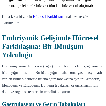
hematopoietik kök hücreler tüm kan hücrelerini oluşturabilir.
Daha fazla bilgi için
Hücresel Farklılaşma
makalesine göz
atabilirsiniz.
Embriyonik Gelişimde Hücresel
Farklılaşma: Bir Dönüşüm
Yolculuğu
Döllenmiş yumurta hücresi (zigot), mitoz bölünmelerle çoğalarak bir
hücre yığını oluşturur. Bu hücre yığını, daha sonra gastrulasyon adı
verilen kritik bir süreçle üç ana germ tabakasına ayrılır: Ektoderm,
Mezoderm ve Endoderm. Bu germ tabakaları, organizmanın tüm
doku ve organ sistemlerinin temelini oluşturur.
Gastrulasyon ve Germ Tabakaları