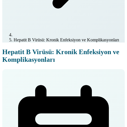
Hepatit B Virüsü: Kronik Enfeksiyon ve Komplikasyonları
Hepatit B Virüsü: Kronik Enfeksiyon ve
Komplikasyonları