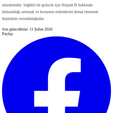
mümkündür. Sağlıklı bir gelecek için Hepatit B hakkında
farkındalığı artırmak ve korunma önlemlerini ihmal etmemek
hepimizin sorumluluğudur.
Son güncelleme:
11 Şubat 2026
Paylaş: