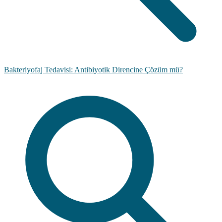
Bakteriyofaj Tedavisi: Antibiyotik Direncine Çözüm mü?