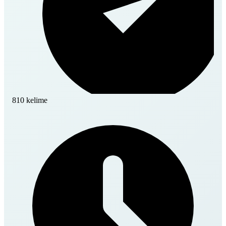
810 kelime