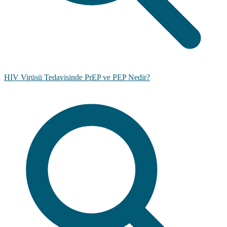
HIV Virüsü Tedavisinde PrEP ve PEP Nedir?