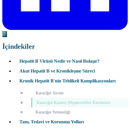
İçindekiler
Hepatit B Virüsü Nedir ve Nasıl Bulaşır?
Akut Hepatit B ve Kronikleşme Süreci
Kronik Hepatit B'nin Tehlikeli Komplikasyonları
Karaciğer Sirozu
Karaciğer Kanseri (Hepatoselüler Karsinom)
Karaciğer Yetmezliği
Tanı, Tedavi ve Korunma Yolları