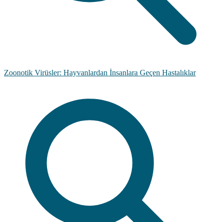
Zoonotik Virüsler: Hayvanlardan İnsanlara Geçen Hastalıklar