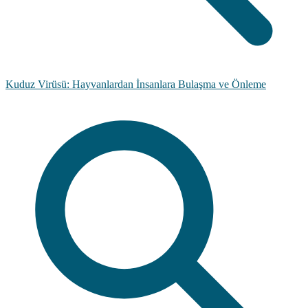
Kuduz Virüsü: Hayvanlardan İnsanlara Bulaşma ve Önleme