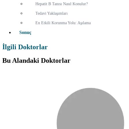
Hepatit B Tanısı Nasıl Konulur?
Tedavi Yaklaşımları
En Etkili Korunma Yolu: Aşılama
Sonuç
İlgili Doktorlar
Bu Alandaki Doktorlar