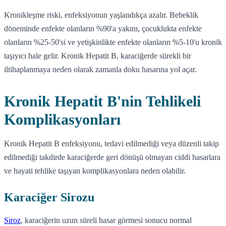
Kronikleşme riski, enfeksiyonun yaşlandıkça azalır. Bebeklik
döneminde enfekte olanların %90'a yakını, çocuklukta enfekte
olanların %25-50'si ve yetişkinlikte enfekte olanların %5-10'u kronik
taşıyıcı hale gelir. Kronik Hepatit B, karaciğerde sürekli bir
iltihaplanmaya neden olarak zamanla doku hasarına yol açar.
Kronik Hepatit B'nin Tehlikeli
Komplikasyonları
Kronik Hepatit B enfeksiyonu, tedavi edilmediği veya düzenli takip
edilmediği takdirde karaciğerde geri dönüşü olmayan ciddi hasarlara
ve hayati tehlike taşıyan komplikasyonlara neden olabilir.
Karaciğer Sirozu
Siroz
, karaciğerin uzun süreli hasar görmesi sonucu normal