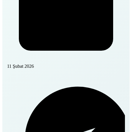
11 Şubat 2026