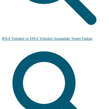
RNA Virüsleri ve DNA Virüsleri Arasındaki Temel Farklar