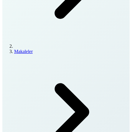
Makaleler