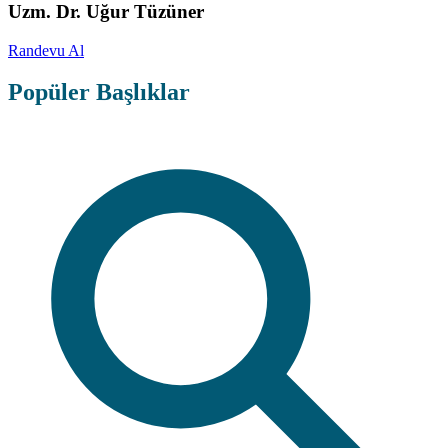
Uzm. Dr. Uğur Tüzüner
Randevu Al
Popüler Başlıklar