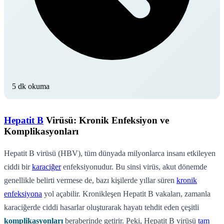
5 dk okuma
Hepatit B
Virüsü: Kronik Enfeksiyon ve
Komplikasyonları
Hepatit B virüsü (HBV), tüm dünyada milyonlarca insanı etkileyen
ciddi bir
karaciğer
enfeksiyonudur. Bu sinsi virüs, akut dönemde
genellikle belirti vermese de, bazı kişilerde yıllar süren
kronik
enfeksiyona
yol açabilir. Kronikleşen Hepatit B vakaları, zamanla
karaciğerde ciddi hasarlar oluşturarak hayatı tehdit eden çeşitli
komplikasyonları
beraberinde getirir. Peki, Hepatit B virüsü
tam