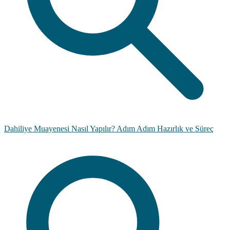
Dahiliye Muayenesi Nasıl Yapılır? Adım Adım Hazırlık ve Süreç