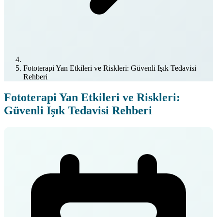
Fototerapi Yan Etkileri ve Riskleri: Güvenli Işık Tedavisi
Rehberi
Fototerapi Yan Etkileri ve Riskleri:
Güvenli Işık Tedavisi Rehberi