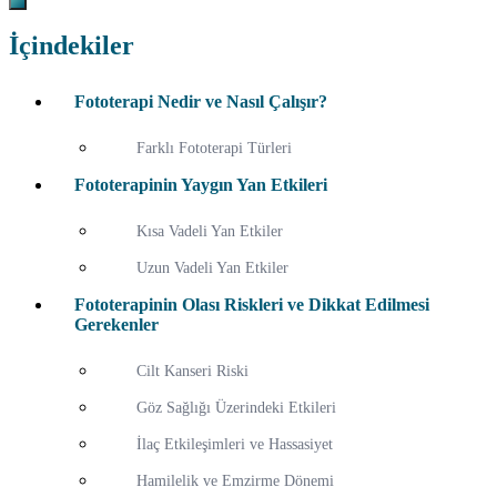
İçindekiler
Fototerapi Nedir ve Nasıl Çalışır?
Farklı Fototerapi Türleri
Fototerapinin Yaygın Yan Etkileri
Kısa Vadeli Yan Etkiler
Uzun Vadeli Yan Etkiler
Fototerapinin Olası Riskleri ve Dikkat Edilmesi
Gerekenler
Cilt Kanseri Riski
Göz Sağlığı Üzerindeki Etkileri
İlaç Etkileşimleri ve Hassasiyet
Hamilelik ve Emzirme Dönemi