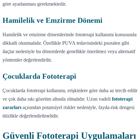
göre ayarlanması gerekmektedir.
Hamilelik ve Emzirme Dönemi
Hamilelik ve emzirme dönemlerinde fototerapi kullanımı konusunda
dikkatli olunmalıdır. Özellikle PUVA tedavisindeki psoralen gibi
ilaçlar nedeniyle bu dönemlerde genellikle önerilmez veya alternatif
yöntemler değerlendirilir.
Çocuklarda Fototerapi
Çocuklarda fototerapi kullanımı, erişkinlere göre daha az tercih edilir
ve çok daha sıkı gözetim altında olmalıdır. Uzun vadeli
fototerapi
zararları
açısından potansiyel riskler nedeniyle, fayda-risk dengesi
titizlikle değerlendirilmelidir.
Güvenli Fototerapi Uygulamaları