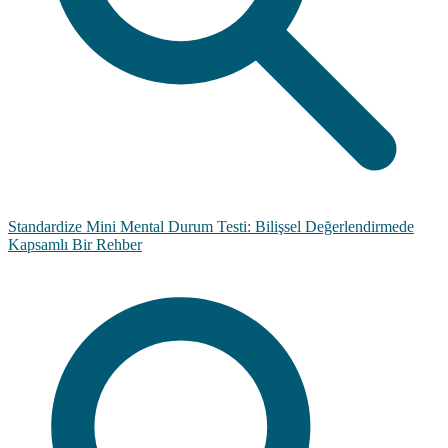
Standardize Mini Mental Durum Testi: Bilişsel Değerlendirmede
Kapsamlı Bir Rehber