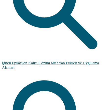
İğneli Epilasyon Kalıcı Çözüm Mü? Yan Etkileri ve Uygulama
Alanları