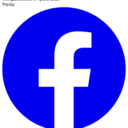
Paylaş: