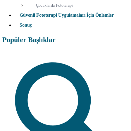
Çocuklarda Fototerapi
Güvenli Fototerapi Uygulamaları İçin Önlemler
Sonuç
Popüler Başlıklar