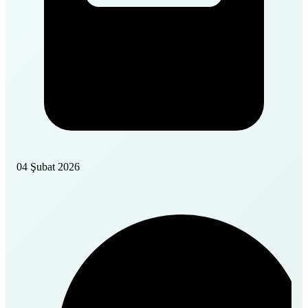
04 Şubat 2026