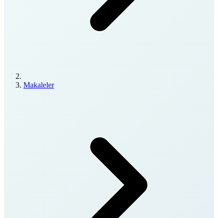
Makaleler