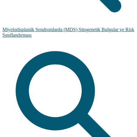
Miyelodisplastik Sendromlarda (MDS) Sitogenetik Bulgular ve Risk
Sınıflandırması