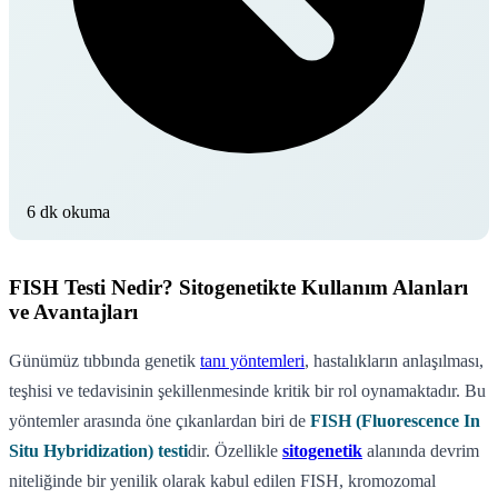
6 dk okuma
FISH Testi Nedir? Sitogenetikte Kullanım Alanları
ve Avantajları
Günümüz tıbbında genetik
tanı yöntemleri
, hastalıkların anlaşılması,
teşhisi ve tedavisinin şekillenmesinde kritik bir rol oynamaktadır. Bu
yöntemler arasında öne çıkanlardan biri de
FISH (Fluorescence In
Situ Hybridization) testi
dir. Özellikle
sitogenetik
alanında devrim
niteliğinde bir yenilik olarak kabul edilen FISH, kromozomal