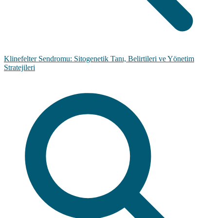
Klinefelter Sendromu: Sitogenetik Tanı, Belirtileri ve Yönetim
Stratejileri