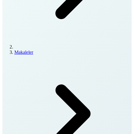
Makaleler