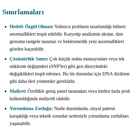
Sınırlamaları
Hedefe Özgül Olması:
Yalnızca probların tasarlandığı bilinen
anormallikleri tespit edebilir. Karyotip analizinin aksine, tüm
genomu rastgele taramaz ve beklenmedik yeni anormallikleri
gözden kaçırabilir.
Çözünürlük Sınırı:
Çok küçük nokta mutasyonları veya tek
nükleotit değişimleri (SNP'ler) gibi gen düzeyindeki
değişiklikleri tespit edemez. Bu tür durumlar için DNA dizileme
gibi daha ileri yöntemler gereklidir.
Maliyet:
Özellikle geniş panel taramaları veya birden fazla prob
kullanıldığında maliyetli olabilir.
Yorumlama Zorluğu:
Nadir durumlarda, sinyal paterni
karışıklığı veya teknik sorunlar nedeniyle yorumlama zorlukları
yaşanabilir.