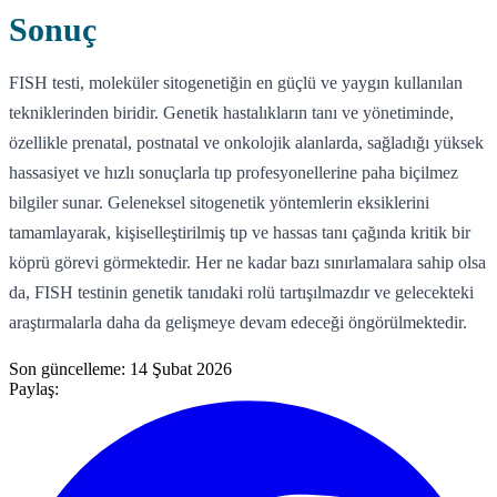
Sonuç
FISH testi, moleküler sitogenetiğin en güçlü ve yaygın kullanılan
tekniklerinden biridir. Genetik hastalıkların tanı ve yönetiminde,
özellikle prenatal, postnatal ve onkolojik alanlarda, sağladığı yüksek
hassasiyet ve hızlı sonuçlarla tıp profesyonellerine paha biçilmez
bilgiler sunar. Geleneksel sitogenetik yöntemlerin eksiklerini
tamamlayarak, kişiselleştirilmiş tıp ve hassas tanı çağında kritik bir
köprü görevi görmektedir. Her ne kadar bazı sınırlamalara sahip olsa
da, FISH testinin genetik tanıdaki rolü tartışılmazdır ve gelecekteki
araştırmalarla daha da gelişmeye devam edeceği öngörülmektedir.
Son güncelleme:
14 Şubat 2026
Paylaş: