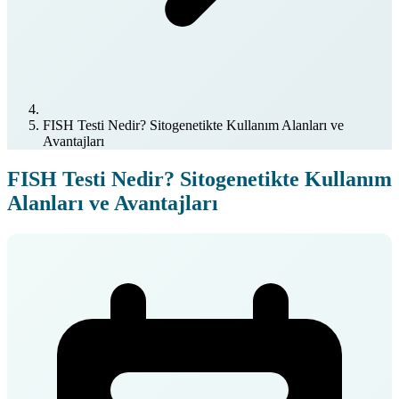
FISH Testi Nedir? Sitogenetikte Kullanım Alanları ve
Avantajları
FISH Testi Nedir? Sitogenetikte Kullanım
Alanları ve Avantajları