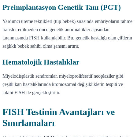
Preimplantasyon Genetik Tanı (PGT)
Yardımcı üreme teknikleri (tüp bebek) sırasında embriyoların rahme
transfer edilmeden önce genetik anormallikler açısından
taranmasında FISH kullanılabilir. Bu, genetik hastalığı olan çiftlerin
sağlıklı bebek sahibi olma şansını artırır.
Hematolojik Hastalıklar
Miyelodisplastik sendromlar, miyeloproliferatif neoplaziler gibi
çeşitli kan hastalıklarında kromozomal değişikliklerin tespiti ve
takibi FISH ile gerçekleştirilir.
FISH Testinin Avantajları ve
Sınırlamaları