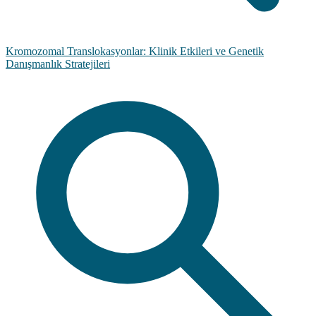
Kromozomal Translokasyonlar: Klinik Etkileri ve Genetik
Danışmanlık Stratejileri