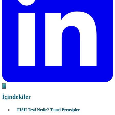
İçindekiler
FISH Testi Nedir? Temel Prensipler