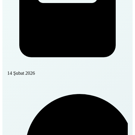
14 Şubat 2026