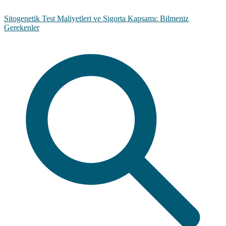
Sitogenetik Test Maliyetleri ve Sigorta Kapsamı: Bilmeniz
Gerekenler