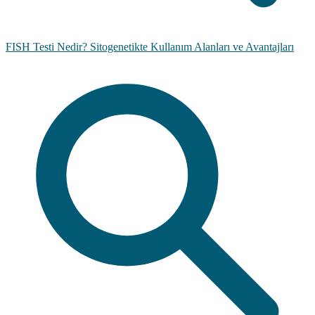
FISH Testi Nedir? Sitogenetikte Kullanım Alanları ve Avantajları