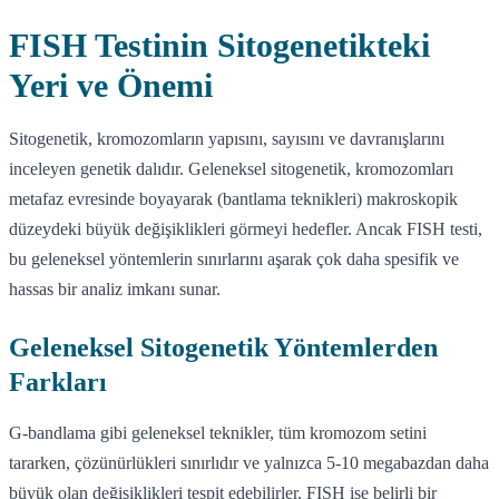
FISH Testinin Sitogenetikteki
Yeri ve Önemi
Sitogenetik, kromozomların yapısını, sayısını ve davranışlarını
inceleyen genetik dalıdır. Geleneksel sitogenetik, kromozomları
metafaz evresinde boyayarak (bantlama teknikleri) makroskopik
düzeydeki büyük değişiklikleri görmeyi hedefler. Ancak FISH testi,
bu geleneksel yöntemlerin sınırlarını aşarak çok daha spesifik ve
hassas bir analiz imkanı sunar.
Geleneksel Sitogenetik Yöntemlerden
Farkları
G-bandlama gibi geleneksel teknikler, tüm kromozom setini
tararken, çözünürlükleri sınırlıdır ve yalnızca 5-10 megabazdan daha
büyük olan değişiklikleri tespit edebilirler. FISH ise belirli bir