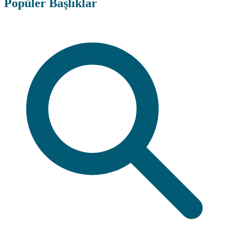
Popüler Başlıklar