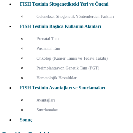
FISH Testinin Sitogenetikteki Yeri ve Önemi
Geleneksel Sitogenetik Yöntemlerden Farkları
FISH Testinin Başlıca Kullanım Alanları
Prenatal Tanı
Postnatal Tanı
Onkoloji (Kanser Tanısı ve Tedavi Takibi)
Preimplantasyon Genetik Tanı (PGT)
Hematolojik Hastalıklar
FISH Testinin Avantajları ve Sınırlamaları
Avantajları
Sınırlamaları
Sonuç