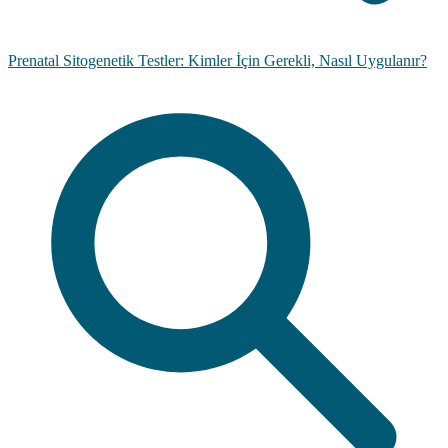
Prenatal Sitogenetik Testler: Kimler İçin Gerekli, Nasıl Uygulanır?