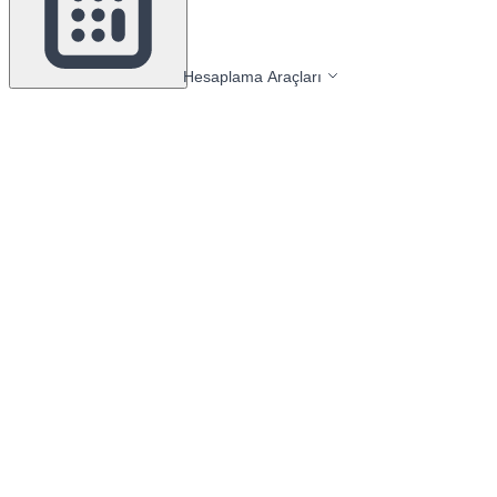
Hesaplama Araçları