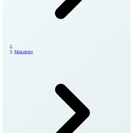
Makaleler