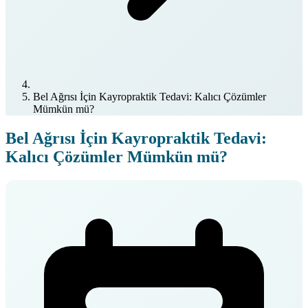
Bel Ağrısı İçin Kayropraktik Tedavi: Kalıcı Çözümler
Mümkün mü?
Bel Ağrısı İçin Kayropraktik Tedavi:
Kalıcı Çözümler Mümkün mü?