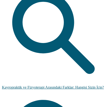
Kayropraktik ve Fizyoterapi Arasındaki Farklar: Hangisi Sizin İçin?