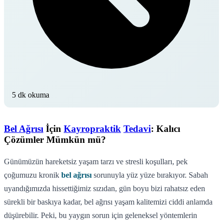
5 dk okuma
Bel Ağrısı
İçin
Kayropraktik
Tedavi
: Kalıcı
Çözümler Mümkün mü?
Günümüzün hareketsiz yaşam tarzı ve stresli koşulları, pek
çoğumuzu kronik
bel ağrısı
sorunuyla yüz yüze bırakıyor. Sabah
uyandığımızda hissettiğimiz sızıdan, gün boyu bizi rahatsız eden
sürekli bir baskıya kadar, bel ağrısı yaşam kalitemizi ciddi anlamda
düşürebilir. Peki, bu yaygın sorun için geleneksel yöntemlerin