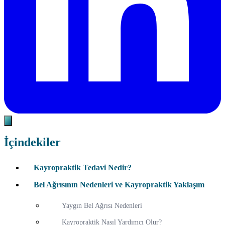
İçindekiler
Kayropraktik Tedavi Nedir?
Bel Ağrısının Nedenleri ve Kayropraktik Yaklaşım
Yaygın Bel Ağrısı Nedenleri
Kayropraktik Nasıl Yardımcı Olur?