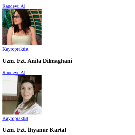
Randevu Al
Kayropraktist
Uzm. Fzt. Anita Dilmaghani
Randevu Al
Kayropraktist
Uzm. Fzt. İhyanur Kartal