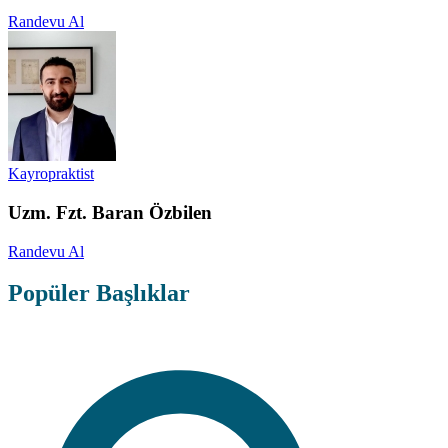
Randevu Al
Kayropraktist
Uzm. Fzt. Baran Özbilen
Randevu Al
Popüler Başlıklar