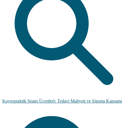
Kayropraktik Seans Ücretleri: Tedavi Maliyeti ve Sigorta Kapsamı