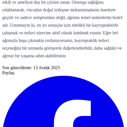
etkili ve ameliyat dışı bir çözüm sunar. Omurga sağlığına
odaklanarak, vücudun doğal iyileşme mekanizmalarını harekete
geçirir ve sadece semptomları değil, ağrının temel nedenlerini hedef
alır. Unutmayın ki, en iyi sonuçlar için nitelikli bir kayropraktörle
çalışmak ve tedavi sürecine aktif olarak katılmak esastır. Eğer bel
ağrınızla başa çıkmakta zorlanıyorsanız, kayropraktik tedavi
seçeneğini bir uzmanla görüşerek değerlendirebilir, daha sağlıklı ve
ağrısız bir yaşama adım atabilirsiniz.
Son güncelleme:
13 Aralık 2025
Paylaş: