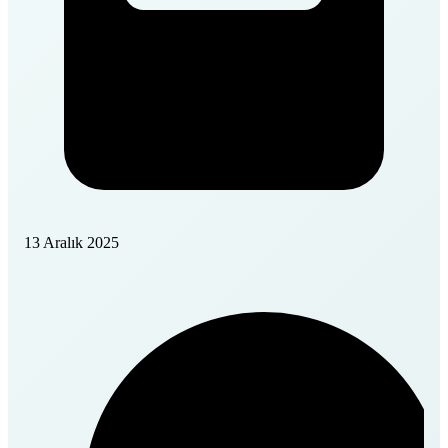
13 Aralık 2025