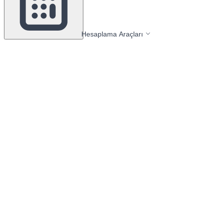
Hesaplama Araçları