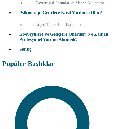
Davranışsal Sorunlar ve Madde Kullanımı
Psikoterapi Gençlere Nasıl Yardımcı Olur?
Ergen Terapisinin Faydaları
Ebeveynlere ve Gençlere Öneriler: Ne Zaman
Profesyonel Yardım Alınmalı?
Sonuç
Popüler Başlıklar