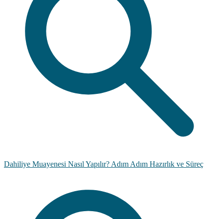
Dahiliye Muayenesi Nasıl Yapılır? Adım Adım Hazırlık ve Süreç