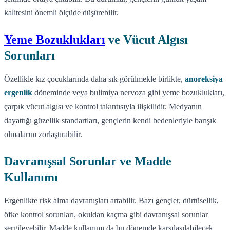
kalitesini önemli ölçüde düşürebilir.
Yeme Bozuklukları
ve Vücut Algısı
Sorunları
Özellikle kız çocuklarında daha sık görülmekle birlikte,
anoreksiya
ergenlik
döneminde veya bulimiya nervoza gibi yeme bozuklukları,
çarpık vücut algısı ve kontrol takıntısıyla ilişkilidir. Medyanın
dayattığı güzellik standartları, gençlerin kendi bedenleriyle barışık
olmalarını zorlaştırabilir.
Davranışsal Sorunlar ve Madde
Kullanımı
Ergenlikte risk alma davranışları artabilir. Bazı gençler, dürtüsellik,
öfke kontrol sorunları, okuldan kaçma gibi davranışsal sorunlar
sergileyebilir. Madde kullanımı da bu dönemde karşılaşılabilecek