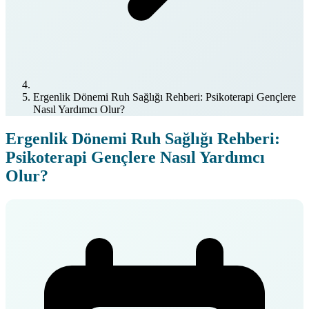
Ergenlik Dönemi Ruh Sağlığı Rehberi: Psikoterapi Gençlere
Nasıl Yardımcı Olur?
Ergenlik Dönemi Ruh Sağlığı Rehberi:
Psikoterapi Gençlere Nasıl Yardımcı
Olur?