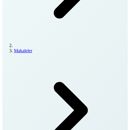
Makaleler