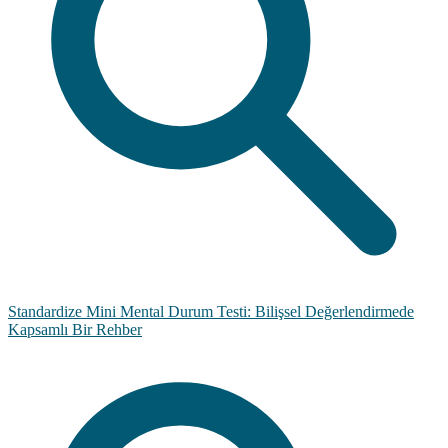
Standardize Mini Mental Durum Testi: Bilişsel Değerlendirmede
Kapsamlı Bir Rehber