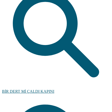
BİR DERT Mİ ÇALDI KAPINI