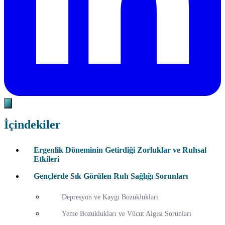
İçindekiler
Ergenlik Döneminin Getirdiği Zorluklar ve Ruhsal
Etkileri
Gençlerde Sık Görülen Ruh Sağlığı Sorunları
Depresyon ve Kaygı Bozuklukları
Yeme Bozuklukları ve Vücut Algısı Sorunları