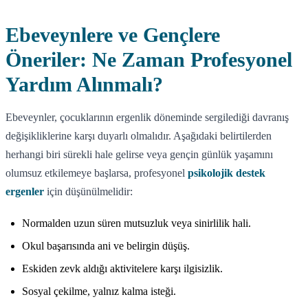
Ebeveynlere ve Gençlere
Öneriler: Ne Zaman Profesyonel
Yardım Alınmalı?
Ebeveynler, çocuklarının ergenlik döneminde sergilediği davranış
değişikliklerine karşı duyarlı olmalıdır. Aşağıdaki belirtilerden
herhangi biri sürekli hale gelirse veya gençin günlük yaşamını
olumsuz etkilemeye başlarsa, profesyonel
psikolojik destek
ergenler
için düşünülmelidir:
Normalden uzun süren mutsuzluk veya sinirlilik hali.
Okul başarısında ani ve belirgin düşüş.
Eskiden zevk aldığı aktivitelere karşı ilgisizlik.
Sosyal çekilme, yalnız kalma isteği.