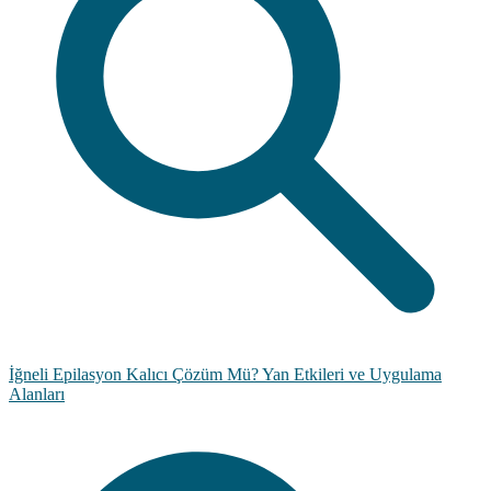
İğneli Epilasyon Kalıcı Çözüm Mü? Yan Etkileri ve Uygulama
Alanları