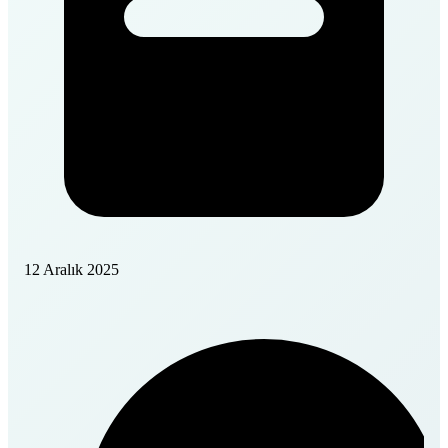
12 Aralık 2025