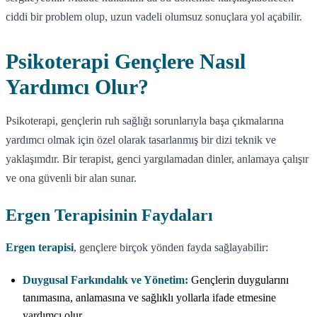
ciddi bir problem olup, uzun vadeli olumsuz sonuçlara yol açabilir.
Psikoterapi Gençlere Nasıl
Yardımcı Olur?
Psikoterapi, gençlerin ruh sağlığı sorunlarıyla başa çıkmalarına
yardımcı olmak için özel olarak tasarlanmış bir dizi teknik ve
yaklaşımdır. Bir terapist, genci yargılamadan dinler, anlamaya çalışır
ve ona güvenli bir alan sunar.
Ergen Terapisinin Faydaları
Ergen terapisi
, gençlere birçok yönden fayda sağlayabilir:
Duygusal Farkındalık ve Yönetim:
Gençlerin duygularını
tanımasına, anlamasına ve sağlıklı yollarla ifade etmesine
yardımcı olur.