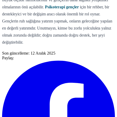
olmalarının önü açılabilir.
Psikoterapi gençler
için bir rehber, bir
destekleyici ve bir değişim aracı olarak önemli bir rol oynar.
Gençlerin ruh sağlığına yatırım yapmak, onların geleceğine yapılan
en değerli yatırımdır. Unutmayın, kimse bu zorlu yolculukta yalnız
olmak zorunda değildir; doğru zamanda doğru destek, her şeyi
değiştirebilir.
Son güncelleme:
12 Aralık 2025
Paylaş: