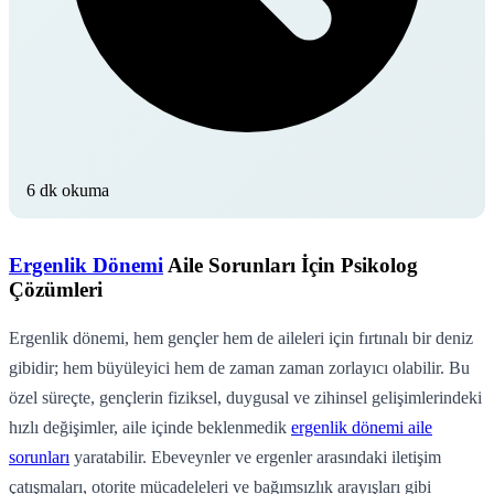
6 dk okuma
Ergenlik Dönemi
Aile Sorunları İçin Psikolog
Çözümleri
Ergenlik dönemi, hem gençler hem de aileleri için fırtınalı bir deniz
gibidir; hem büyüleyici hem de zaman zaman zorlayıcı olabilir. Bu
özel süreçte, gençlerin fiziksel, duygusal ve zihinsel gelişimlerindeki
hızlı değişimler, aile içinde beklenmedik
ergenlik dönemi aile
sorunları
yaratabilir. Ebeveynler ve ergenler arasındaki iletişim
çatışmaları, otorite mücadeleleri ve bağımsızlık arayışları gibi