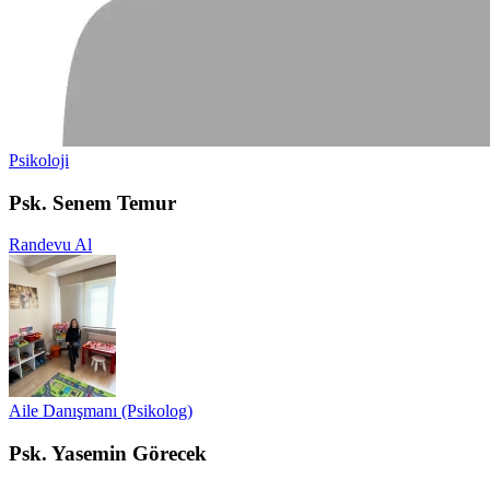
Psikoloji
Psk. Senem Temur
Randevu Al
Aile Danışmanı (Psikolog)
Psk. Yasemin Görecek