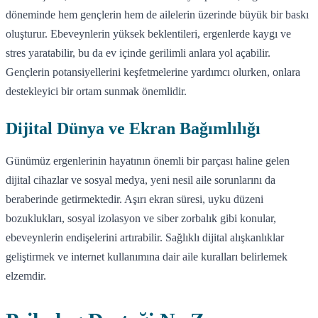
döneminde hem gençlerin hem de ailelerin üzerinde büyük bir baskı
oluşturur. Ebeveynlerin yüksek beklentileri, ergenlerde kaygı ve
stres yaratabilir, bu da ev içinde gerilimli anlara yol açabilir.
Gençlerin potansiyellerini keşfetmelerine yardımcı olurken, onlara
destekleyici bir ortam sunmak önemlidir.
Dijital Dünya ve Ekran Bağımlılığı
Günümüz ergenlerinin hayatının önemli bir parçası haline gelen
dijital cihazlar ve sosyal medya, yeni nesil aile sorunlarını da
beraberinde getirmektedir. Aşırı ekran süresi, uyku düzeni
bozuklukları, sosyal izolasyon ve siber zorbalık gibi konular,
ebeveynlerin endişelerini artırabilir. Sağlıklı dijital alışkanlıklar
geliştirmek ve internet kullanımına dair aile kuralları belirlemek
elzemdir.