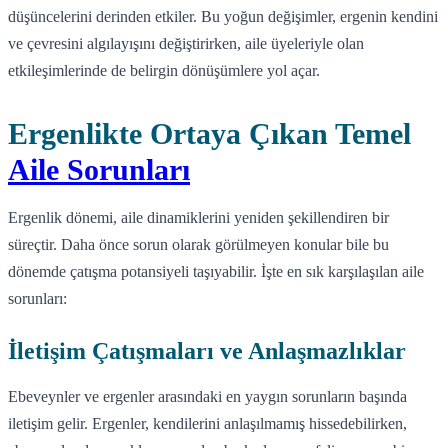
düşüncelerini derinden etkiler. Bu yoğun değişimler, ergenin kendini
ve çevresini algılayışını değiştirirken, aile üyeleriyle olan
etkileşimlerinde de belirgin dönüşümlere yol açar.
Ergenlikte Ortaya Çıkan Temel
Aile Sorunları
Ergenlik dönemi, aile dinamiklerini yeniden şekillendiren bir
süreçtir. Daha önce sorun olarak görülmeyen konular bile bu
dönemde çatışma potansiyeli taşıyabilir. İşte en sık karşılaşılan aile
sorunları:
İletişim Çatışmaları ve Anlaşmazlıklar
Ebeveynler ve ergenler arasındaki en yaygın sorunların başında
iletişim gelir. Ergenler, kendilerini anlaşılmamış hissedebilirken,