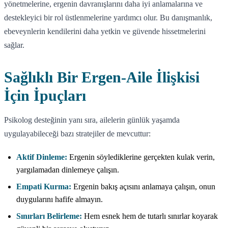
yönetmelerine, ergenin davranışlarını daha iyi anlamalarına ve
destekleyici bir rol üstlenmelerine yardımcı olur. Bu danışmanlık,
ebeveynlerin kendilerini daha yetkin ve güvende hissetmelerini
sağlar.
Sağlıklı Bir Ergen-Aile İlişkisi
İçin İpuçları
Psikolog desteğinin yanı sıra, ailelerin günlük yaşamda
uygulayabileceği bazı stratejiler de mevcuttur:
Aktif Dinleme:
Ergenin söylediklerine gerçekten kulak verin,
yargılamadan dinlemeye çalışın.
Empati Kurma:
Ergenin bakış açısını anlamaya çalışın, onun
duygularını hafife almayın.
Sınırları Belirleme:
Hem esnek hem de tutarlı sınırlar koyarak