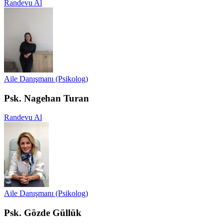
Randevu Al
Aile Danışmanı (Psikolog)
Psk. Nagehan Turan
Randevu Al
Aile Danışmanı (Psikolog)
Psk. Gözde Güllük