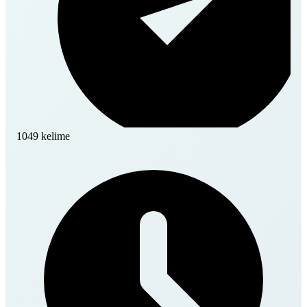
1049 kelime