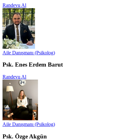
Randevu Al
Aile Danışmanı (Psikolog)
Psk. Enes Erdem Barut
Randevu Al
Aile Danışmanı (Psikolog)
Psk. Özge Akgün