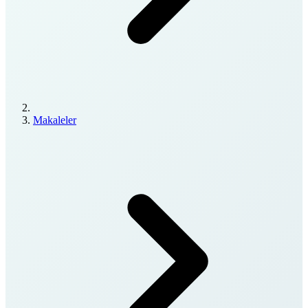
Makaleler