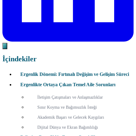
İçindekiler
Ergenlik Dönemi: Fırtınalı Değişim ve Gelişim Süreci
Ergenlikte Ortaya Çıkan Temel Aile Sorunları
İletişim Çatışmaları ve Anlaşmazlıklar
Sınır Koyma ve Bağımsızlık İsteği
Akademik Başarı ve Gelecek Kaygıları
Dijital Dünya ve Ekran Bağımlılığı