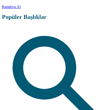
Randevu Al
Popüler Başlıklar