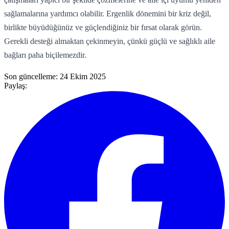
sağlamalarına yardımcı olabilir. Ergenlik dönemini bir kriz değil,
birlikte büyüdüğünüz ve güçlendiğiniz bir fırsat olarak görün.
Gerekli desteği almaktan çekinmeyin, çünkü güçlü ve sağlıklı aile
bağları paha biçilemezdir.
Son güncelleme:
24 Ekim 2025
Paylaş: