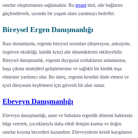
sınırlar oluşturmasını sağlamaktır. Bu
terapi
türü, aile bağlarını
güçlendirerek, uyumlu bir yaşam alanı yaratmayı hedefler.
Bireysel Ergen Danışmanlığı
Bazı durumlarda, ergenin bireysel sorunları (depresyon, anksiyete,
özgüven eksikliği, kimlik krizi) aile dinamiklerini etkileyebilir.
Bireysel danışmanlık, ergenin duygusal zorluklarını anlamasına,
başa çıkma stratejileri geliştirmesine ve sağlıklı bir kimlik inşa
etmesine yardımcı olur. Bu süreç, ergenin kendini ifade etmesi ve
içsel dünyasını keşfetmesi için güvenli bir alan sunar.
Ebeveyn Danışmanlığı
Ebeveyn danışmanlığı, anne ve babalara ergenlik dönemi hakkında
bilgi vererek, çocuklarıyla daha etkili iletişim kurma ve doğru
sınırlar koyma becerileri kazandırır. Ebeveynlerin kendi kaygılarını