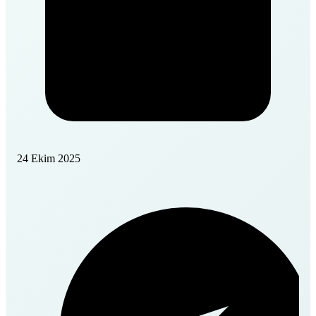
24 Ekim 2025