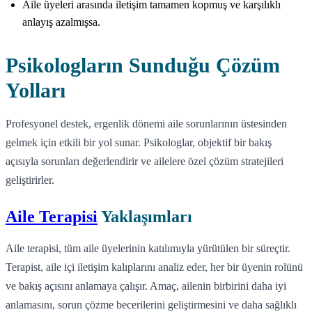
Aile üyeleri arasında iletişim tamamen kopmuş ve karşılıklı
anlayış azalmışsa.
Psikologların Sunduğu Çözüm
Yolları
Profesyonel destek, ergenlik dönemi aile sorunlarının üstesinden
gelmek için etkili bir yol sunar. Psikologlar, objektif bir bakış
açısıyla sorunları değerlendirir ve ailelere özel çözüm stratejileri
geliştirirler.
Aile Terapisi
Yaklaşımları
Aile terapisi, tüm aile üyelerinin katılımıyla yürütülen bir süreçtir.
Terapist, aile içi iletişim kalıplarını analiz eder, her bir üyenin rolünü
ve bakış açısını anlamaya çalışır. Amaç, ailenin birbirini daha iyi
anlamasını, sorun çözme becerilerini geliştirmesini ve daha sağlıklı