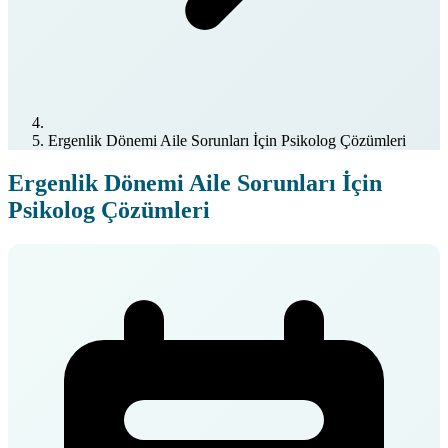
Ergenlik Dönemi Aile Sorunları İçin Psikolog Çözümleri
Ergenlik Dönemi Aile Sorunları İçin
Psikolog Çözümleri