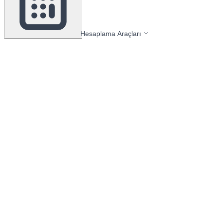
Hesaplama Araçları