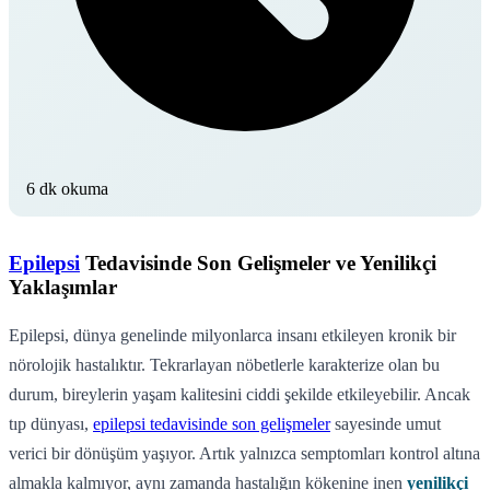
6 dk okuma
Epilepsi
Tedavisinde Son Gelişmeler ve Yenilikçi
Yaklaşımlar
Epilepsi, dünya genelinde milyonlarca insanı etkileyen kronik bir
nörolojik hastalıktır. Tekrarlayan nöbetlerle karakterize olan bu
durum, bireylerin yaşam kalitesini ciddi şekilde etkileyebilir. Ancak
tıp dünyası,
epilepsi tedavisinde son gelişmeler
sayesinde umut
verici bir dönüşüm yaşıyor. Artık yalnızca semptomları kontrol altına
almakla kalmıyor, aynı zamanda hastalığın kökenine inen
yenilikçi