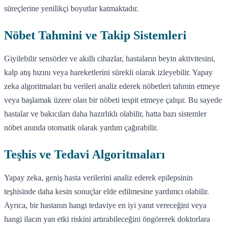
süreçlerine yenilikçi boyutlar katmaktadır.
Nöbet Tahmini ve Takip Sistemleri
Giyilebilir sensörler ve akıllı cihazlar, hastaların beyin aktivitesini,
kalp atış hızını veya hareketlerini sürekli olarak izleyebilir. Yapay
zeka algoritmaları bu verileri analiz ederek nöbetleri tahmin etmeye
veya başlamak üzere olan bir nöbeti tespit etmeye çalışır. Bu sayede
hastalar ve bakıcıları daha hazırlıklı olabilir, hatta bazı sistemler
nöbet anında otomatik olarak yardım çağırabilir.
Teşhis ve Tedavi Algoritmaları
Yapay zeka, geniş hasta verilerini analiz ederek epilepsinin
teşhisinde daha kesin sonuçlar elde edilmesine yardımcı olabilir.
Ayrıca, bir hastanın hangi tedaviye en iyi yanıt vereceğini veya
hangi ilacın yan etki riskini artırabileceğini öngörerek doktorlara