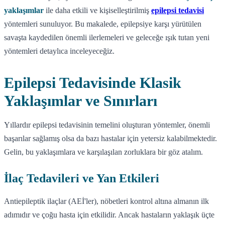
yaklaşımlar
ile daha etkili ve kişiselleştirilmiş
epilepsi tedavisi
yöntemleri sunuluyor. Bu makalede, epilepsiye karşı yürütülen
savaşta kaydedilen önemli ilerlemeleri ve geleceğe ışık tutan yeni
yöntemleri detaylıca inceleyeceğiz.
Epilepsi Tedavisinde Klasik
Yaklaşımlar ve Sınırları
Yıllardır epilepsi tedavisinin temelini oluşturan yöntemler, önemli
başarılar sağlamış olsa da bazı hastalar için yetersiz kalabilmektedir.
Gelin, bu yaklaşımlara ve karşılaşılan zorluklara bir göz atalım.
İlaç Tedavileri ve Yan Etkileri
Antiepileptik ilaçlar (AEİ'ler), nöbetleri kontrol altına almanın ilk
adımıdır ve çoğu hasta için etkilidir. Ancak hastaların yaklaşık üçte