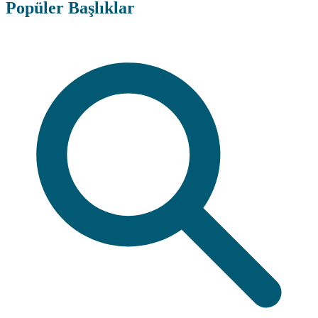
Popüler Başlıklar