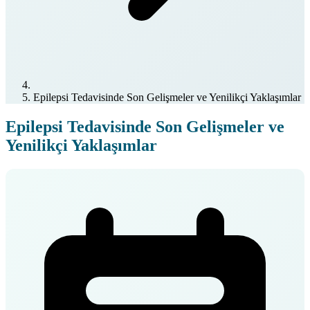
Epilepsi Tedavisinde Son Gelişmeler ve Yenilikçi Yaklaşımlar
Epilepsi Tedavisinde Son Gelişmeler ve
Yenilikçi Yaklaşımlar