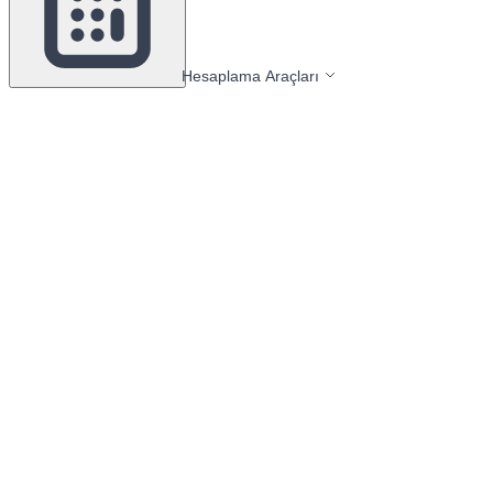
Hesaplama Araçları