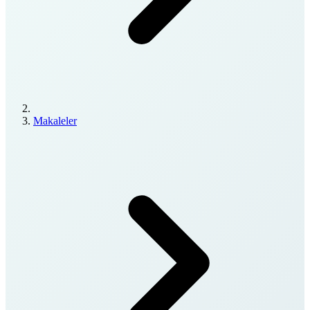
Makaleler