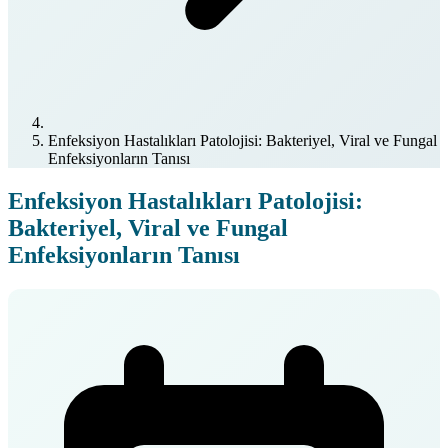
Enfeksiyon Hastalıkları Patolojisi: Bakteriyel, Viral ve Fungal
Enfeksiyonların Tanısı
Enfeksiyon Hastalıkları Patolojisi:
Bakteriyel, Viral ve Fungal
Enfeksiyonların Tanısı