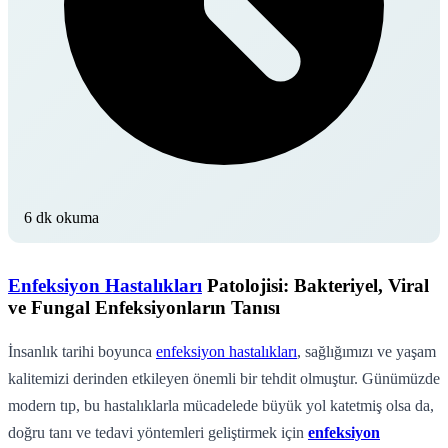
6 dk okuma
Enfeksiyon Hastalıkları
Patolojisi: Bakteriyel, Viral
ve Fungal Enfeksiyonların Tanısı
İnsanlık tarihi boyunca
enfeksiyon hastalıkları
, sağlığımızı ve yaşam
kalitemizi derinden etkileyen önemli bir tehdit olmuştur. Günümüzde
modern tıp, bu hastalıklarla mücadelede büyük yol katetmiş olsa da,
doğru tanı ve tedavi yöntemleri geliştirmek için
enfeksiyon