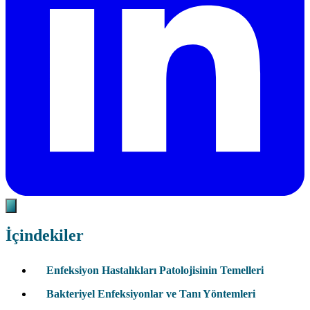
İçindekiler
Enfeksiyon Hastalıkları Patolojisinin Temelleri
Bakteriyel Enfeksiyonlar ve Tanı Yöntemleri