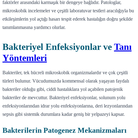
faktörler arasındaki karmaşık bir dengeye bağlıdır. Patologlar,
mikroskobik incelemeler ve çeşitli laboratuvar testleri aracılığıyla bu
etkileşimlerin yol açtığı hasarı tespit ederek hastalığın doğru şekilde
tanımlanmasına yardımcı olurlar.
Bakteriyel Enfeksiyonlar ve
Tanı
Yöntemleri
Bakteriler, tek hücreli mikroskobik organizmalardır ve çok çeşitli
türleri bulunur. Vücudumuzda kommensal olarak yaşayan faydalı
bakteriler olduğu gibi, ciddi hastalıklara yol açabilen patojenik
bakteriler de mevcuttur. Bakteriyel enfeksiyonlar, solunum yolu
enfeksiyonlarından idrar yolu enfeksiyonlarına, deri lezyonlarından
sepsis gibi sistemik durumlara kadar geniş bir yelpazeyi kapsar.
Bakterilerin Patogenez Mekanizmaları