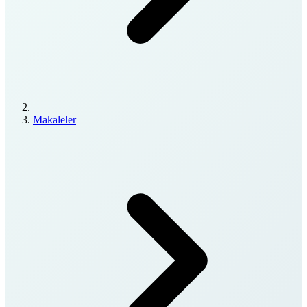
Makaleler