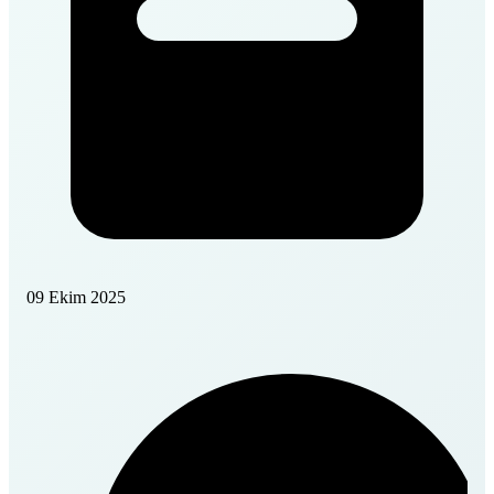
09 Ekim 2025