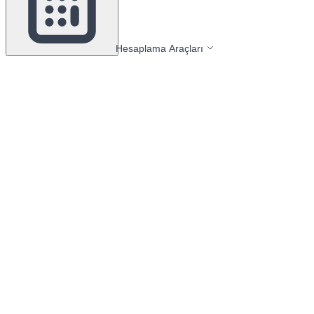
Hesaplama Araçları