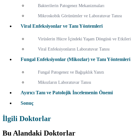
Bakterilerin Patogenez Mekanizmaları
Mikroskobik Görünümler ve Laboratuvar Tanısı
Viral Enfeksiyonlar ve Tanı Yöntemleri
Virüslerin Hücre İçindeki Yaşam Döngüsü ve Etkileri
Viral Enfeksiyonların Laboratuvar Tanısı
Fungal Enfeksiyonlar (Mikozlar) ve Tanı Yöntemleri
Fungal Patogenez ve Bağışıklık Yanıtı
Mikozların Laboratuvar Tanısı
Ayırıcı Tanı ve Patolojik İncelemenin Önemi
Sonuç
İlgili Doktorlar
Bu Alandaki Doktorlar