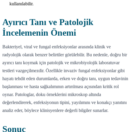
kullanılabilir.
Ayırıcı Tanı ve Patolojik
İncelemenin Önemi
Bakteriyel, viral ve fungal enfeksiyonlar arasında klinik ve
radyolojik olarak benzer belirtiler görülebilir. Bu nedenle, doğru bir
ayırıcı tanı koymak için patolojik ve mikrobiyolojik laboratuvar
testleri vazgeçilmezdir. Özellikle invaziv fungal enfeksiyonlar gibi
hayatı tehdit eden durumlarda, erken ve doğru tanı, uygun tedavinin
başlanması ve hasta sağkalımının artırılması açısından kritik rol
oynar. Patologlar, doku örneklerini mikroskop altında
değerlendirerek, enfeksiyonun tipini, yayılımını ve konakçı yanıtını
analiz eder, böylece klinisyenlere değerli bilgiler sunarlar.
Sonuç