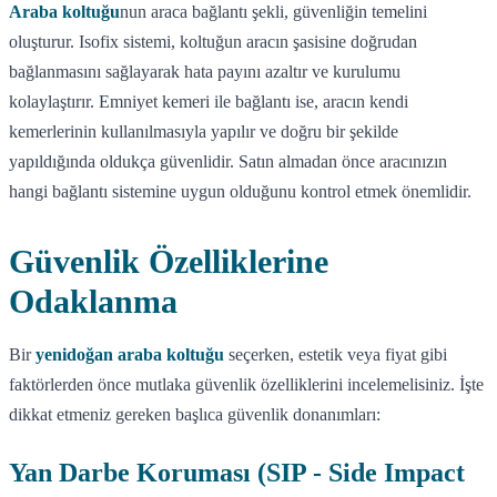
Araba koltuğu
nun araca bağlantı şekli, güvenliğin temelini
oluşturur. Isofix sistemi, koltuğun aracın şasisine doğrudan
bağlanmasını sağlayarak hata payını azaltır ve kurulumu
kolaylaştırır. Emniyet kemeri ile bağlantı ise, aracın kendi
kemerlerinin kullanılmasıyla yapılır ve doğru bir şekilde
yapıldığında oldukça güvenlidir. Satın almadan önce aracınızın
hangi bağlantı sistemine uygun olduğunu kontrol etmek önemlidir.
Güvenlik Özelliklerine
Odaklanma
Bir
yenidoğan araba koltuğu
seçerken, estetik veya fiyat gibi
faktörlerden önce mutlaka güvenlik özelliklerini incelemelisiniz. İşte
dikkat etmeniz gereken başlıca güvenlik donanımları:
Yan Darbe Koruması (SIP - Side Impact