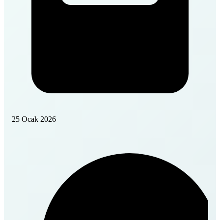
25 Ocak 2026