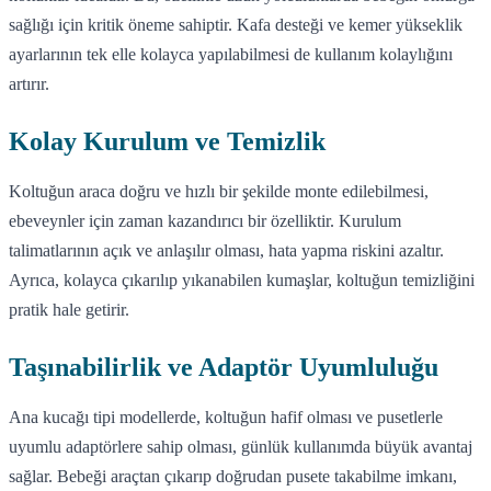
sağlığı için kritik öneme sahiptir. Kafa desteği ve kemer yükseklik
ayarlarının tek elle kolayca yapılabilmesi de kullanım kolaylığını
artırır.
Kolay Kurulum ve Temizlik
Koltuğun araca doğru ve hızlı bir şekilde monte edilebilmesi,
ebeveynler için zaman kazandırıcı bir özelliktir. Kurulum
talimatlarının açık ve anlaşılır olması, hata yapma riskini azaltır.
Ayrıca, kolayca çıkarılıp yıkanabilen kumaşlar, koltuğun temizliğini
pratik hale getirir.
Taşınabilirlik ve Adaptör Uyumluluğu
Ana kucağı tipi modellerde, koltuğun hafif olması ve pusetlerle
uyumlu adaptörlere sahip olması, günlük kullanımda büyük avantaj
sağlar. Bebeği araçtan çıkarıp doğrudan pusete takabilme imkanı,