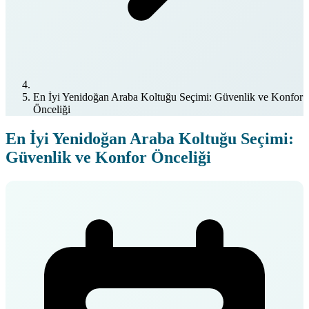
En İyi Yenidoğan Araba Koltuğu Seçimi: Güvenlik ve Konfor
Önceliği
En İyi Yenidoğan Araba Koltuğu Seçimi:
Güvenlik ve Konfor Önceliği