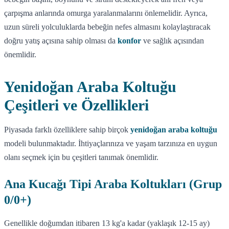
çarpışma anlarında omurga yaralanmalarını önlemelidir. Ayrıca,
uzun süreli yolculuklarda bebeğin nefes almasını kolaylaştıracak
doğru yatış açısına sahip olması da
konfor
ve sağlık açısından
önemlidir.
Yenidoğan Araba Koltuğu
Çeşitleri ve Özellikleri
Piyasada farklı özelliklere sahip birçok
yenidoğan araba koltuğu
modeli bulunmaktadır. İhtiyaçlarınıza ve yaşam tarzınıza en uygun
olanı seçmek için bu çeşitleri tanımak önemlidir.
Ana Kucağı Tipi Araba Koltukları (Grup
0/0+)
Genellikle doğumdan itibaren 13 kg'a kadar (yaklaşık 12-15 ay)