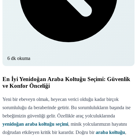
6 dk okuma
En İyi Yenidoğan Araba Koltuğu Seçimi: Güvenlik
ve Konfor Önceliği
Yeni bir ebeveyn olmak, heyecan verici olduğu kadar birçok
sorumluluğu da beraberinde getirir. Bu sorumlulukların başında ise
bebeğimizin güvenliği gelir. Özellikle araç yolculuklarında
yenidoğan araba koltuğu seçimi
, minik yolcularımızın hayatını
doğrudan etkileyen kritik bir karardır. Doğru bir
araba koltuğu
,