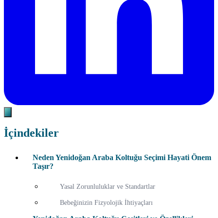
İçindekiler
Neden Yenidoğan Araba Koltuğu Seçimi Hayati Önem
Taşır?
Yasal Zorunluluklar ve Standartlar
Bebeğinizin Fizyolojik İhtiyaçları