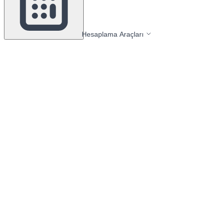
Hesaplama Araçları