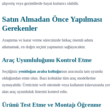
alışveriş veya gezintilerde hayat kurtarıcı olabilir.
Satın Almadan Önce Yapılması
Gerekenler
Araştırma ve karar verme sürecinizde birkaç önemli adımı
atlamamak, en doğru seçimi yapmanızı sağlayacaktır.
Araç Uyumluluğunu Kontrol Etme
Seçtiğiniz
yenidoğan araba koltuğu
nun aracınızla tam uyumlu
olduğundan emin olun. Bazı koltuklar tüm araç modellerine
uymayabilir. Üreticinin web sitesinde veya kullanım kılavuzunda yer
alan araç uyumluluk listesini kontrol edin.
Ürünü Test Etme ve Montajı Öğrenme