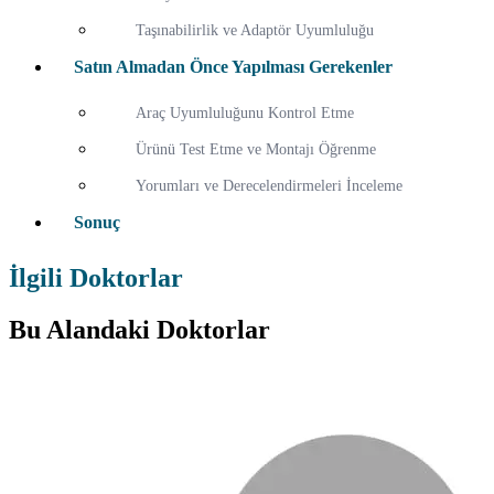
Taşınabilirlik ve Adaptör Uyumluluğu
Satın Almadan Önce Yapılması Gerekenler
Araç Uyumluluğunu Kontrol Etme
Ürünü Test Etme ve Montajı Öğrenme
Yorumları ve Derecelendirmeleri İnceleme
Sonuç
İlgili Doktorlar
Bu Alandaki Doktorlar