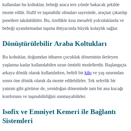
kullanılan bu koltuklar, bebeği araca ters yönde bakacak şekilde
monte edilir. Hafif ve taşınabilir olmaları sayesinde, araçtan çıkarılıp
pusetlere takılabilirler. Bu, özellikle kısa mesafeli yolculuklarda ve
bebeği uyandırmadan taşıma ihtiyacında büyük kolaylık sağlar.
Dönüştürülebilir Araba Koltukları
Bu koltuklar, doğumdan itibaren çocukluk döneminin ilerleyen
yaşlarına kadar kullanılabilen uzun ömürlü modellerdir. Başlangıçta
arkaya dönük olarak kullanılırken, belirli bir
kilo
ve yaş sınırından
sonra öne dönük olarak da monte edilebilirler. Tek seferlik bir
yatırım gibi görünse de, yenidoğan döneminde tam bir ana kucağı
konforunu ve taşınabilirliğini sunmayabilirler.
Isofix ve Emniyet Kemeri ile Bağlantı
Sistemleri