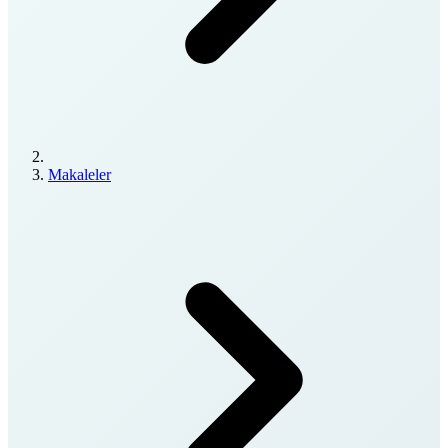
Makaleler