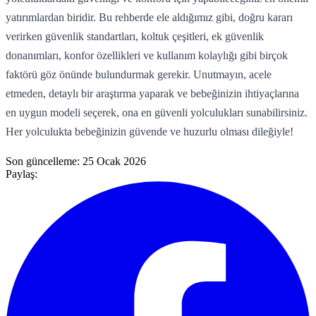
yatırımlardan biridir. Bu rehberde ele aldığımız gibi, doğru kararı
verirken güvenlik standartları, koltuk çeşitleri, ek güvenlik
donanımları, konfor özellikleri ve kullanım kolaylığı gibi birçok
faktörü göz önünde bulundurmak gerekir. Unutmayın, acele
etmeden, detaylı bir araştırma yaparak ve bebeğinizin ihtiyaçlarına
en uygun modeli seçerek, ona en güvenli yolculukları sunabilirsiniz.
Her yolculukta bebeğinizin güvende ve huzurlu olması dileğiyle!
Son güncelleme:
25 Ocak 2026
Paylaş: